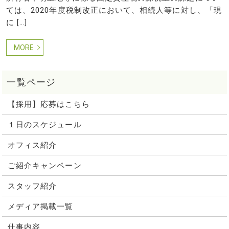
ては、2020年度税制改正において、相続人等に対し、「現
に […]
MORE
【採用】応募はこちら
１日のスケジュール
オフィス紹介
ご紹介キャンペーン
スタッフ紹介
メディア掲載一覧
仕事内容