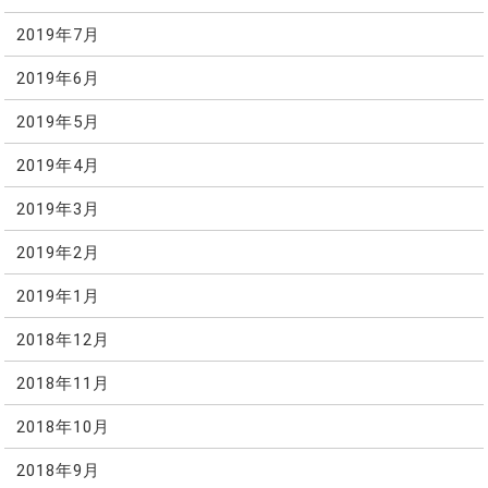
2019年7月
2019年6月
2019年5月
2019年4月
2019年3月
2019年2月
2019年1月
2018年12月
2018年11月
2018年10月
2018年9月