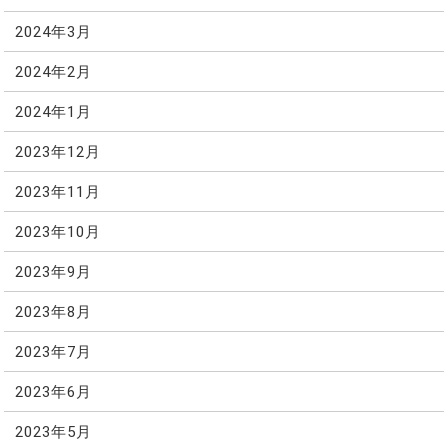
2024年3月
2024年2月
2024年1月
2023年12月
2023年11月
2023年10月
2023年9月
2023年8月
2023年7月
2023年6月
2023年5月