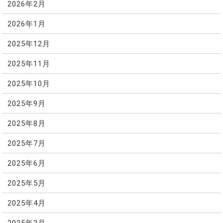
2026年2月
2026年1月
2025年12月
2025年11月
2025年10月
2025年9月
2025年8月
2025年7月
2025年6月
2025年5月
2025年4月
2025年3月