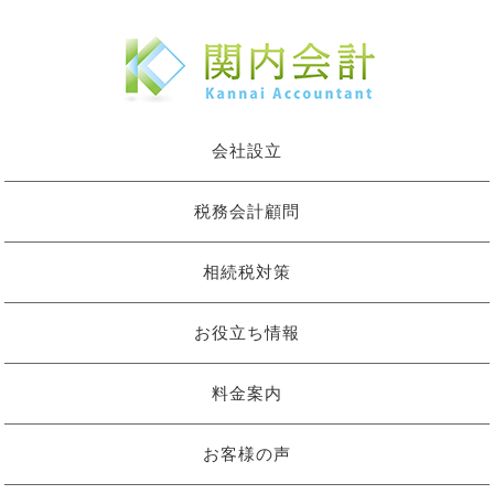
会社設立
税務会計顧問
相続税対策
お役立ち情報
料金案内
お客様の声