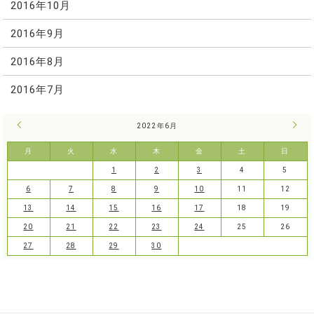
2016年10月
2016年9月
2016年8月
2016年7月
« 5月
2022年6月
7月 
月
火
水
木
金
土
日
1
2
3
4
5
6
7
8
9
10
11
12
13
14
15
16
17
18
19
20
21
22
23
24
25
26
27
28
29
30