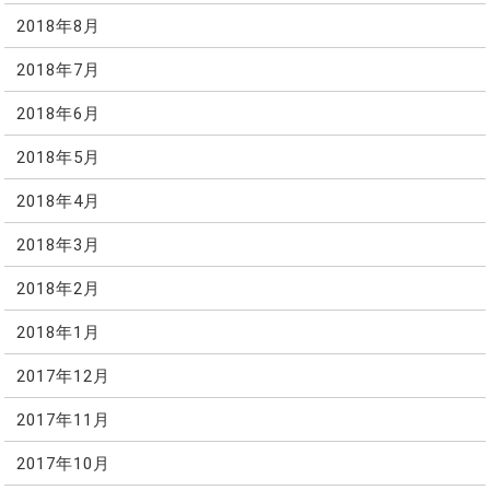
2018年8月
2018年7月
2018年6月
2018年5月
2018年4月
2018年3月
2018年2月
2018年1月
2017年12月
2017年11月
2017年10月