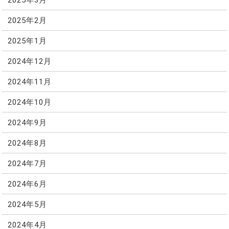
2025年2月
2025年1月
2024年12月
2024年11月
2024年10月
2024年9月
2024年8月
2024年7月
2024年6月
2024年5月
2024年4月