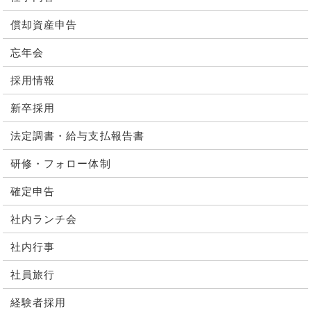
償却資産申告
忘年会
採用情報
新卒採用
法定調書・給与支払報告書
研修・フォロー体制
確定申告
社内ランチ会
社内行事
社員旅行
経験者採用