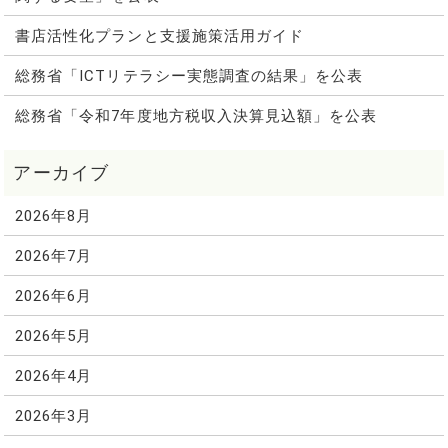
書店活性化プランと支援施策活用ガイド
総務省「ICTリテラシー実態調査の結果」を公表
総務省「令和7年度地方税収入決算見込額」を公表
2026年8月
2026年7月
2026年6月
2026年5月
2026年4月
2026年3月