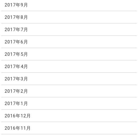
2017年9月
2017年8月
2017年7月
2017年6月
2017年5月
2017年4月
2017年3月
2017年2月
2017年1月
2016年12月
2016年11月