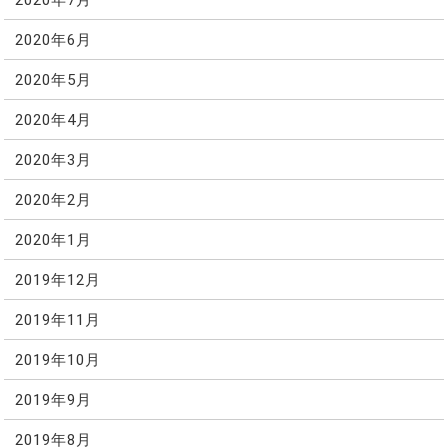
2020年6月
2020年5月
2020年4月
2020年3月
2020年2月
2020年1月
2019年12月
2019年11月
2019年10月
2019年9月
2019年8月