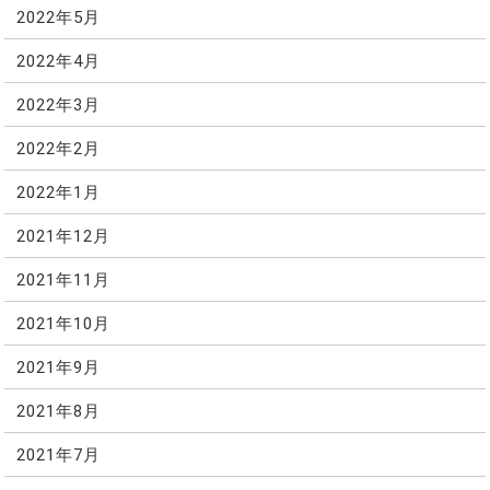
2022年5月
2022年4月
2022年3月
2022年2月
2022年1月
2021年12月
2021年11月
2021年10月
2021年9月
2021年8月
2021年7月