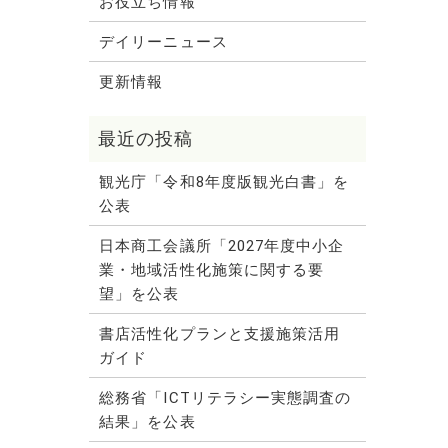
お役立ち情報
デイリーニュース
更新情報
観光庁「令和8年度版観光白書」を
公表
日本商工会議所「2027年度中小企
業・地域活性化施策に関する要
望」を公表
書店活性化プランと支援施策活用
ガイド
総務省「ICTリテラシー実態調査の
結果」を公表