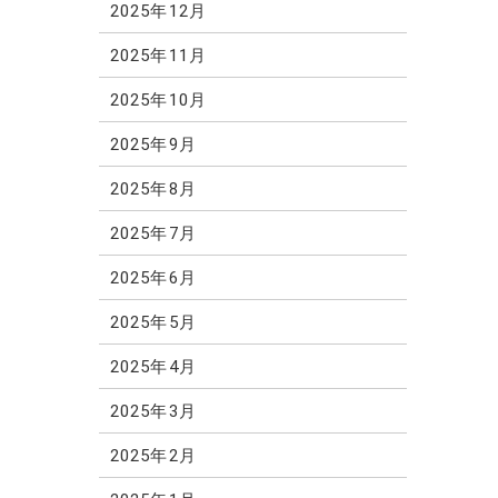
2025年12月
2025年11月
2025年10月
2025年9月
2025年8月
2025年7月
2025年6月
2025年5月
2025年4月
2025年3月
2025年2月