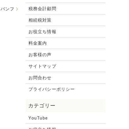
税務会計顧問
介パンフ
相続税対策
お役立ち情報
料金案内
お客様の声
サイトマップ
お問合わせ
プライバシーポリシー
YouTube