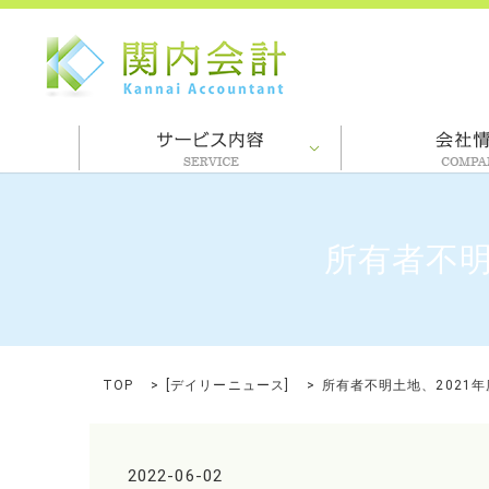
所有者不明
TOP
[
デイリーニュース
]
所有者不明土地、2021年
2022-06-02