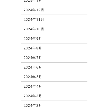
2025年1月
2024年12月
2024年11月
2024年10月
2024年9月
2024年8月
2024年7月
2024年6月
2024年5月
2024年4月
2024年3月
2024年2月