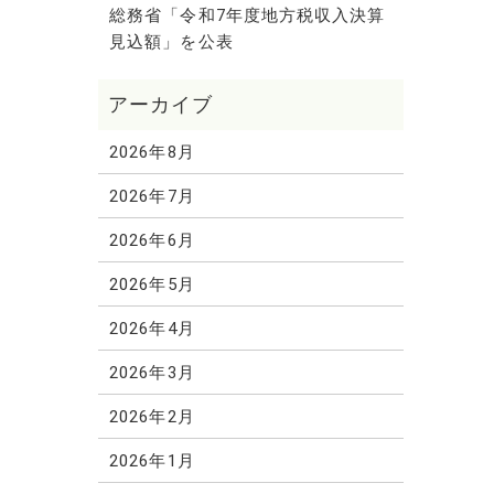
総務省「令和7年度地方税収入決算
見込額」を公表
2026年8月
2026年7月
2026年6月
2026年5月
2026年4月
2026年3月
2026年2月
2026年1月