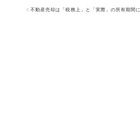
不動産売却は「税務上」と「実際」の所有期間