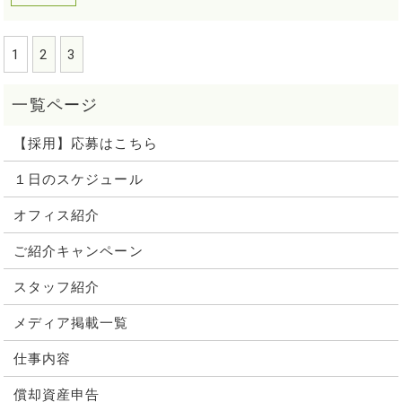
1
2
3
【採用】応募はこちら
１日のスケジュール
オフィス紹介
ご紹介キャンペーン
スタッフ紹介
メディア掲載一覧
仕事内容
償却資産申告