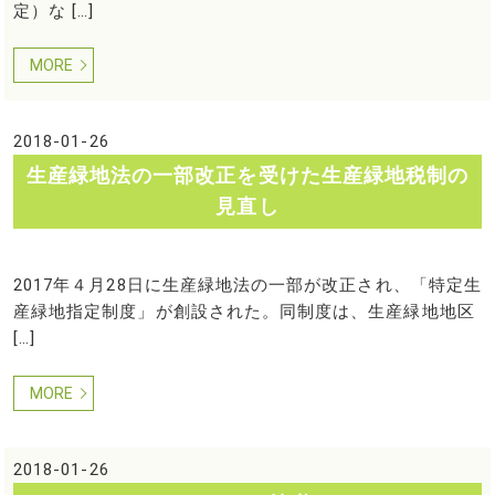
定）な […]
MORE
2018-01-26
生産緑地法の一部改正を受けた生産緑地税制の
見直し
2017年４月28日に生産緑地法の一部が改正され、「特定生
産緑地指定制度」が創設された。同制度は、生産緑地地区
[…]
MORE
2018-01-26