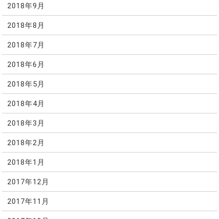
2018年9月
2018年8月
2018年7月
2018年6月
2018年5月
2018年4月
2018年3月
2018年2月
2018年1月
2017年12月
2017年11月