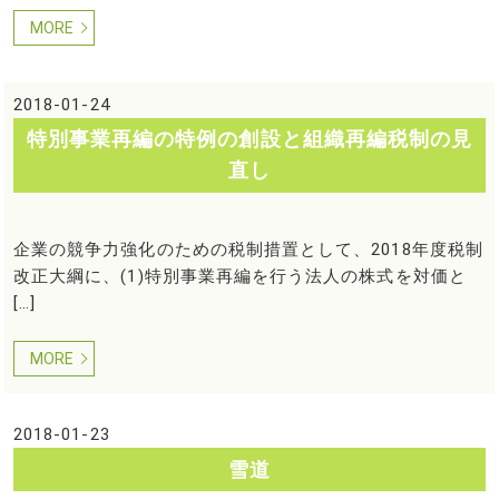
MORE
2018-01-24
特別事業再編の特例の創設と組織再編税制の見
直し
企業の競争力強化のための税制措置として、2018年度税制
改正大綱に、(1)特別事業再編を行う法人の株式を対価と
[…]
MORE
2018-01-23
雪道