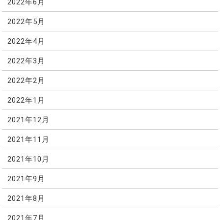
2022年6月
2022年5月
2022年4月
2022年3月
2022年2月
2022年1月
2021年12月
2021年11月
2021年10月
2021年9月
2021年8月
2021年7月