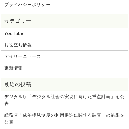
プライバシーポリシー
YouTube
お役立ち情報
デイリーニュース
更新情報
デジタル庁「デジタル社会の実現に向けた重点計画」を公
表
総務省「成年後見制度の利用促進に関する調査」の結果を
公表