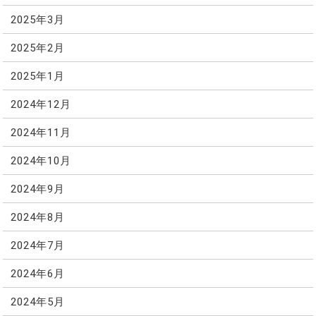
2025年3月
2025年2月
2025年1月
2024年12月
2024年11月
2024年10月
2024年9月
2024年8月
2024年7月
2024年6月
2024年5月