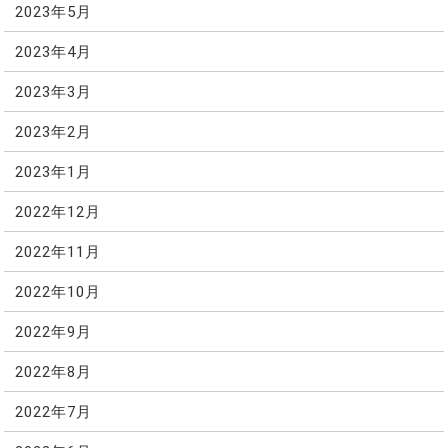
2023年5月
2023年4月
2023年3月
2023年2月
2023年1月
2022年12月
2022年11月
2022年10月
2022年9月
2022年8月
2022年7月