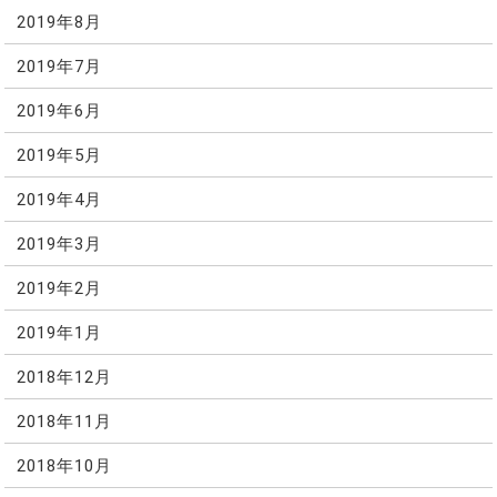
2019年8月
2019年7月
2019年6月
2019年5月
2019年4月
2019年3月
2019年2月
2019年1月
2018年12月
2018年11月
2018年10月