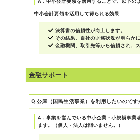
A．中小会計要領を活用することで、以下の
中小会計要領を活用して得られる効果
決算書の信頼性が向上します。
その結果、自社の財務状況が明らか
金融機関、取引先等から信頼され、
金融サポート
Q.公庫（国民生活事業）を利用したいので
A．事業を営んでいる中小企業・小規模事業
ます。（個人・法人は問いません。）