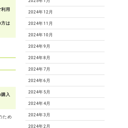
2025年1月
ご利用
2024年12月
の方は
2024年11月
2024年10月
2024年9月
2024年8月
2024年7月
2024年6月
2024年5月
の購入
2024年4月
2024年3月
のため
2024年2月