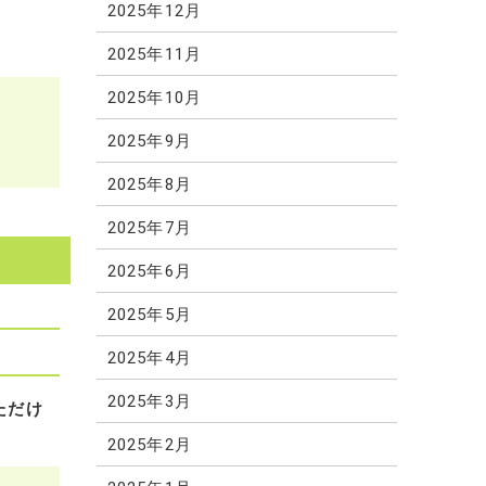
2025年12月
2025年11月
2025年10月
。
2025年9月
2025年8月
2025年7月
2025年6月
2025年5月
2025年4月
2025年3月
ただけ
2025年2月