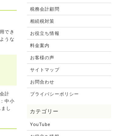
税務会計顧問
相続税対策
用でき
お役立ち情報
ような
料金案内
お客様の声
サイトマップ
お問合わせ
会計
プライバシーポリシー
：中小
れまし
YouTube