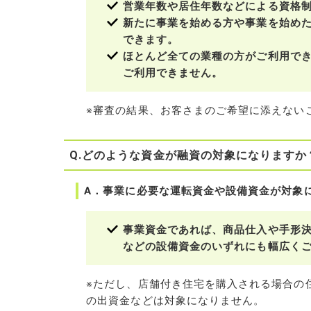
営業年数や居住年数などによる資格
新たに事業を始める方や事業を始め
できます。
ほとんど全ての業種の方がご利用で
ご利用できません。
※審査の結果、お客さまのご希望に添えない
Q.どのような資金が融資の対象になりますか
A．事業に必要な運転資金や設備資金が対象
事業資金であれば、商品仕入や手形
などの設備資金のいずれにも幅広く
※ただし、店舗付き住宅を購入される場合の
の出資金などは対象になりません。