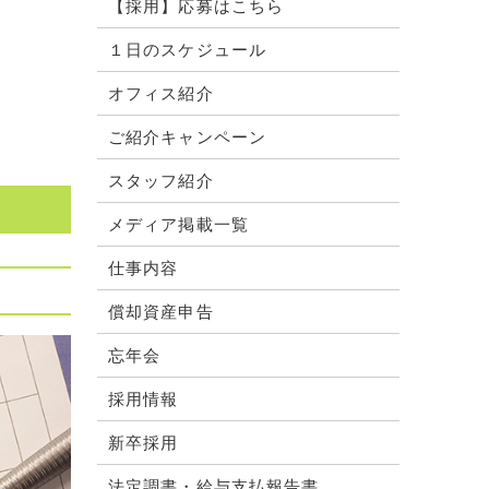
【採用】応募はこちら
１日のスケジュール
オフィス紹介
ご紹介キャンペーン
スタッフ紹介
メディア掲載一覧
仕事内容
償却資産申告
忘年会
採用情報
新卒採用
法定調書・給与支払報告書