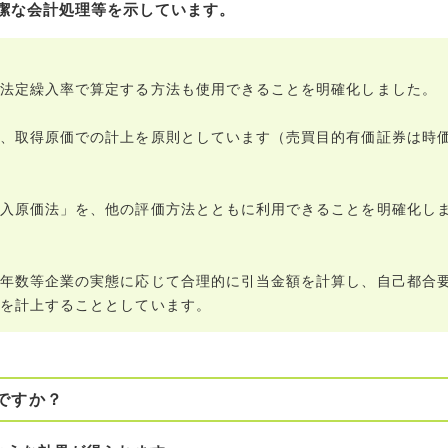
潔な会計処理等を示しています。
法定繰入率で算定する方法も使用できることを明確化しました。
、取得原価での計上を原則としています（売買目的有価証券は時
入原価法」を、他の評価方法とともに利用できることを明確化し
年数等企業の実態に応じて合理的に引当金額を計算し、自己都合
を計上することとしています。
ですか？