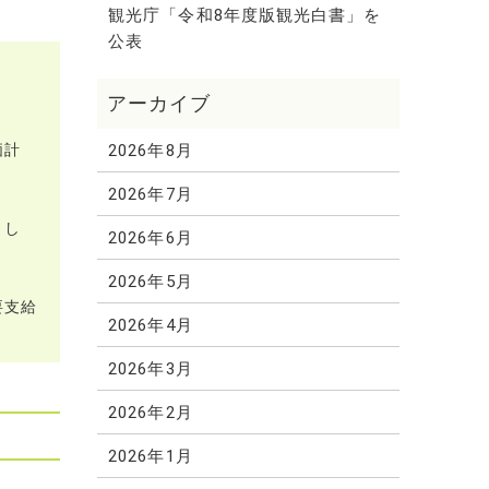
観光庁「令和8年度版観光白書」を
公表
2026年8月
価計
2026年7月
まし
2026年6月
2026年5月
要支給
2026年4月
2026年3月
2026年2月
2026年1月