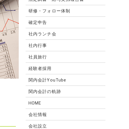
研修・フォロー体制
確定申告
社内ランチ会
社内行事
社員旅行
経験者採用
関内会計YouTube
関内会計の軌跡
HOME
会社情報
会社設立