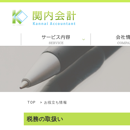
TOP
お役立ち情報
税務の取扱い