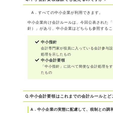
A．すべての中小企業が利用できます。
中小企業向け会計ルールは、今回公表された「
針）」があり、中小企業はどちらも参照するこ
中小指針
会計専門家が役員に入っている会計参与設
処理を示したもの
中小会計要領
「中小指針」に比べて簡便な会計処理をす
たもの
Q.中小会計要領はこれまでの会計ルールとど
A．中小企業の実態に配慮して、税制との調