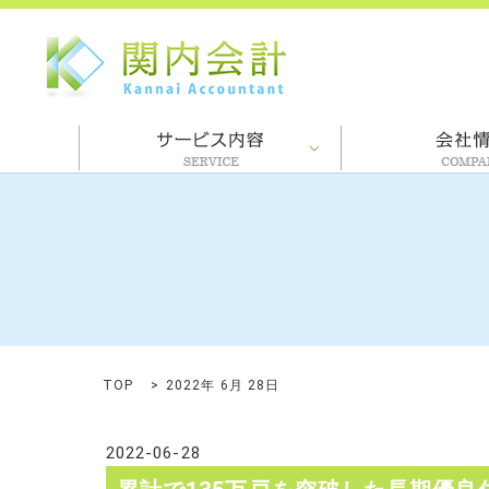
TOP
2022年 6月 28日
2022-06-28