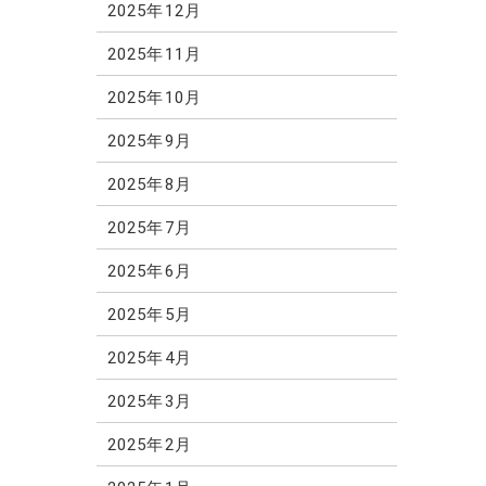
2025年12月
2025年11月
2025年10月
2025年9月
2025年8月
2025年7月
2025年6月
2025年5月
2025年4月
2025年3月
2025年2月