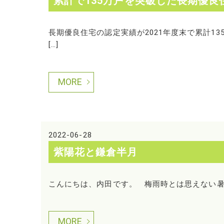
累計で135万戸を突破した長期優良
長期優良住宅の認定実績が2021年度末で累計1
[…]
MORE
2022-06-28
紫陽花と鎌倉半月
こんにちは、内田です。 梅雨時とは思えない暑
MORE