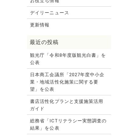
お役立ち情報
デイリーニュース
更新情報
観光庁「令和8年度版観光白書」を
公表
日本商工会議所「2027年度中小企
業・地域活性化施策に関する要
望」を公表
書店活性化プランと支援施策活用
ガイド
総務省「ICTリテラシー実態調査の
結果」を公表