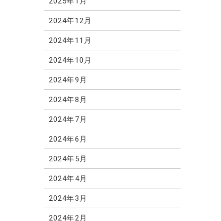
2025年1月
2024年12月
2024年11月
2024年10月
2024年9月
2024年8月
2024年7月
2024年6月
2024年5月
2024年4月
2024年3月
2024年2月