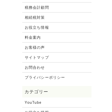
税務会計顧問
相続税対策
お役立ち情報
料金案内
お客様の声
サイトマップ
お問合わせ
プライバシーポリシー
YouTube