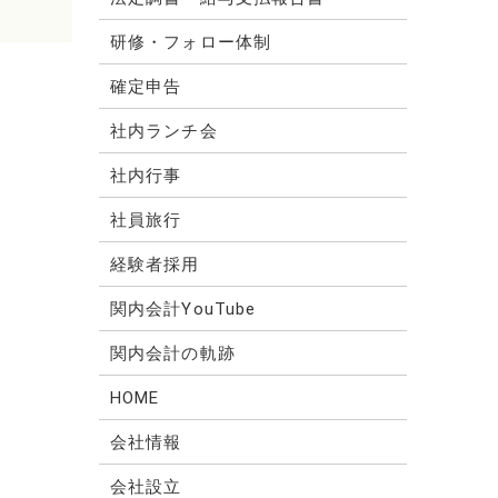
研修・フォロー体制
確定申告
社内ランチ会
社内行事
社員旅行
経験者採用
関内会計YouTube
関内会計の軌跡
HOME
会社情報
会社設立