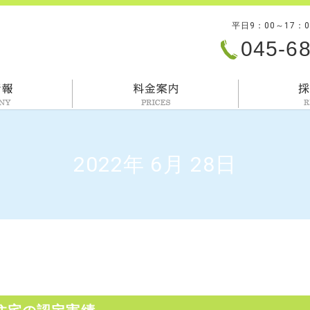
平日9：00～17：
045-6
会社情報
料金案内
2022年 6月 28日