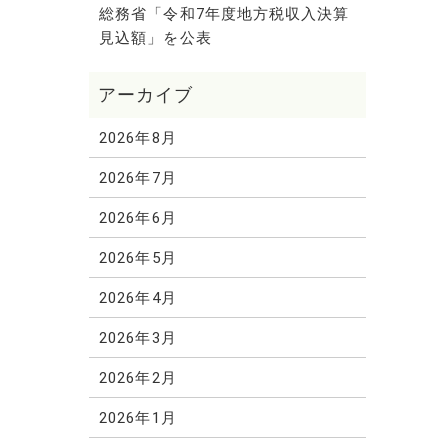
総務省「令和7年度地方税収入決算
見込額」を公表
2026年8月
2026年7月
2026年6月
2026年5月
2026年4月
2026年3月
2026年2月
2026年1月