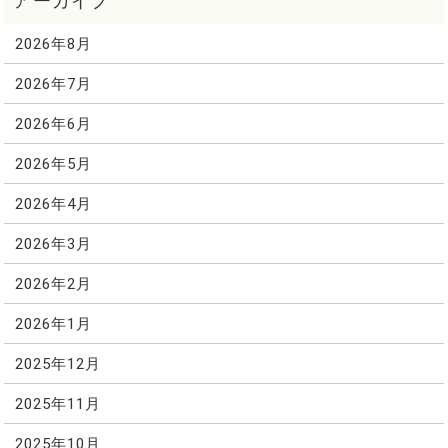
2026年8月
2026年7月
2026年6月
2026年5月
2026年4月
2026年3月
2026年2月
2026年1月
2025年12月
2025年11月
2025年10月