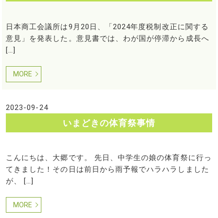
日本商工会議所は9月20日、「2024年度税制改正に関する
意見」を発表した。意見書では、わが国が停滞から成長へ
[…]
MORE
2023-09-24
いまどきの体育祭事情
こんにちは、大郷です。 先日、中学生の娘の体育祭に行っ
てきました！その日は前日から雨予報でハラハラしました
が、 […]
MORE