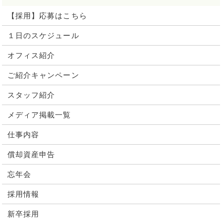
【採用】応募はこちら
１日のスケジュール
オフィス紹介
ご紹介キャンペーン
スタッフ紹介
メディア掲載一覧
仕事内容
償却資産申告
忘年会
採用情報
新卒採用