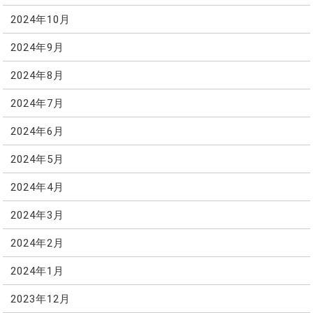
2024年10月
2024年9月
2024年8月
2024年7月
2024年6月
2024年5月
2024年4月
2024年3月
2024年2月
2024年1月
2023年12月