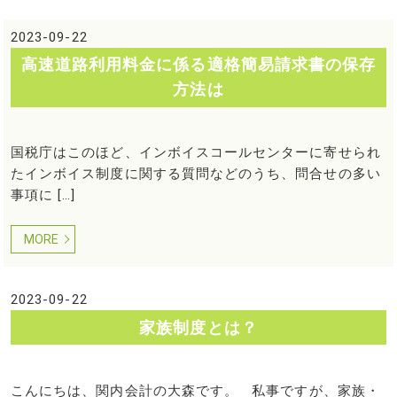
2023-09-22
高速道路利用料金に係る適格簡易請求書の保存
方法は
国税庁はこのほど、インボイスコールセンターに寄せられ
たインボイス制度に関する質問などのうち、問合せの多い
事項に […]
MORE
2023-09-22
家族制度とは？
こんにちは、関内会計の大森です。 私事ですが、家族・