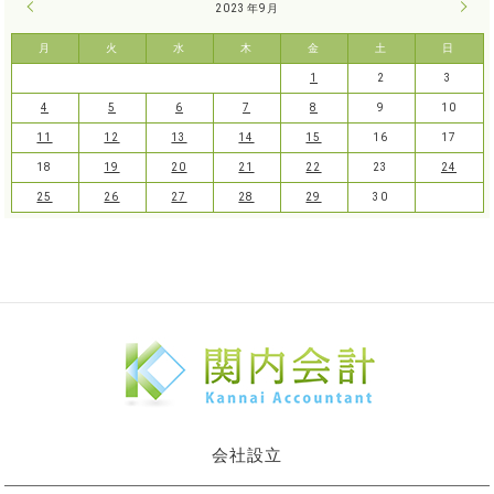
« 8月
2023年9月
10月
月
火
水
木
金
土
日
1
2
3
4
5
6
7
8
9
10
11
12
13
14
15
16
17
18
19
20
21
22
23
24
25
26
27
28
29
30
会社設立