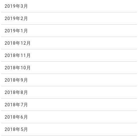
2019年3月
2019年2月
2019年1月
2018年12月
2018年11月
2018年10月
2018年9月
2018年8月
2018年7月
2018年6月
2018年5月