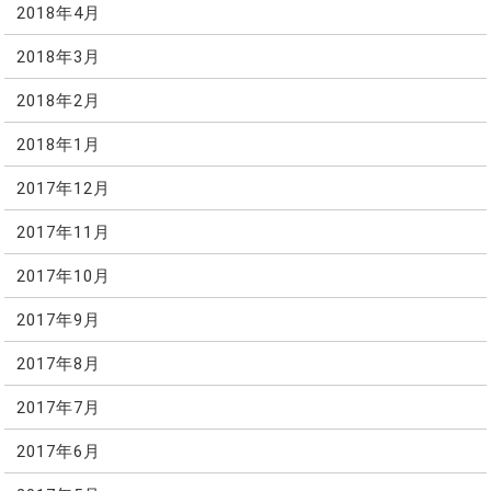
2018年4月
2018年3月
2018年2月
2018年1月
2017年12月
2017年11月
2017年10月
2017年9月
2017年8月
2017年7月
2017年6月