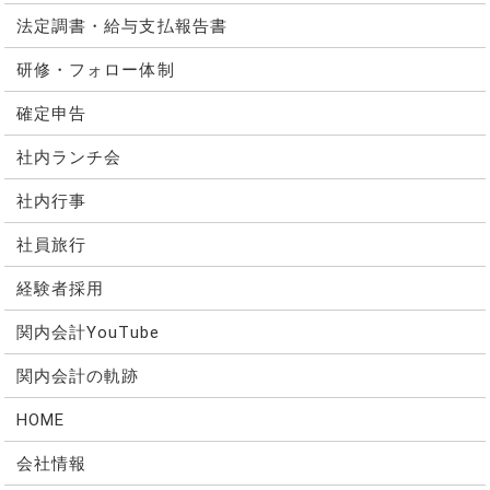
法定調書・給与支払報告書
研修・フォロー体制
確定申告
社内ランチ会
社内行事
社員旅行
経験者採用
関内会計YouTube
関内会計の軌跡
HOME
会社情報