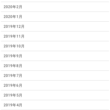
2020年2月
2020年1月
2019年12月
2019年11月
2019年10月
2019年9月
2019年8月
2019年7月
2019年6月
2019年5月
2019年4月