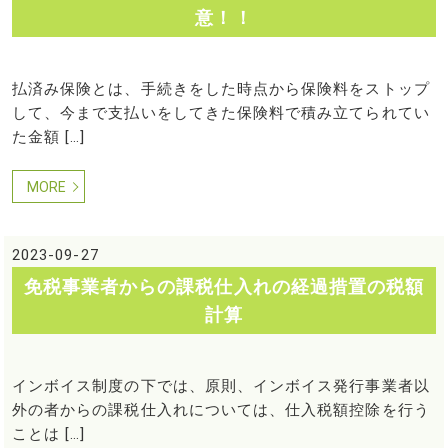
意！！
払済み保険とは、手続きをした時点から保険料をストップ
して、今まで支払いをしてきた保険料で積み立てられてい
た金額 […]
MORE
2023-09-27
免税事業者からの課税仕入れの経過措置の税額
計算
インボイス制度の下では、原則、インボイス発行事業者以
外の者からの課税仕入れについては、仕入税額控除を行う
ことは […]