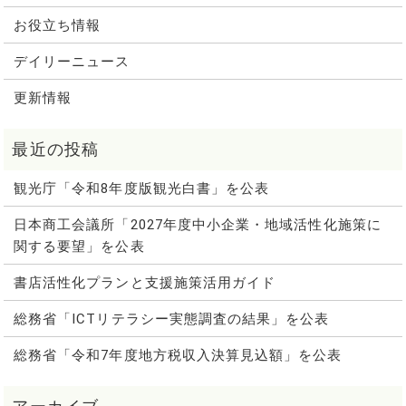
お役立ち情報
デイリーニュース
更新情報
観光庁「令和8年度版観光白書」を公表
日本商工会議所「2027年度中小企業・地域活性化施策に
関する要望」を公表
書店活性化プランと支援施策活用ガイド
総務省「ICTリテラシー実態調査の結果」を公表
総務省「令和7年度地方税収入決算見込額」を公表