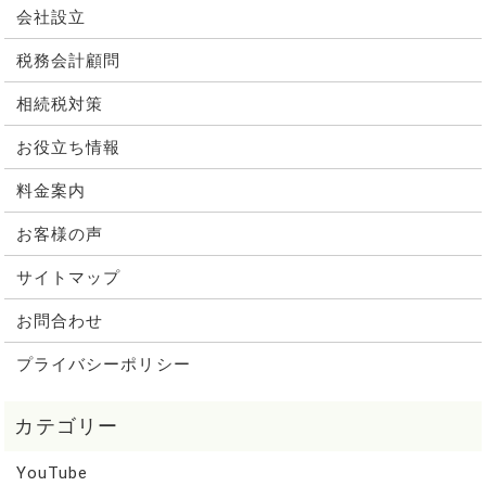
会社設立
税務会計顧問
相続税対策
お役立ち情報
料金案内
お客様の声
サイトマップ
お問合わせ
プライバシーポリシー
YouTube