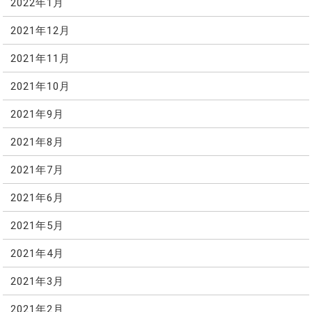
2022年1月
2021年12月
2021年11月
2021年10月
2021年9月
2021年8月
2021年7月
2021年6月
2021年5月
2021年4月
2021年3月
2021年2月