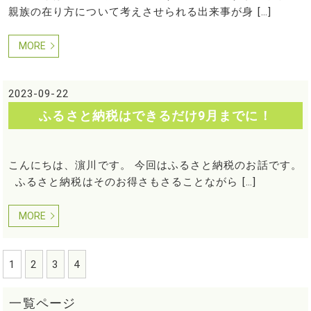
親族の在り方について考えさせられる出来事が身 […]
MORE
2023-09-22
ふるさと納税はできるだけ9月までに！
こんにちは、濵川です。 今回はふるさと納税のお話です。
ふるさと納税はそのお得さもさることながら […]
MORE
1
2
3
4