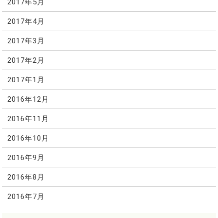
2017年5月
2017年4月
2017年3月
2017年2月
2017年1月
2016年12月
2016年11月
2016年10月
2016年9月
2016年8月
2016年7月