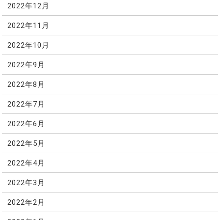
2022年12月
2022年11月
2022年10月
2022年9月
2022年8月
2022年7月
2022年6月
2022年5月
2022年4月
2022年3月
2022年2月