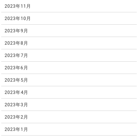
2023年11月
2023年10月
2023年9月
2023年8月
2023年7月
2023年6月
2023年5月
2023年4月
2023年3月
2023年2月
2023年1月