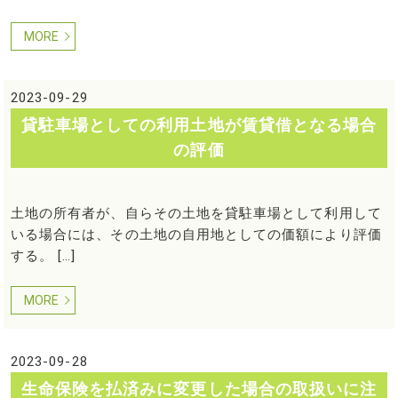
MORE
2023-09-29
貸駐車場としての利用土地が賃貸借となる場合
の評価
土地の所有者が、自らその土地を貸駐車場として利用して
いる場合には、その土地の自用地としての価額により評価
する。 […]
MORE
2023-09-28
生命保険を払済みに変更した場合の取扱いに注