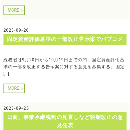
MORE
2023-09-26
固定資産評価基準の一部改正告示案でパブコメ
総務省は9月20日から10月19日までの間、固定資産評価基
準の一部を改正する告示案に対する意見を募集する。固定
[…]
MORE
2023-09-25
日商、事業承継税制の見直しなど税制改正の意
見発表