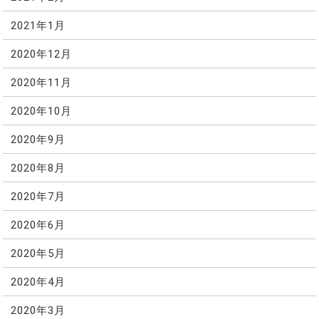
2021年1月
2020年12月
2020年11月
2020年10月
2020年9月
2020年8月
2020年7月
2020年6月
2020年5月
2020年4月
2020年3月