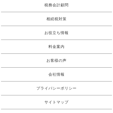
税務会計顧問
相続税対策
お役立ち情報
料金案内
お客様の声
会社情報
プライバシーポリシー
サイトマップ