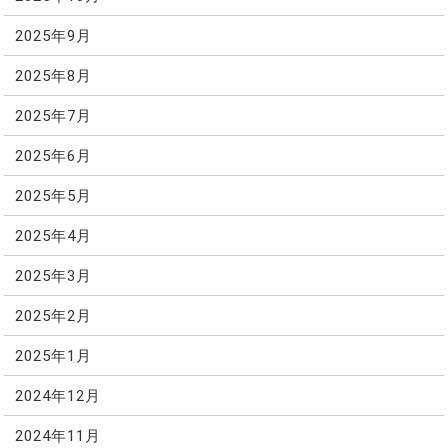
2025年9月
2025年8月
2025年7月
2025年6月
2025年5月
2025年4月
2025年3月
2025年2月
2025年1月
2024年12月
2024年11月