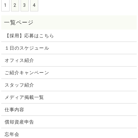
1
2
3
4
【採用】応募はこちら
１日のスケジュール
オフィス紹介
ご紹介キャンペーン
スタッフ紹介
メディア掲載一覧
仕事内容
償却資産申告
忘年会