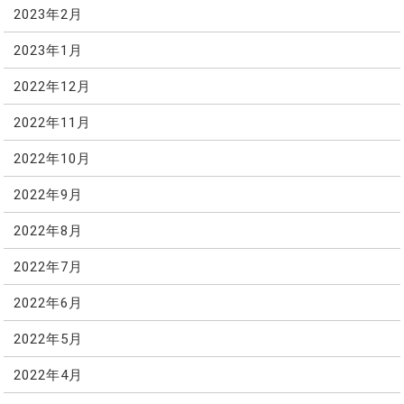
2023年2月
2023年1月
2022年12月
2022年11月
2022年10月
2022年9月
2022年8月
2022年7月
2022年6月
2022年5月
2022年4月