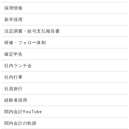
採用情報
新卒採用
法定調書・給与支払報告書
研修・フォロー体制
確定申告
社内ランチ会
社内行事
社員旅行
経験者採用
関内会計YouTube
関内会計の軌跡