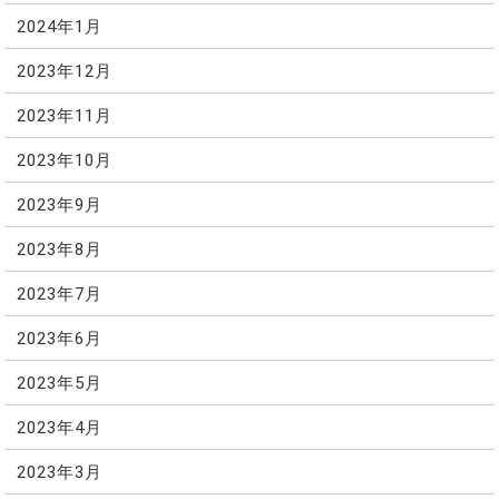
2024年1月
2023年12月
2023年11月
2023年10月
2023年9月
2023年8月
2023年7月
2023年6月
2023年5月
2023年4月
2023年3月