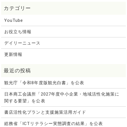
YouTube
お役立ち情報
デイリーニュース
更新情報
観光庁「令和8年度版観光白書」を公表
日本商工会議所「2027年度中小企業・地域活性化施策に
関する要望」を公表
書店活性化プランと支援施策活用ガイド
総務省「ICTリテラシー実態調査の結果」を公表