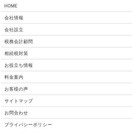
HOME
会社情報
会社設立
税務会計顧問
相続税対策
お役立ち情報
料金案内
お客様の声
サイトマップ
お問合わせ
プライバシーポリシー