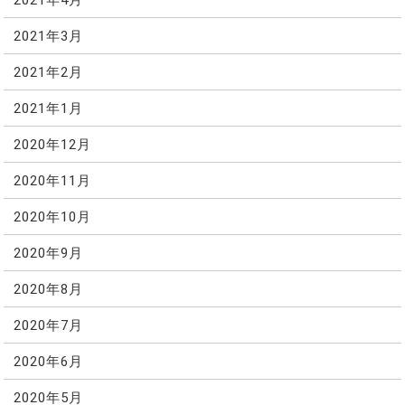
2021年3月
2021年2月
2021年1月
2020年12月
2020年11月
2020年10月
2020年9月
2020年8月
2020年7月
2020年6月
2020年5月