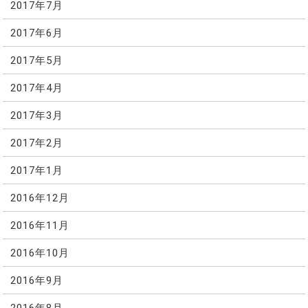
2017年7月
2017年6月
2017年5月
2017年4月
2017年3月
2017年2月
2017年1月
2016年12月
2016年11月
2016年10月
2016年9月
2016年8月