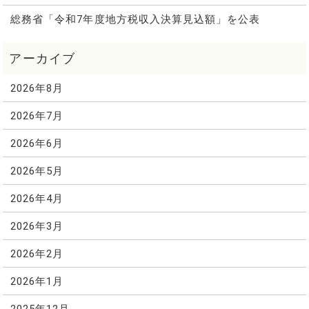
総務省「令和7年度地方税収入決算見込額」を公表
2026年8月
2026年7月
2026年6月
2026年5月
2026年4月
2026年3月
2026年2月
2026年1月
2025年12月