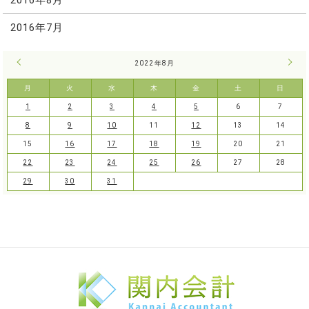
2016年7月
« 7月
2022年8月
9月 
月
火
水
木
金
土
日
1
2
3
4
5
6
7
8
9
10
11
12
13
14
15
16
17
18
19
20
21
22
23
24
25
26
27
28
29
30
31