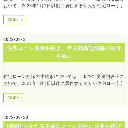
おいて、2023年1月1日以後に居住する個人が住宅ロー […]
MORE
2022-08-31
住宅ローン控除手続き、年末残高証明書の添付
不要に
住宅ローン控除の手続きについては、2022年度税制改正に
おいて、2023年1月1日以後に居住する個人が住宅ロー […]
MORE
2022-08-30
国税庁をかたる不審なメール発生に注意を呼び