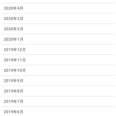
2020年4月
2020年3月
2020年2月
2020年1月
2019年12月
2019年11月
2019年10月
2019年9月
2019年8月
2019年7月
2019年6月