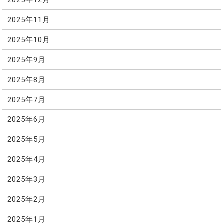
2025年11月
2025年10月
2025年9月
2025年8月
2025年7月
2025年6月
2025年5月
2025年4月
2025年3月
2025年2月
2025年1月