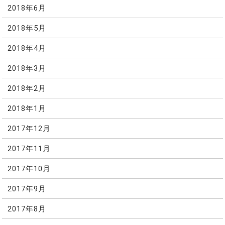
2018年6月
2018年5月
2018年4月
2018年3月
2018年2月
2018年1月
2017年12月
2017年11月
2017年10月
2017年9月
2017年8月