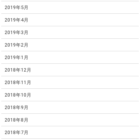
2019年5月
2019年4月
2019年3月
2019年2月
2019年1月
2018年12月
2018年11月
2018年10月
2018年9月
2018年8月
2018年7月