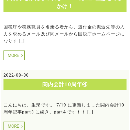
かけ！
国税庁や税務職員を名乗る者から、還付金の振込先等の入
力を求めるメール及び同メールから国税庁ホームページに
なりす […]
MORE
2022-08-30
関内会計10周年④
こんにちは、生形です。 7/19 に更新しました関内会計10
周年記事part3 に続き、part4 です！！ […]
MORE