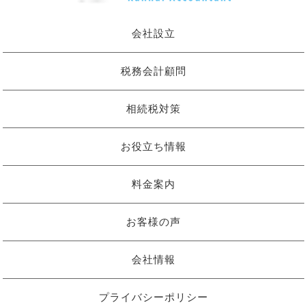
会社設立
税務会計顧問
相続税対策
お役立ち情報
料金案内
お客様の声
会社情報
プライバシーポリシー