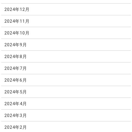
2024年12月
2024年11月
2024年10月
2024年9月
2024年8月
2024年7月
2024年6月
2024年5月
2024年4月
2024年3月
2024年2月