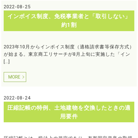
2022-08-25
インボイス制度、免税事業者と「取引しない」
約1割
2023年10月からインボイス制度（適格請求書等保存方式）
が始まる。東京商工リサーチが8月上旬に実施した「イン
[…]
MORE
2022-08-24
圧縮記帳の特例、土地建物を交換したときの適
用要件