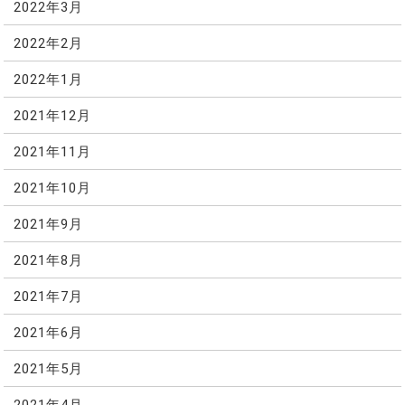
2022年3月
2022年2月
2022年1月
2021年12月
2021年11月
2021年10月
2021年9月
2021年8月
2021年7月
2021年6月
2021年5月
2021年4月