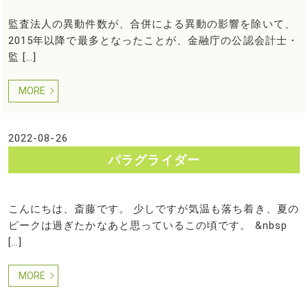
監査法人の異動件数が、合併による異動の影響を除いて、
2015年以降で最多となったことが、金融庁の公認会計士・
監 […]
MORE
2022-08-26
パラグライダー
こんにちは、斎藤です。 少しですが気温も落ち着き、夏の
ピークは過ぎたかなあと思っているこの頃です。 &nbsp
[…]
MORE