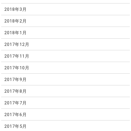
2018年3月
2018年2月
2018年1月
2017年12月
2017年11月
2017年10月
2017年9月
2017年8月
2017年7月
2017年6月
2017年5月