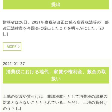
提出
財務省は26日、2021年度税制改正に係る所得税法等の一部
改正法律案を今国会に提出したことを明らかにした。20
[…]
MORE
2021-01-27
消費税における地代、家賃や権利金、敷金の取
扱い
土地の譲渡や貸付けは、非課税取引として消費税の課税の
対象とならないこととされている。ただし、土地の貸付け
のうち […]