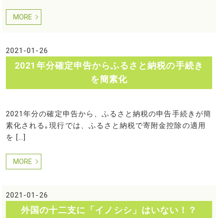
MORE
2021-01-26
2021年分確定申告からふるさと納税の手続き
を簡素化
2021年分の確定申告から、ふるさと納税の申告手続きが簡
素化される｡現行では、ふるさと納税で寄附金控除の適用
を […]
MORE
2021-01-26
外国の十二支に「イノシシ」はいない！？