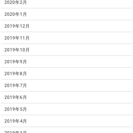
2020年2月
2020年1月
2019年12月
2019年11月
2019年10月
2019年9月
2019年8月
2019年7月
2019年6月
2019年5月
2019年4月
2019年3月