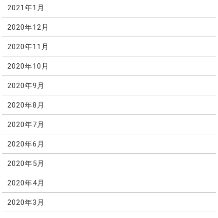
2021年1月
2020年12月
2020年11月
2020年10月
2020年9月
2020年8月
2020年7月
2020年6月
2020年5月
2020年4月
2020年3月