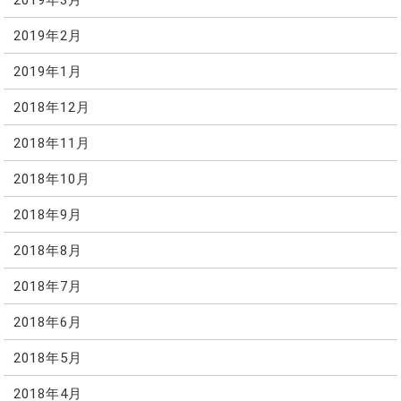
2019年2月
2019年1月
2018年12月
2018年11月
2018年10月
2018年9月
2018年8月
2018年7月
2018年6月
2018年5月
2018年4月