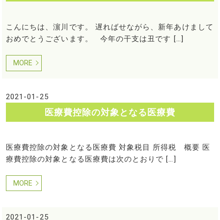
こんにちは、濵川です。 遅ればせながら、新年あけまして
おめでとうございます。 今年の干支は丑です […]
MORE
2021-01-25
医療費控除の対象となる医療費
医療費控除の対象となる医療費 対象税目 所得税 概要 医
療費控除の対象となる医療費は次のとおりで […]
MORE
2021-01-25