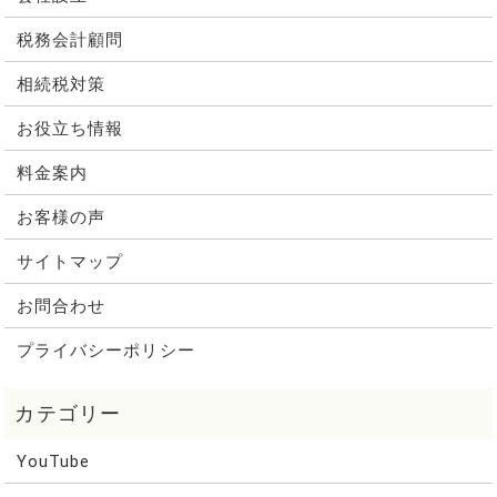
税務会計顧問
相続税対策
お役立ち情報
料金案内
お客様の声
サイトマップ
お問合わせ
プライバシーポリシー
YouTube