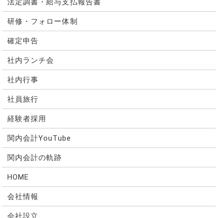
法定調書・給与支払報告書
研修・フォロー体制
確定申告
社内ランチ会
社内行事
社員旅行
経験者採用
関内会計YouTube
関内会計の軌跡
HOME
会社情報
会社設立