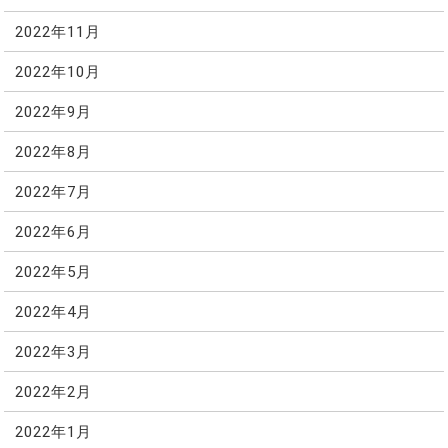
2022年11月
2022年10月
2022年9月
2022年8月
2022年7月
2022年6月
2022年5月
2022年4月
2022年3月
2022年2月
2022年1月