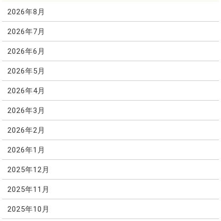
2026年8月
2026年7月
2026年6月
2026年5月
2026年4月
2026年3月
2026年2月
2026年1月
2025年12月
2025年11月
2025年10月