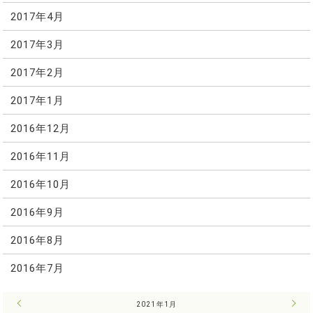
2017年4月
2017年3月
2017年2月
2017年1月
2016年12月
2016年11月
2016年10月
2016年9月
2016年8月
2016年7月
« 12月
2021年1月
2月 