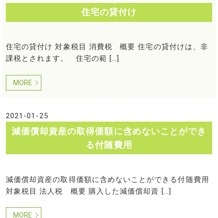
住宅の貸付け
住宅の貸付け 対象税目 消費税 概要 住宅の貸付けは、非
課税とされます。 住宅の範 […]
MORE
2021-01-25
減価償却資産の取得価額に含めないことができ
る付随費用
減価償却資産の取得価額に含めないことができる付随費用
対象税目 法人税 概要 購入した減価償却資 […]
MORE