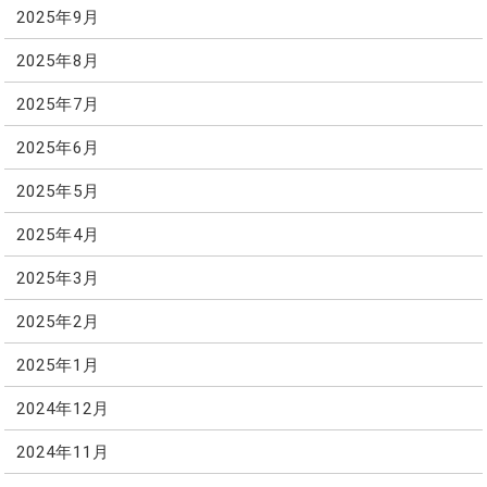
2025年9月
2025年8月
2025年7月
2025年6月
2025年5月
2025年4月
2025年3月
2025年2月
2025年1月
2024年12月
2024年11月