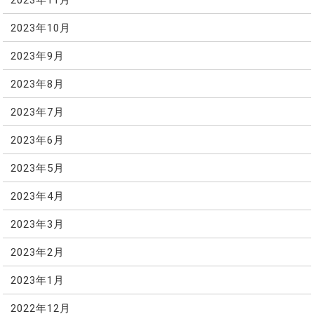
2023年10月
2023年9月
2023年8月
2023年7月
2023年6月
2023年5月
2023年4月
2023年3月
2023年2月
2023年1月
2022年12月