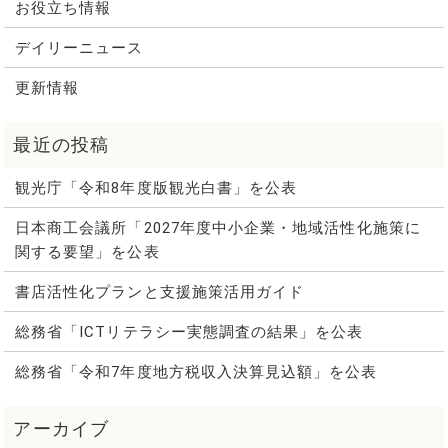
お役立ち情報
デイリーニュース
更新情報
観光庁「令和8年度版観光白書」を公表
日本商工会議所「2027年度中小企業・地域活性化施策に
関する要望」を公表
書店活性化プランと支援施策活用ガイド
総務省「ICTリテラシー実態調査の結果」を公表
総務省「令和7年度地方税収入決算見込額」を公表