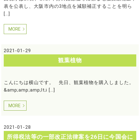
表を公表し、大阪市内の3地点を減額補正することを明ら
[…]
MORE
2021-01-29
観葉植物
こんにちは横山です。 先日、観葉植物を購入しました。
&amp;amp;amp;lt;i […]
MORE
2021-01-28
所得税法等の一部改正法律案を26日に今国会に