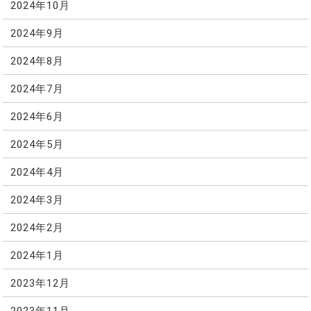
2024年10月
2024年9月
2024年8月
2024年7月
2024年6月
2024年5月
2024年4月
2024年3月
2024年2月
2024年1月
2023年12月
2023年11月