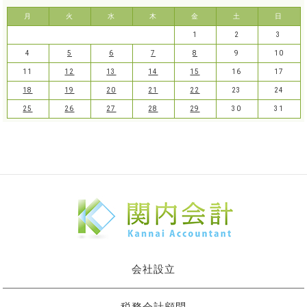
月
火
水
木
金
土
日
1
2
3
4
5
6
7
8
9
10
11
12
13
14
15
16
17
18
19
20
21
22
23
24
25
26
27
28
29
30
31
会社設立