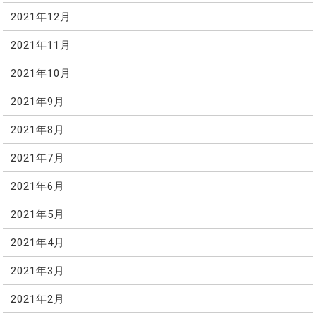
2021年12月
2021年11月
2021年10月
2021年9月
2021年8月
2021年7月
2021年6月
2021年5月
2021年4月
2021年3月
2021年2月