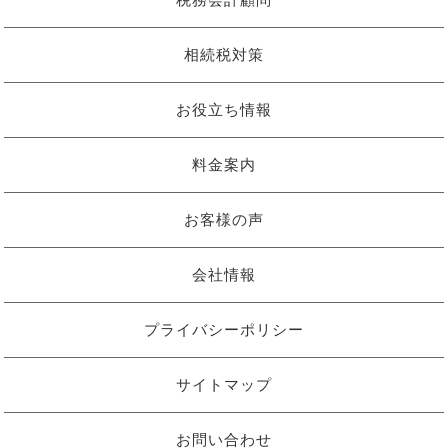
税務会計顧問
相続税対策
お役立ち情報
料金案内
お客様の声
会社情報
プライバシーポリシー
サイトマップ
お問い合わせ