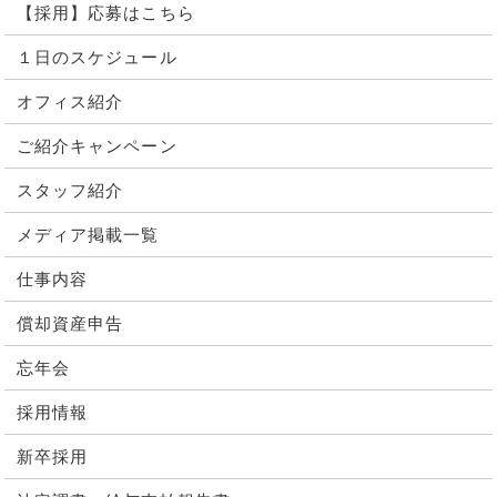
【採用】応募はこちら
１日のスケジュール
オフィス紹介
ご紹介キャンペーン
スタッフ紹介
メディア掲載一覧
仕事内容
償却資産申告
忘年会
採用情報
新卒採用