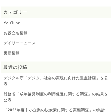
YouTube
お役立ち情報
デイリーニュース
更新情報
デジタル庁「デジタル社会の実現に向けた重点計画」を公
表
総務省「成年後見制度の利用促進に関する調査」の結果を
公表
「2026年度中小企業の脱炭素に関する実態調査」の集計