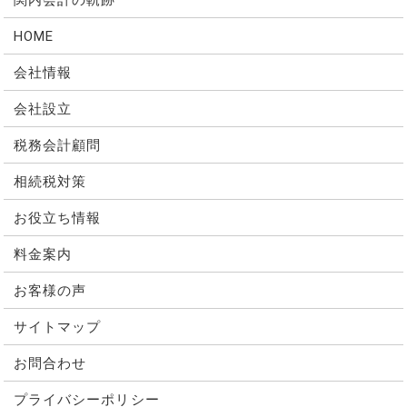
HOME
会社情報
会社設立
税務会計顧問
相続税対策
お役立ち情報
料金案内
お客様の声
サイトマップ
お問合わせ
プライバシーポリシー