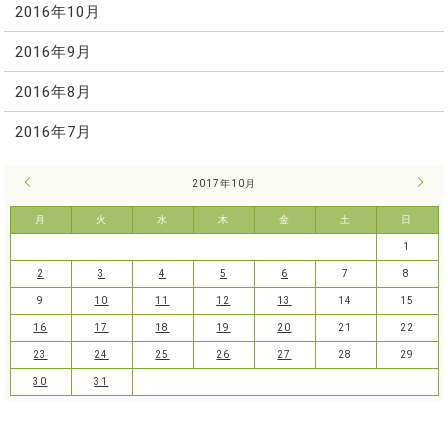
2016年10月
2016年9月
2016年8月
2016年7月
« 9月
2017年10月
11月
月
火
水
木
金
土
日
1
2
3
4
5
6
7
8
9
10
11
12
13
14
15
16
17
18
19
20
21
22
23
24
25
26
27
28
29
30
31