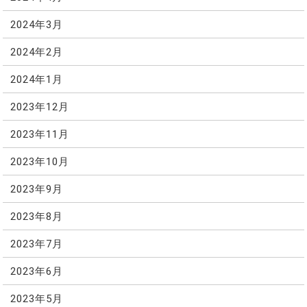
2024年3月
2024年2月
2024年1月
2023年12月
2023年11月
2023年10月
2023年9月
2023年8月
2023年7月
2023年6月
2023年5月