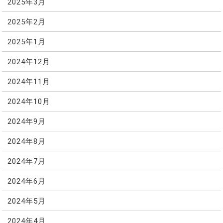
2025年3月
2025年2月
2025年1月
2024年12月
2024年11月
2024年10月
2024年9月
2024年8月
2024年7月
2024年6月
2024年5月
2024年4月