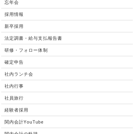
忘年会
採用情報
新卒採用
法定調書・給与支払報告書
研修・フォロー体制
確定申告
社内ランチ会
社内行事
社員旅行
経験者採用
関内会計YouTube
関内会計の軌跡