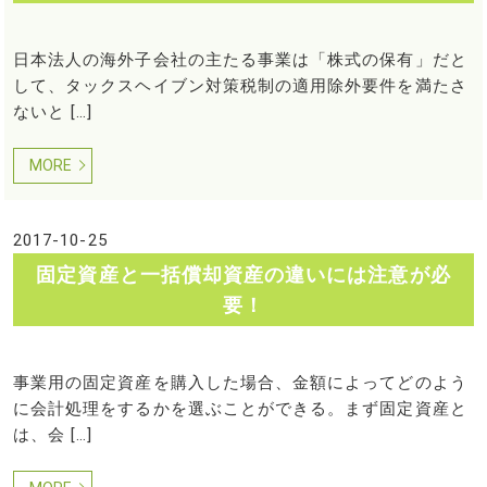
日本法人の海外子会社の主たる事業は「株式の保有」だと
して、タックスヘイブン対策税制の適用除外要件を満たさ
ないと […]
MORE
2017-10-25
固定資産と一括償却資産の違いには注意が必
要！
事業用の固定資産を購入した場合、金額によってどのよう
に会計処理をするかを選ぶことができる。まず固定資産と
は、会 […]