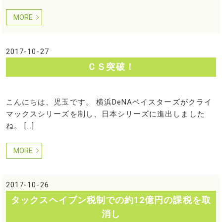
MORE
2017-10-27
ＣＳ突破！
こんにちは、児玉です。 横浜DeNAベイスターズがクライ
マックスシリーズを制し、日本シリーズに進出しました
ね。 […]
MORE
2017-10-26
タックスヘイブン税制での約12億円の課税を取
消し