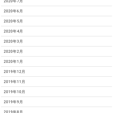
2020年7月
2020年6月
2020年5月
2020年4月
2020年3月
2020年2月
2020年1月
2019年12月
2019年11月
2019年10月
2019年9月
2019年8月