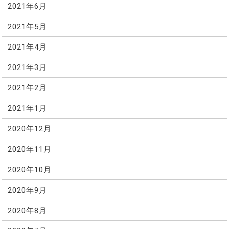
2021年6月
2021年5月
2021年4月
2021年3月
2021年2月
2021年1月
2020年12月
2020年11月
2020年10月
2020年9月
2020年8月