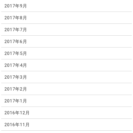
2017年9月
2017年8月
2017年7月
2017年6月
2017年5月
2017年4月
2017年3月
2017年2月
2017年1月
2016年12月
2016年11月