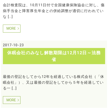
会計検査院は、10月11日付で全国健康保険協会に対し、傷
病手当金と障害厚生年金との併給調整が適切に行われてい
な […]
MORE
2017-10-23
休眠会社のみなし解散期限は12月12日～法務
省
最後の登記をしてから12年を経過している株式会社（「休
眠会社」）、又は最後の登記をしてから５年を経過してい
る一 […]
MORE