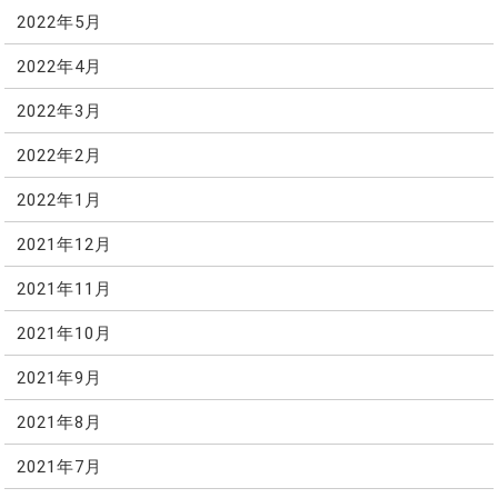
2022年5月
2022年4月
2022年3月
2022年2月
2022年1月
2021年12月
2021年11月
2021年10月
2021年9月
2021年8月
2021年7月