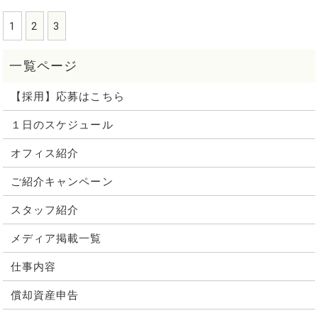
1
2
3
【採用】応募はこちら
１日のスケジュール
オフィス紹介
ご紹介キャンペーン
スタッフ紹介
メディア掲載一覧
仕事内容
償却資産申告