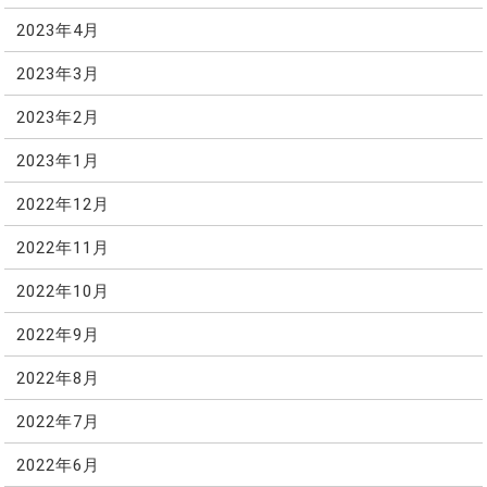
2023年4月
2023年3月
2023年2月
2023年1月
2022年12月
2022年11月
2022年10月
2022年9月
2022年8月
2022年7月
2022年6月