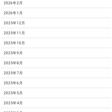
2026年2月
2026年1月
2025年12月
2025年11月
2025年10月
2025年9月
2025年8月
2025年7月
2025年6月
2025年5月
2025年4月