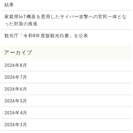
結果
家庭用IoT機器を悪用したサイバー攻撃への官民一体とな
った対策の推進
観光庁「令和8年度版観光白書」を公表
2026年8月
2026年7月
2026年6月
2026年5月
2026年4月
2026年3月