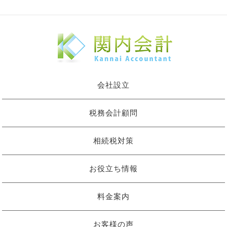
会社設立
税務会計顧問
相続税対策
お役立ち情報
料金案内
お客様の声