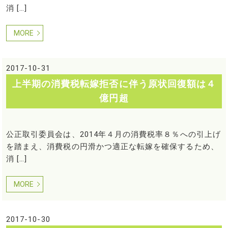
消 […]
MORE
2017-10-31
上半期の消費税転嫁拒否に伴う原状回復額は４
億円超
公正取引委員会は、2014年４月の消費税率８％への引上げ
を踏まえ、消費税の円滑かつ適正な転嫁を確保するため、
消 […]
MORE
2017-10-30