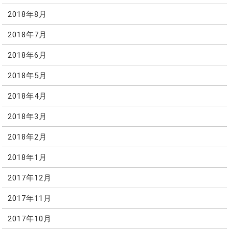
2018年8月
2018年7月
2018年6月
2018年5月
2018年4月
2018年3月
2018年2月
2018年1月
2017年12月
2017年11月
2017年10月