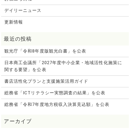
デイリーニュース
更新情報
観光庁「令和8年度版観光白書」を公表
日本商工会議所「2027年度中小企業・地域活性化施策に
関する要望」を公表
書店活性化プランと支援施策活用ガイド
総務省「ICTリテラシー実態調査の結果」を公表
総務省「令和7年度地方税収入決算見込額」を公表