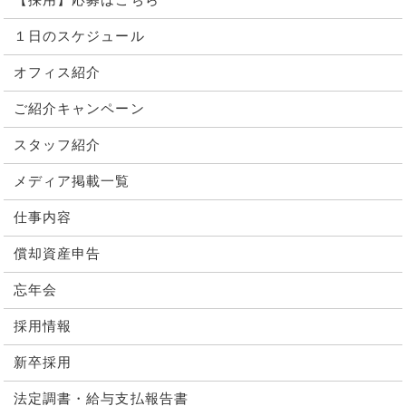
【採用】応募はこちら
１日のスケジュール
オフィス紹介
ご紹介キャンペーン
スタッフ紹介
メディア掲載一覧
仕事内容
償却資産申告
忘年会
採用情報
新卒採用
法定調書・給与支払報告書