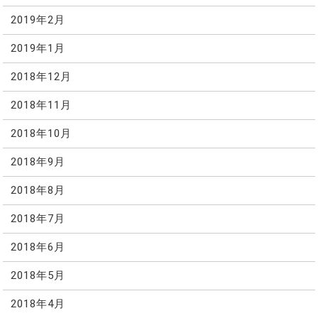
2019年2月
2019年1月
2018年12月
2018年11月
2018年10月
2018年9月
2018年8月
2018年7月
2018年6月
2018年5月
2018年4月