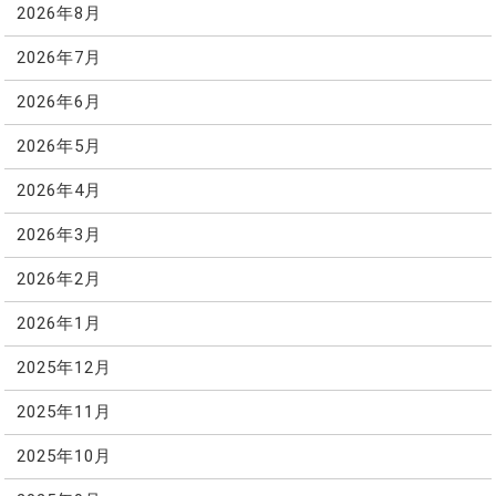
2026年8月
2026年7月
2026年6月
2026年5月
2026年4月
2026年3月
2026年2月
2026年1月
2025年12月
2025年11月
2025年10月