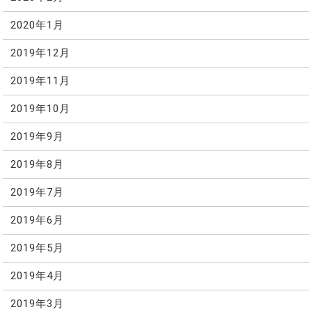
2020年1月
2019年12月
2019年11月
2019年10月
2019年9月
2019年8月
2019年7月
2019年6月
2019年5月
2019年4月
2019年3月