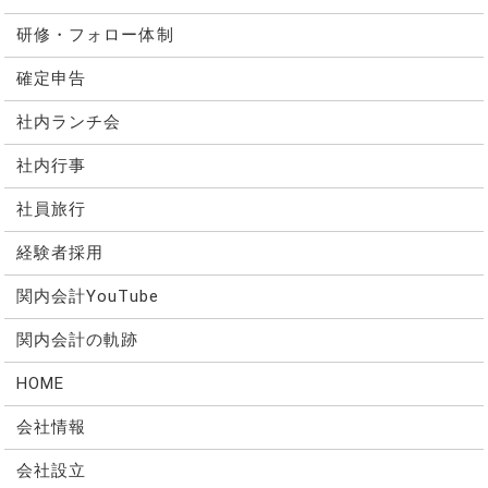
研修・フォロー体制
確定申告
社内ランチ会
社内行事
社員旅行
経験者採用
関内会計YouTube
関内会計の軌跡
HOME
会社情報
会社設立