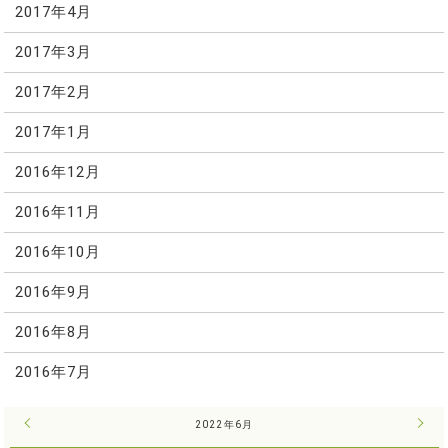
2017年4月
2017年3月
2017年2月
2017年1月
2016年12月
2016年11月
2016年10月
2016年9月
2016年8月
2016年7月
« 5月
2022年6月
7月 