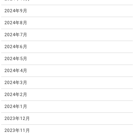
2024年9月
2024年8月
2024年7月
2024年6月
2024年5月
2024年4月
2024年3月
2024年2月
2024年1月
2023年12月
2023年11月