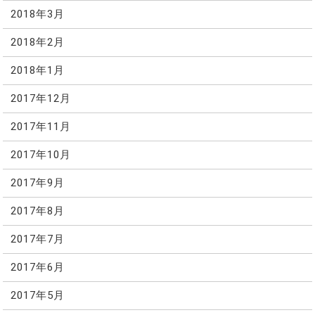
2018年3月
2018年2月
2018年1月
2017年12月
2017年11月
2017年10月
2017年9月
2017年8月
2017年7月
2017年6月
2017年5月