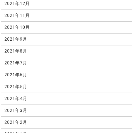
2021年12月
2021年11月
2021年10月
2021年9月
2021年8月
2021年7月
2021年6月
2021年5月
2021年4月
2021年3月
2021年2月