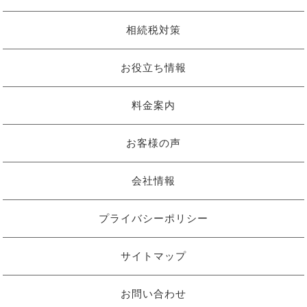
相続税対策
お役立ち情報
料金案内
お客様の声
会社情報
プライバシーポリシー
サイトマップ
お問い合わせ