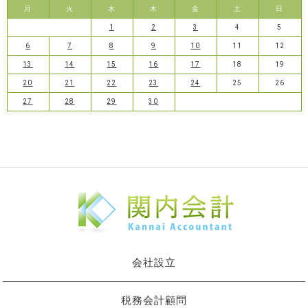
月
火
水
木
金
土
日
1
2
3
4
5
6
7
8
9
10
11
12
13
14
15
16
17
18
19
20
21
22
23
24
25
26
27
28
29
30
会社設立
税務会計顧問