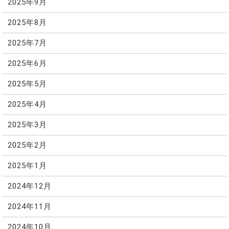
2025年9月
2025年8月
2025年7月
2025年6月
2025年5月
2025年4月
2025年3月
2025年2月
2025年1月
2024年12月
2024年11月
2024年10月