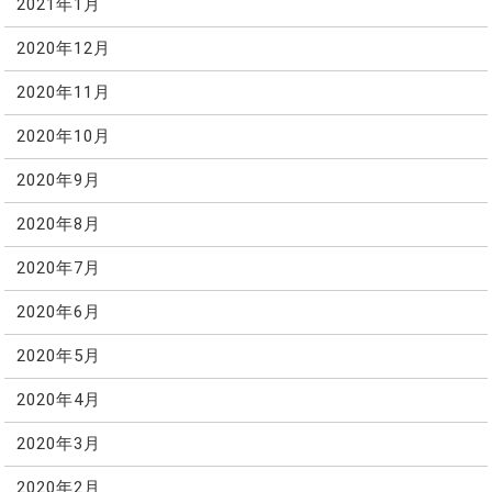
2021年1月
2020年12月
2020年11月
2020年10月
2020年9月
2020年8月
2020年7月
2020年6月
2020年5月
2020年4月
2020年3月
2020年2月