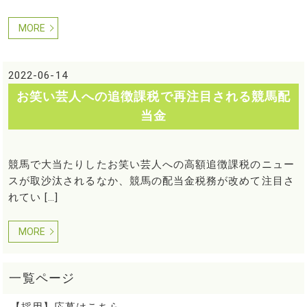
MORE
2022-06-14
お笑い芸人への追徴課税で再注目される競馬配
当金
競馬で大当たりしたお笑い芸人への高額追徴課税のニュー
スが取沙汰されるなか、競馬の配当金税務が改めて注目さ
れてい […]
MORE