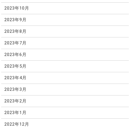
2023年10月
2023年9月
2023年8月
2023年7月
2023年6月
2023年5月
2023年4月
2023年3月
2023年2月
2023年1月
2022年12月