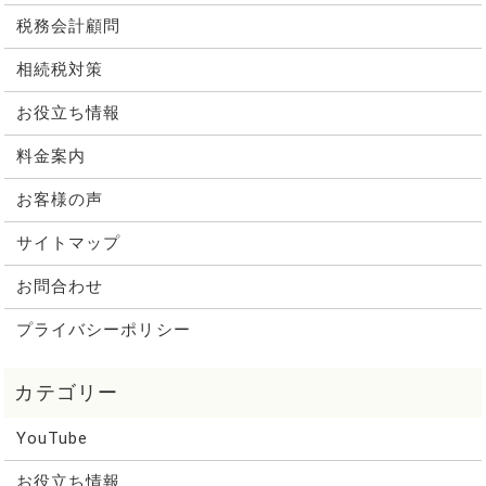
税務会計顧問
相続税対策
お役立ち情報
料金案内
お客様の声
サイトマップ
お問合わせ
プライバシーポリシー
YouTube
お役立ち情報