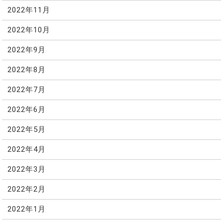
2022年11月
2022年10月
2022年9月
2022年8月
2022年7月
2022年6月
2022年5月
2022年4月
2022年3月
2022年2月
2022年1月