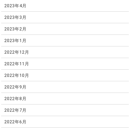
2023年4月
2023年3月
2023年2月
2023年1月
2022年12月
2022年11月
2022年10月
2022年9月
2022年8月
2022年7月
2022年6月