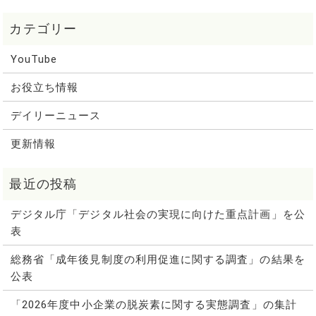
YouTube
お役立ち情報
デイリーニュース
更新情報
デジタル庁「デジタル社会の実現に向けた重点計画」を公
表
総務省「成年後見制度の利用促進に関する調査」の結果を
公表
「2026年度中小企業の脱炭素に関する実態調査」の集計