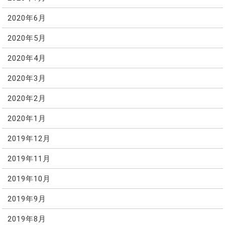
2020年6月
2020年5月
2020年4月
2020年3月
2020年2月
2020年1月
2019年12月
2019年11月
2019年10月
2019年9月
2019年8月