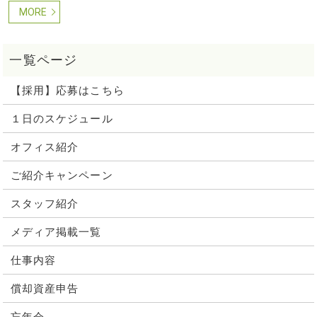
MORE
【採用】応募はこちら
１日のスケジュール
オフィス紹介
ご紹介キャンペーン
スタッフ紹介
メディア掲載一覧
仕事内容
償却資産申告
忘年会