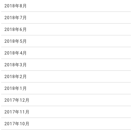
2018年8月
2018年7月
2018年6月
2018年5月
2018年4月
2018年3月
2018年2月
2018年1月
2017年12月
2017年11月
2017年10月