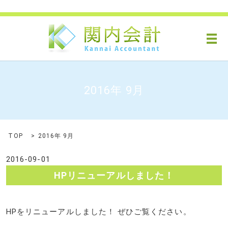
メ
2016年 9月
TOP
2016年 9月
2016-09-01
HPリニューアルしました！
HPをリニューアルしました！ ぜひご覧ください。