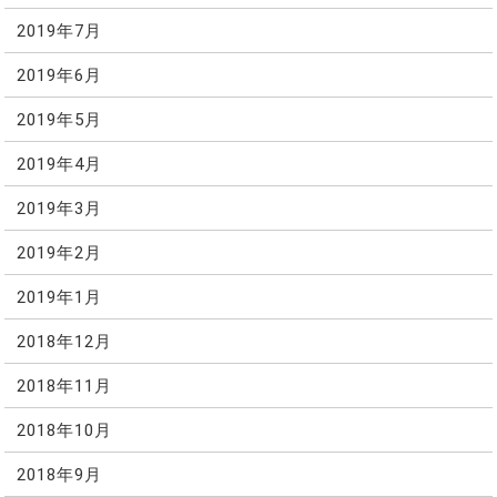
2019年7月
2019年6月
2019年5月
2019年4月
2019年3月
2019年2月
2019年1月
2018年12月
2018年11月
2018年10月
2018年9月