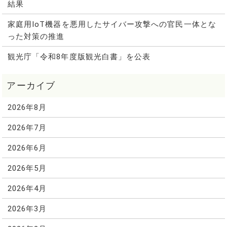
結果
家庭用IoT機器を悪用したサイバー攻撃への官民一体とな
った対策の推進
観光庁「令和8年度版観光白書」を公表
2026年8月
2026年7月
2026年6月
2026年5月
2026年4月
2026年3月