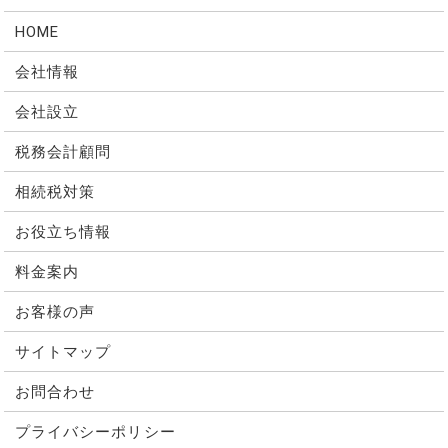
HOME
会社情報
会社設立
税務会計顧問
相続税対策
お役立ち情報
料金案内
お客様の声
サイトマップ
お問合わせ
プライバシーポリシー