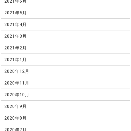
2021年6月
2021年5月
2021年4月
2021年3月
2021年2月
2021年1月
2020年12月
2020年11月
2020年10月
2020年9月
2020年8月
2020年7月