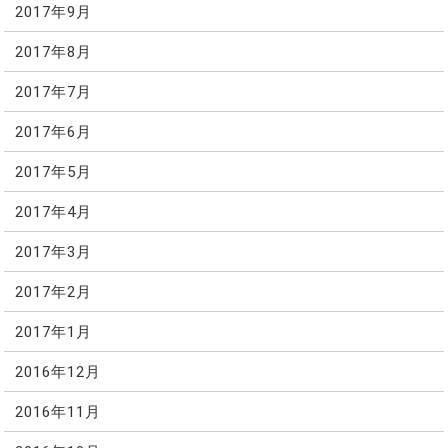
2017年9月
2017年8月
2017年7月
2017年6月
2017年5月
2017年4月
2017年3月
2017年2月
2017年1月
2016年12月
2016年11月