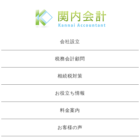
会社設立
税務会計顧問
相続税対策
お役立ち情報
料金案内
お客様の声