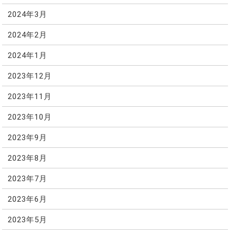
2024年3月
2024年2月
2024年1月
2023年12月
2023年11月
2023年10月
2023年9月
2023年8月
2023年7月
2023年6月
2023年5月