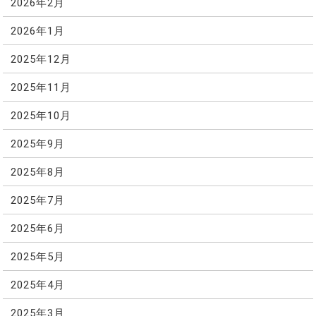
2026年2月
2026年1月
2025年12月
2025年11月
2025年10月
2025年9月
2025年8月
2025年7月
2025年6月
2025年5月
2025年4月
2025年3月