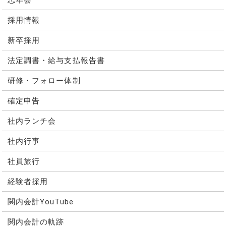
採用情報
新卒採用
法定調書・給与支払報告書
研修・フォロー体制
確定申告
社内ランチ会
社内行事
社員旅行
経験者採用
関内会計YouTube
関内会計の軌跡