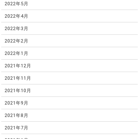
2022年5月
2022年4月
2022年3月
2022年2月
2022年1月
2021年12月
2021年11月
2021年10月
2021年9月
2021年8月
2021年7月