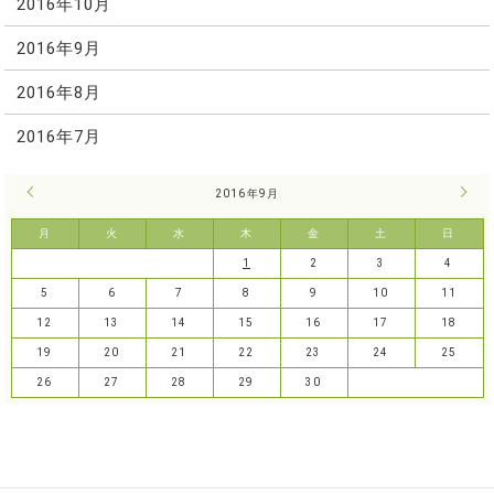
2016年10月
2016年9月
2016年8月
2016年7月
« 8月
2016年9月
10月
月
火
水
木
金
土
日
1
2
3
4
5
6
7
8
9
10
11
12
13
14
15
16
17
18
19
20
21
22
23
24
25
26
27
28
29
30