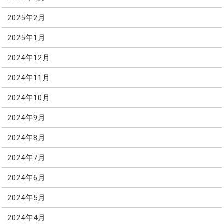
2025年2月
2025年1月
2024年12月
2024年11月
2024年10月
2024年9月
2024年8月
2024年7月
2024年6月
2024年5月
2024年4月