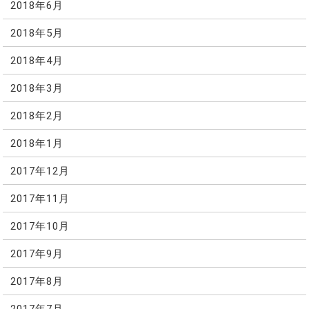
2018年6月
2018年5月
2018年4月
2018年3月
2018年2月
2018年1月
2017年12月
2017年11月
2017年10月
2017年9月
2017年8月
2017年7月