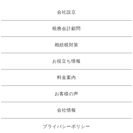
会社設立
税務会計顧問
相続税対策
お役立ち情報
料金案内
お客様の声
会社情報
プライバシーポリシー