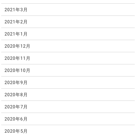
2021年3月
2021年2月
2021年1月
2020年12月
2020年11月
2020年10月
2020年9月
2020年8月
2020年7月
2020年6月
2020年5月