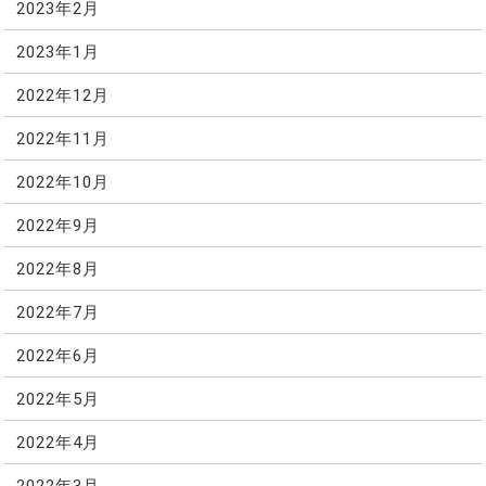
2023年2月
2023年1月
2022年12月
2022年11月
2022年10月
2022年9月
2022年8月
2022年7月
2022年6月
2022年5月
2022年4月
2022年3月