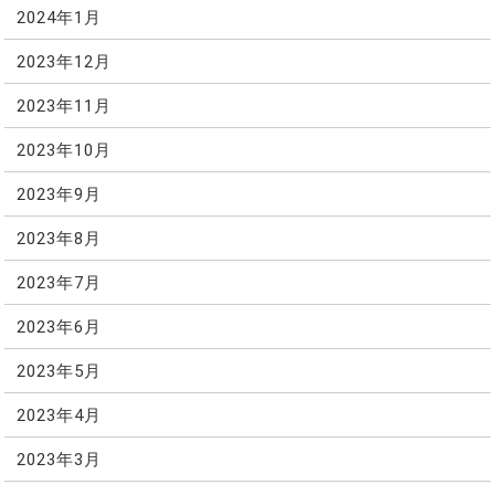
2024年1月
2023年12月
2023年11月
2023年10月
2023年9月
2023年8月
2023年7月
2023年6月
2023年5月
2023年4月
2023年3月