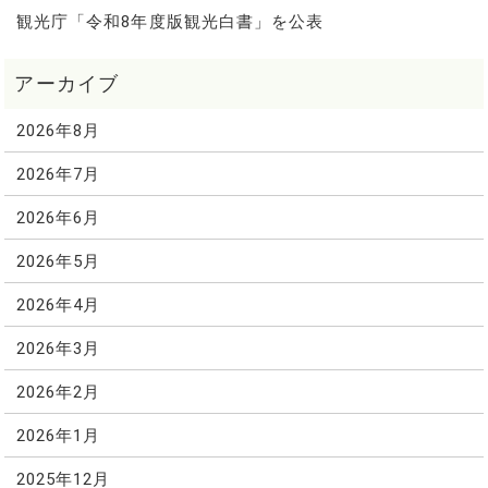
観光庁「令和8年度版観光白書」を公表
2026年8月
2026年7月
2026年6月
2026年5月
2026年4月
2026年3月
2026年2月
2026年1月
2025年12月