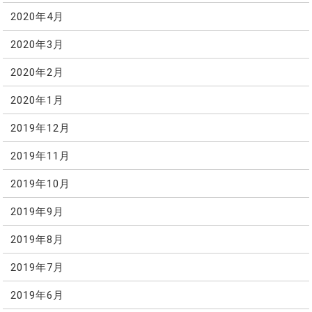
2020年4月
2020年3月
2020年2月
2020年1月
2019年12月
2019年11月
2019年10月
2019年9月
2019年8月
2019年7月
2019年6月