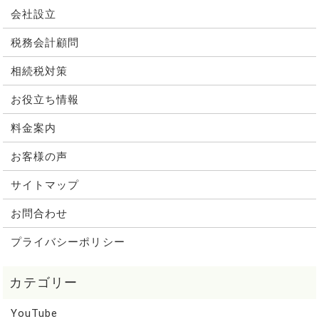
会社設立
税務会計顧問
相続税対策
お役立ち情報
料金案内
お客様の声
サイトマップ
お問合わせ
プライバシーポリシー
YouTube