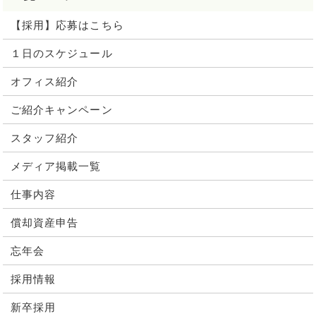
【採用】応募はこちら
１日のスケジュール
オフィス紹介
ご紹介キャンペーン
スタッフ紹介
メディア掲載一覧
仕事内容
償却資産申告
忘年会
採用情報
新卒採用