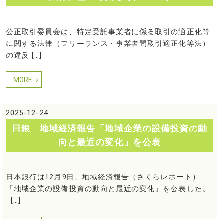
公正取引委員会は、特定受託事業者に係る取引の適正化等
に関する法律（フリーランス・事業者間取引適正化等法）
の違反 […]
MORE
2025-12-24
日銀 地域経済報告「地域企業の設備投資の動
向と最近の変化」を公表
日本銀行は12月9日、地域経済報告（さくらレポート）
「地域企業の設備投資の動向と最近の変化」を公表した。
[…]