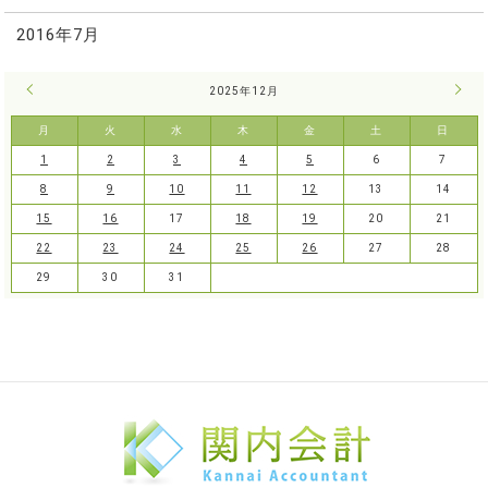
2016年7月
« 11月
2025年12月
1月 
月
火
水
木
金
土
日
1
2
3
4
5
6
7
8
9
10
11
12
13
14
15
16
17
18
19
20
21
22
23
24
25
26
27
28
29
30
31