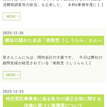
消費税調査等の状況」を公表した。 令和6事務年度に […]
MORE
2025-12-26
横浜の隠れた名店「肉割烹 うしうらら」さんへ
皆さんこんにちは、関内会計の大森です。 今日は弊社の
顧問先様が経営されている「肉割烹 うしうらら […]
MORE
2025-12-25
特定受託事業者に係る取引の適正化等に関する
法律に基づく指導等について