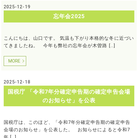
2025-12-19
忘年会2025
こんにちは、山口です。 気温も下がり本格的な冬に近づい
てきましたね。 今年も弊社の忘年会が木曽路 […]
MORE
2025-12-18
国税庁 「令和7年分確定申告期の確定申告会場
のお知らせ」を公表
国税庁は、このほど、「令和7年分確定申告期の確定申告
会場のお知らせ」を公表した。 お知らせによると令和7
年 […]