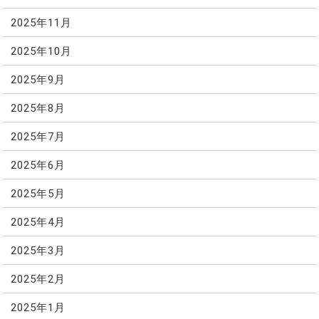
2025年11月
2025年10月
2025年9月
2025年8月
2025年7月
2025年6月
2025年5月
2025年4月
2025年3月
2025年2月
2025年1月