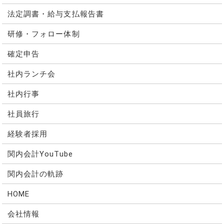
法定調書・給与支払報告書
研修・フォロー体制
確定申告
社内ランチ会
社内行事
社員旅行
経験者採用
関内会計YouTube
関内会計の軌跡
HOME
会社情報