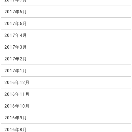
2017年6月
2017年5月
2017年4月
2017年3月
2017年2月
2017年1月
2016年12月
2016年11月
2016年10月
2016年9月
2016年8月