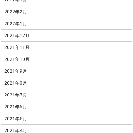
2022年2月
2022年1月
2021年12月
2021年11月
2021年10月
2021年9月
2021年8月
2021年7月
2021年6月
2021年5月
2021年4月