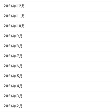
2024年12月
2024年11月
2024年10月
2024年9月
2024年8月
2024年7月
2024年6月
2024年5月
2024年4月
2024年3月
2024年2月