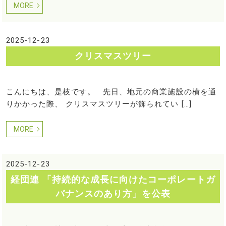
MORE
2025-12-23
クリスマスツリー
こんにちは、是枝です。 先日、地元の商業施設の横を通
りかかった際、 クリスマスツリーが飾られてい […]
MORE
2025-12-23
経団連 「持続的な成長に向けたコーポレートガ
バナンスのあり方」を公表