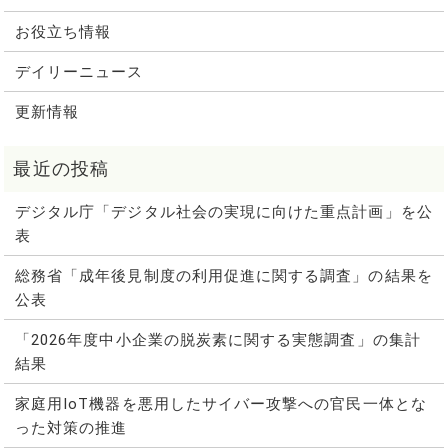
お役立ち情報
デイリーニュース
更新情報
デジタル庁「デジタル社会の実現に向けた重点計画」を公
表
総務省「成年後見制度の利用促進に関する調査」の結果を
公表
「2026年度中小企業の脱炭素に関する実態調査」の集計
結果
家庭用IoT機器を悪用したサイバー攻撃への官民一体とな
った対策の推進