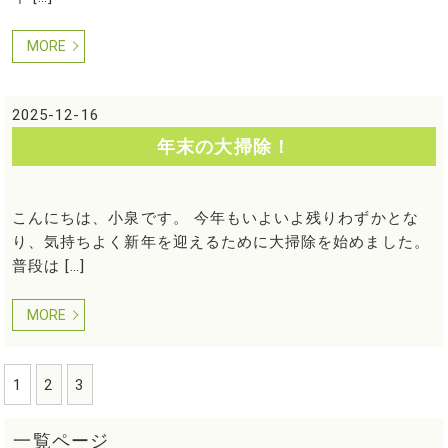
MORE
2025-12-16
年末の大掃除！
こんにちは、小泉です。 今年もいよいよ残りわずかとな
り、気持ちよく新年を迎えるために大掃除を始めました。
普段は […]
MORE
1
2
3