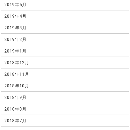
2019年5月
2019年4月
2019年3月
2019年2月
2019年1月
2018年12月
2018年11月
2018年10月
2018年9月
2018年8月
2018年7月