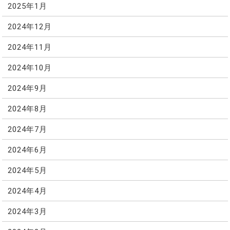
2025年1月
2024年12月
2024年11月
2024年10月
2024年9月
2024年8月
2024年7月
2024年6月
2024年5月
2024年4月
2024年3月