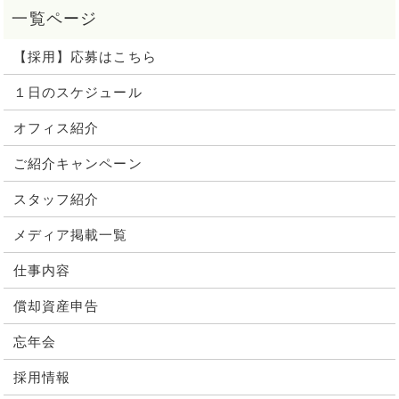
【採用】応募はこちら
１日のスケジュール
オフィス紹介
ご紹介キャンペーン
スタッフ紹介
メディア掲載一覧
仕事内容
償却資産申告
忘年会
採用情報