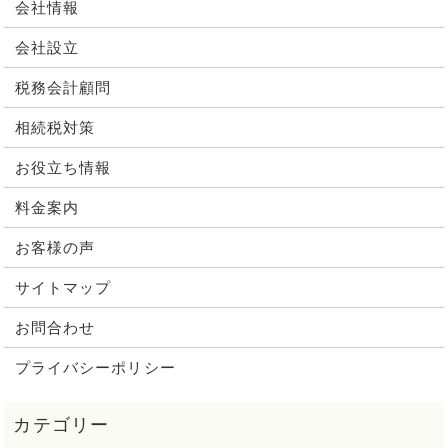
会社情報
会社設立
税務会計顧問
相続税対策
お役立ち情報
料金案内
お客様の声
サイトマップ
お問合わせ
プライバシーポリシー