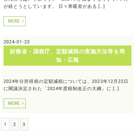
が経とうとしています。 日々寒暖差がある […]
MORE
2024-01-23
財務省・国税庁、定額減税の実施方法等を周
知・広報
2024年分所得税の定額減税については、2023年12月22日
に閣議決定された「2024年度税制改正の大綱」に […]
MORE
1
2
3