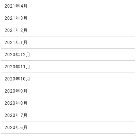
2021年4月
2021年3月
2021年2月
2021年1月
2020年12月
2020年11月
2020年10月
2020年9月
2020年8月
2020年7月
2020年6月