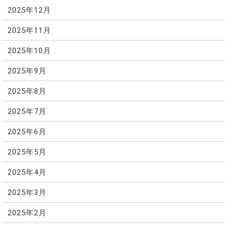
2025年12月
2025年11月
2025年10月
2025年9月
2025年8月
2025年7月
2025年6月
2025年5月
2025年4月
2025年3月
2025年2月