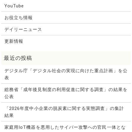
YouTube
お役立ち情報
デイリーニュース
更新情報
デジタル庁「デジタル社会の実現に向けた重点計画」を公
表
総務省「成年後見制度の利用促進に関する調査」の結果を
公表
「2026年度中小企業の脱炭素に関する実態調査」の集計
結果
家庭用IoT機器を悪用したサイバー攻撃への官民一体とな