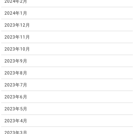
2024年2月
2024年1月
2023年12月
2023年11月
2023年10月
2023年9月
2023年8月
2023年7月
2023年6月
2023年5月
2023年4月
2023年3月