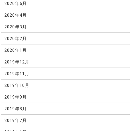
2020年5月
2020年4月
2020年3月
2020年2月
2020年1月
2019年12月
2019年11月
2019年10月
2019年9月
2019年8月
2019年7月