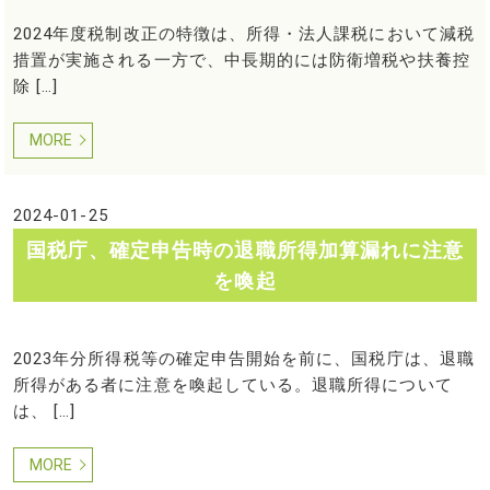
2024年度税制改正の特徴は、所得・法人課税において減税
措置が実施される一方で、中長期的には防衛増税や扶養控
除 […]
MORE
2024-01-25
国税庁、確定申告時の退職所得加算漏れに注意
を喚起
2023年分所得税等の確定申告開始を前に、国税庁は、退職
所得がある者に注意を喚起している。退職所得について
は、 […]
MORE