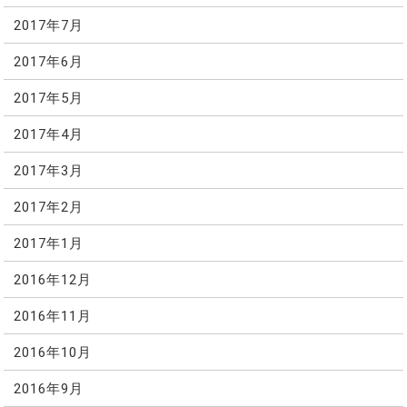
2017年7月
2017年6月
2017年5月
2017年4月
2017年3月
2017年2月
2017年1月
2016年12月
2016年11月
2016年10月
2016年9月