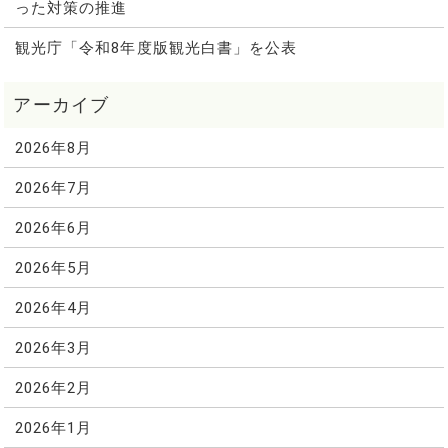
った対策の推進
観光庁「令和8年度版観光白書」を公表
2026年8月
2026年7月
2026年6月
2026年5月
2026年4月
2026年3月
2026年2月
2026年1月