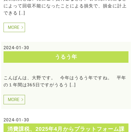
によって回収不能になったことによる損失で、損金に計上
できる […]
MORE
2024-01-30
うるう年
こんばんは、大野です。 今年はうるう年ですね。 平年
の１年間は365日ですがうるう […]
MORE
2024-01-30
消費課税、2025年4月からプラットフォーム課