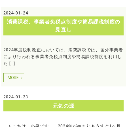
2024-01-24
消費課税、事業者免税点制度や簡易課税制度の
見直し
2024年度税制改正においては、消費課税では、国外事業者
により行われる事業者免税点制度や簡易課税制度を利用し
た […]
MORE
2024-01-23
元気の源
こんにちは。小泉です。 2024年が始まりもうすぐ1ヶ月