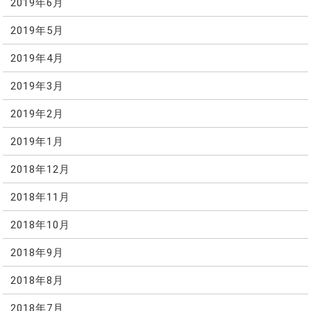
2019年6月
2019年5月
2019年4月
2019年3月
2019年2月
2019年1月
2018年12月
2018年11月
2018年10月
2018年9月
2018年8月
2018年7月