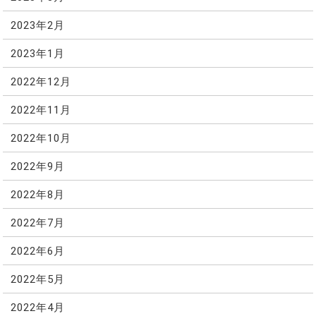
2023年2月
2023年1月
2022年12月
2022年11月
2022年10月
2022年9月
2022年8月
2022年7月
2022年6月
2022年5月
2022年4月