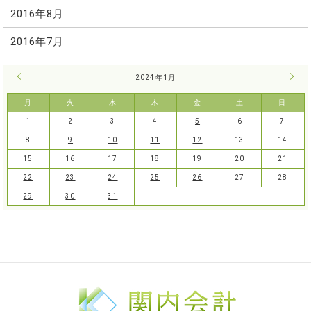
2016年8月
2016年7月
« 12月
2024年1月
2月 
月
火
水
木
金
土
日
1
2
3
4
5
6
7
8
9
10
11
12
13
14
15
16
17
18
19
20
21
22
23
24
25
26
27
28
29
30
31