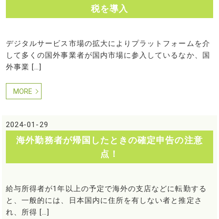
税を導入
デジタルサービス市場の拡大によりプラットフォームを介
して多くの国外事業者が国内市場に参入しているなか、国
外事業 […]
MORE
2024-01-29
海外勤務者が帰国したときの確定申告の注意
点！
給与所得者が1年以上の予定で海外の支店などに転勤する
と、一般的には、日本国内に住所を有しない者と推定さ
れ、所得 […]