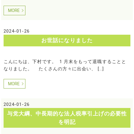
MORE
2024-01-26
お世話になりました
こんにちは、下村です。 1 月末をもって退職することと
なりました。 たくさんの方々に出会い、 […]
MORE
2024-01-26
与党大綱、中長期的な法人税率引上げの必要性
を明記