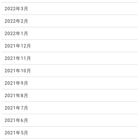
2022年3月
2022年2月
2022年1月
2021年12月
2021年11月
2021年10月
2021年9月
2021年8月
2021年7月
2021年6月
2021年5月