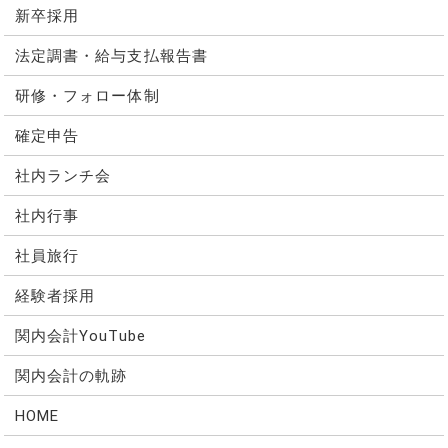
新卒採用
法定調書・給与支払報告書
研修・フォロー体制
確定申告
社内ランチ会
社内行事
社員旅行
経験者採用
関内会計YouTube
関内会計の軌跡
HOME