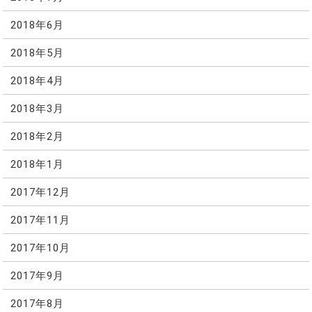
2018年6月
2018年5月
2018年4月
2018年3月
2018年2月
2018年1月
2017年12月
2017年11月
2017年10月
2017年9月
2017年8月