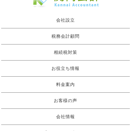
会社設立
税務会計顧問
相続税対策
お役立ち情報
料金案内
お客様の声
会社情報