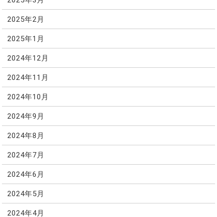
2025年2月
2025年1月
2024年12月
2024年11月
2024年10月
2024年9月
2024年8月
2024年7月
2024年6月
2024年5月
2024年4月