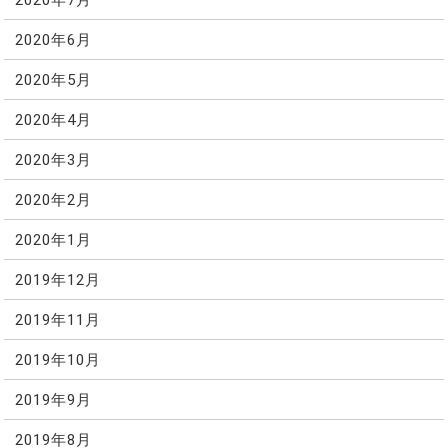
2020年6月
2020年5月
2020年4月
2020年3月
2020年2月
2020年1月
2019年12月
2019年11月
2019年10月
2019年9月
2019年8月