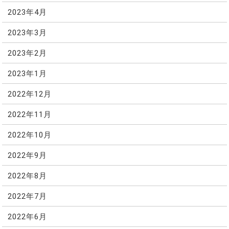
2023年4月
2023年3月
2023年2月
2023年1月
2022年12月
2022年11月
2022年10月
2022年9月
2022年8月
2022年7月
2022年6月