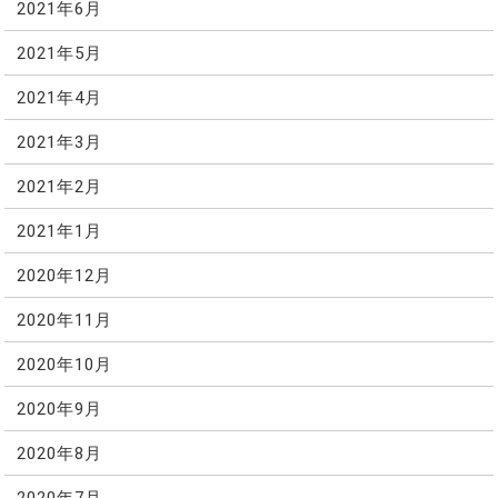
2021年6月
2021年5月
2021年4月
2021年3月
2021年2月
2021年1月
2020年12月
2020年11月
2020年10月
2020年9月
2020年8月
2020年7月