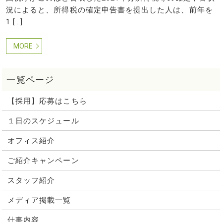
況によると、所得税の確定申告書を提出した人は、前年を
1 […]
MORE
【採用】応募はこちら
１日のスケジュール
オフィス紹介
ご紹介キャンペーン
スタッフ紹介
メディア掲載一覧
仕事内容