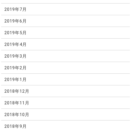
2019年7月
2019年6月
2019年5月
2019年4月
2019年3月
2019年2月
2019年1月
2018年12月
2018年11月
2018年10月
2018年9月