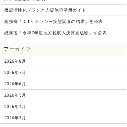
書店活性化プランと支援施策活用ガイド
総務省「ICTリテラシー実態調査の結果」を公表
総務省「令和7年度地方税収入決算見込額」を公表
2026年8月
2026年7月
2026年6月
2026年5月
2026年4月
2026年3月