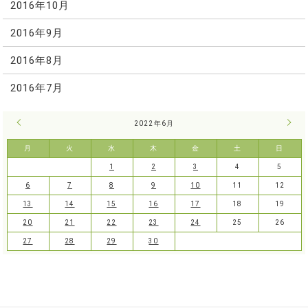
2016年10月
2016年9月
2016年8月
2016年7月
« 5月
2022年6月
7月 
月
火
水
木
金
土
日
1
2
3
4
5
6
7
8
9
10
11
12
13
14
15
16
17
18
19
20
21
22
23
24
25
26
27
28
29
30