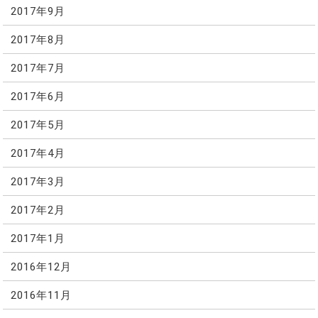
2017年9月
2017年8月
2017年7月
2017年6月
2017年5月
2017年4月
2017年3月
2017年2月
2017年1月
2016年12月
2016年11月