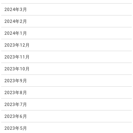
2024年3月
2024年2月
2024年1月
2023年12月
2023年11月
2023年10月
2023年9月
2023年8月
2023年7月
2023年6月
2023年5月