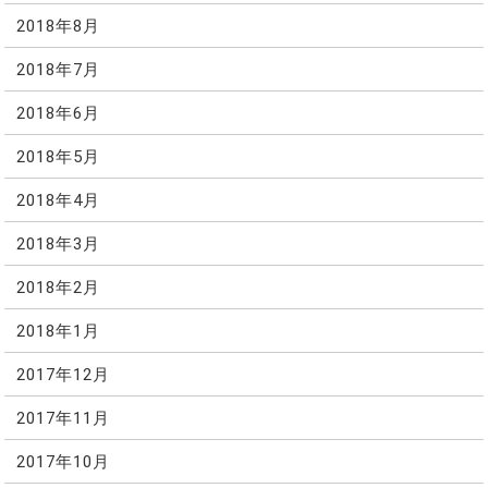
2018年8月
2018年7月
2018年6月
2018年5月
2018年4月
2018年3月
2018年2月
2018年1月
2017年12月
2017年11月
2017年10月