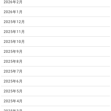
2026年2月
2026年1月
2025年12月
2025年11月
2025年10月
2025年9月
2025年8月
2025年7月
2025年6月
2025年5月
2025年4月
2025年3月