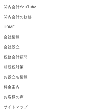
関内会計YouTube
関内会計の軌跡
HOME
会社情報
会社設立
税務会計顧問
相続税対策
お役立ち情報
料金案内
お客様の声
サイトマップ