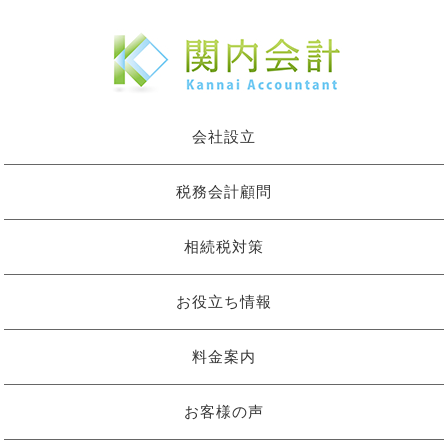
会社設立
税務会計顧問
相続税対策
お役立ち情報
料金案内
お客様の声