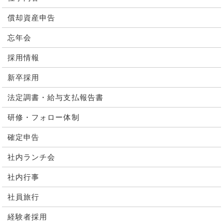
償却資産申告
忘年会
採用情報
新卒採用
法定調書・給与支払報告書
研修・フォロー体制
確定申告
社内ランチ会
社内行事
社員旅行
経験者採用