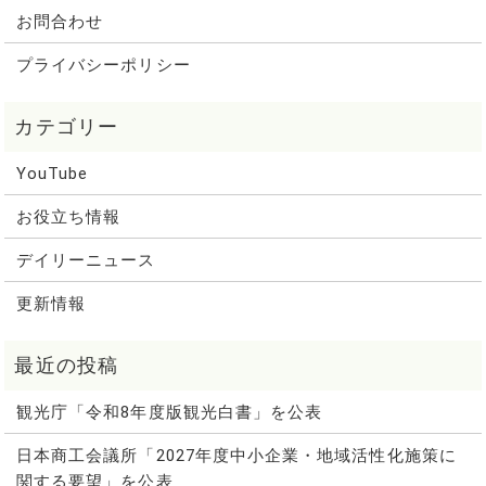
お問合わせ
プライバシーポリシー
YouTube
お役立ち情報
デイリーニュース
更新情報
観光庁「令和8年度版観光白書」を公表
日本商工会議所「2027年度中小企業・地域活性化施策に
関する要望」を公表