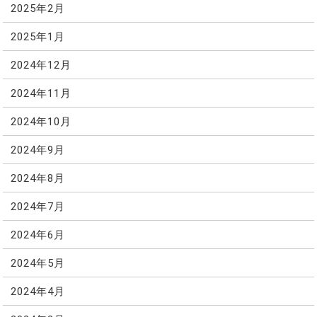
2025年2月
2025年1月
2024年12月
2024年11月
2024年10月
2024年9月
2024年8月
2024年7月
2024年6月
2024年5月
2024年4月