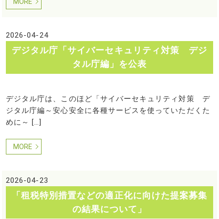
MORE
2026-04-24
デジタル庁「サイバーセキュリティ対策 デジ
タル庁編」を公表
デジタル庁は、このほど「サイバーセキュリティ対策 デ
ジタル庁編～安心安全に各種サービスを使っていただくた
めに～ […]
MORE
2026-04-23
「租税特別措置などの適正化に向けた提案募集
の結果について」