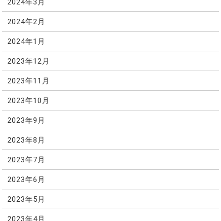
2024年3月
2024年2月
2024年1月
2023年12月
2023年11月
2023年10月
2023年9月
2023年8月
2023年7月
2023年6月
2023年5月
2023年4月