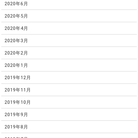
2020年6月
2020年5月
2020年4月
2020年3月
2020年2月
2020年1月
2019年12月
2019年11月
2019年10月
2019年9月
2019年8月