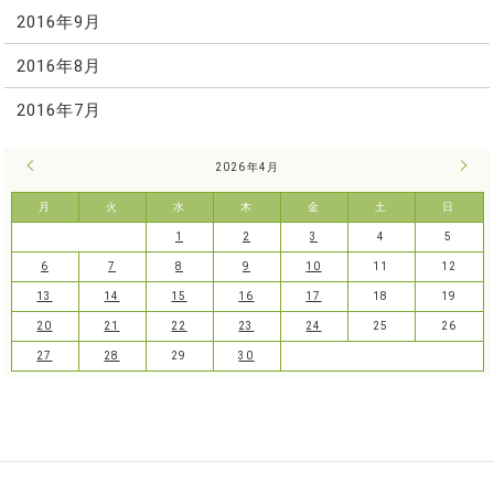
2016年9月
2016年8月
2016年7月
« 3月
2026年4月
5月 
月
火
水
木
金
土
日
1
2
3
4
5
6
7
8
9
10
11
12
13
14
15
16
17
18
19
20
21
22
23
24
25
26
27
28
29
30