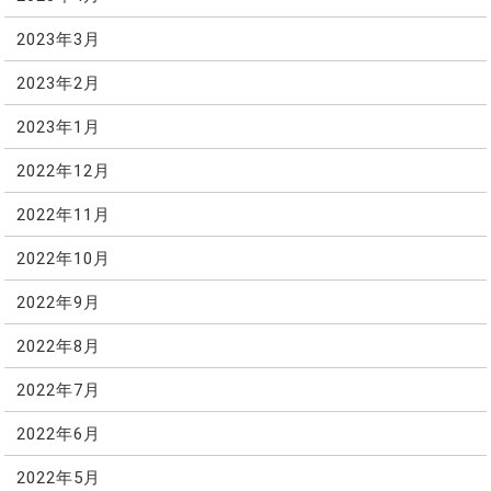
2023年3月
2023年2月
2023年1月
2022年12月
2022年11月
2022年10月
2022年9月
2022年8月
2022年7月
2022年6月
2022年5月