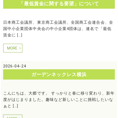
「最低賃金に関する要望」について
日本商工会議所、東京商工会議所、全国商工会連合会、全
国中小企業団体中央会の中小企業4団体は、連名で「最低
賃金に […]
MORE
2026-04-24
ガーデンネックレス横浜
こんにちは、大郷です。 すっかりと春に移り変わり、新年
度がはじまりました。趣味など新しいことに挑戦したいな
ぁと […]