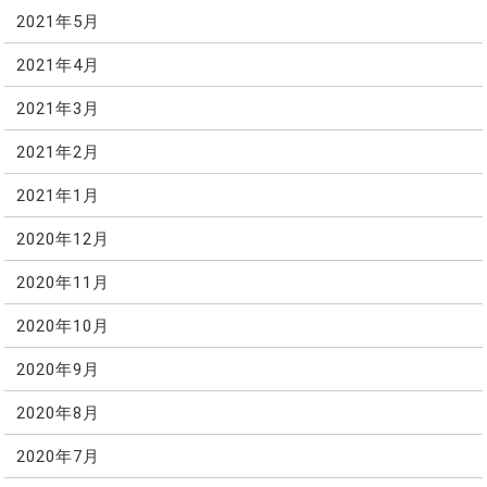
2021年5月
2021年4月
2021年3月
2021年2月
2021年1月
2020年12月
2020年11月
2020年10月
2020年9月
2020年8月
2020年7月