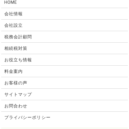
HOME
会社情報
会社設立
税務会計顧問
相続税対策
お役立ち情報
料金案内
お客様の声
サイトマップ
お問合わせ
プライバシーポリシー