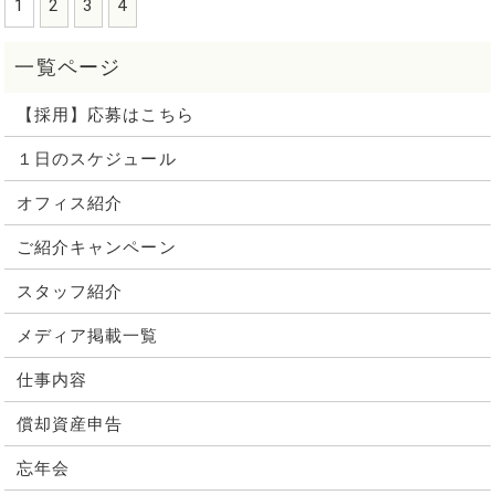
1
2
3
4
【採用】応募はこちら
１日のスケジュール
オフィス紹介
ご紹介キャンペーン
スタッフ紹介
メディア掲載一覧
仕事内容
償却資産申告
忘年会