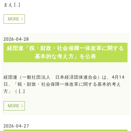
まえ […]
MORE
2026-04-28
経団連「税・財政・社会保障一体改革に関する
基本的な考え方」を公表
経団連（一般社団法人 日本経済団体連合会）は、4月14
日、「税・財政・社会保障一体改革に関する基本的考え
方」（ […]
MORE
2026-04-27