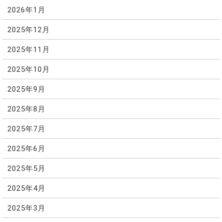
2026年1月
2025年12月
2025年11月
2025年10月
2025年9月
2025年8月
2025年7月
2025年6月
2025年5月
2025年4月
2025年3月