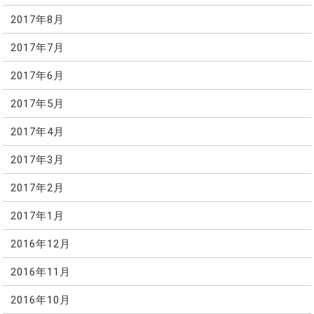
2017年8月
2017年7月
2017年6月
2017年5月
2017年4月
2017年3月
2017年2月
2017年1月
2016年12月
2016年11月
2016年10月