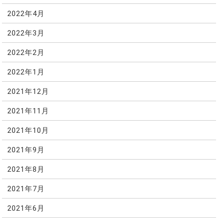
2022年4月
2022年3月
2022年2月
2022年1月
2021年12月
2021年11月
2021年10月
2021年9月
2021年8月
2021年7月
2021年6月