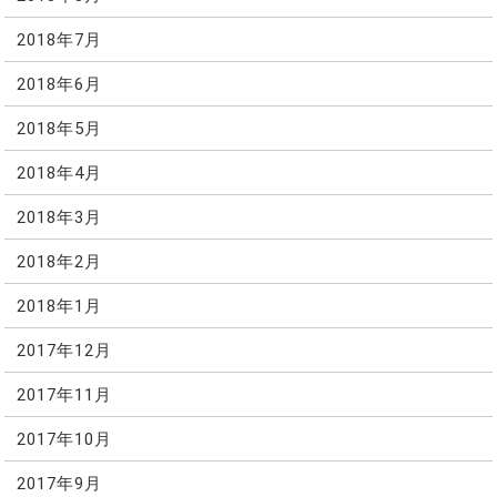
2018年7月
2018年6月
2018年5月
2018年4月
2018年3月
2018年2月
2018年1月
2017年12月
2017年11月
2017年10月
2017年9月