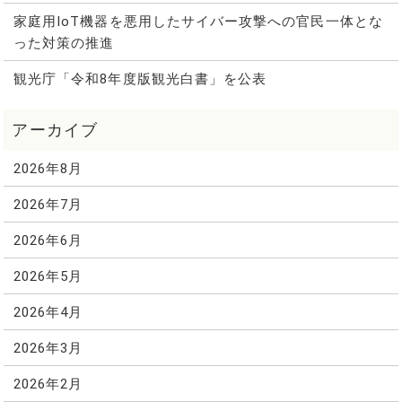
家庭用IoT機器を悪用したサイバー攻撃への官民一体とな
った対策の推進
観光庁「令和8年度版観光白書」を公表
2026年8月
2026年7月
2026年6月
2026年5月
2026年4月
2026年3月
2026年2月