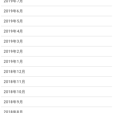
2019年7月
2019年6月
2019年5月
2019年4月
2019年3月
2019年2月
2019年1月
2018年12月
2018年11月
2018年10月
2018年9月
2018年8月