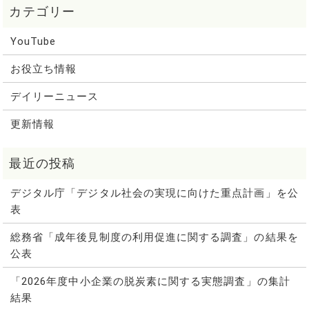
YouTube
お役立ち情報
デイリーニュース
更新情報
デジタル庁「デジタル社会の実現に向けた重点計画」を公
表
総務省「成年後見制度の利用促進に関する調査」の結果を
公表
「2026年度中小企業の脱炭素に関する実態調査」の集計
結果