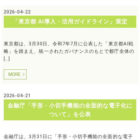
2026-04-22
「東京都 AI導入・活用ガイドライン」策定
東京都は、3月30日、令和7年7月に公表した「東京都AI戦
略」を踏まえ、統一されたガバナンスのもとで都庁全体の
[…]
MORE
2026-04-21
金融庁「手形・小切手機能の全面的な電子化に
ついて」を公表
金融庁は、3月31日に「手形・小切手機能の全面的な電子