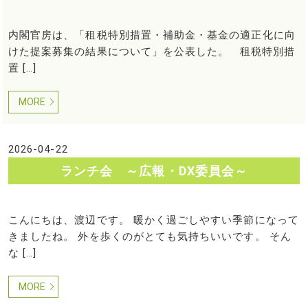
内閣官房は、「租税特別措置・補助金・基金の適正化に向
けた提案募集の結果について」を公表した。 租税特別措
置 […]
MORE
2026-04-22
ランチ会 ～広報・DX委員会～
こんにちは、渡辺です。 暖かく過ごしやすい季節になって
きましたね。 外を歩くのがとても気持ちいいです。 そん
な […]
MORE