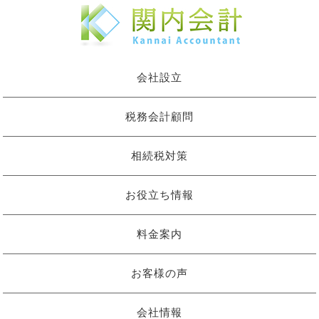
会社設立
税務会計顧問
相続税対策
お役立ち情報
料金案内
お客様の声
会社情報