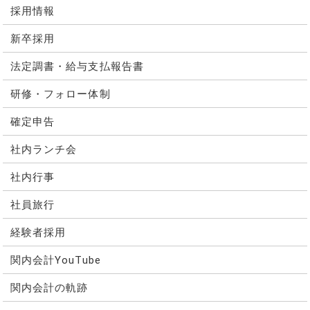
採用情報
新卒採用
法定調書・給与支払報告書
研修・フォロー体制
確定申告
社内ランチ会
社内行事
社員旅行
経験者採用
関内会計YouTube
関内会計の軌跡