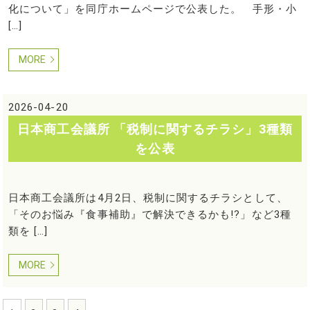
化について」を同庁ホームページで公表した。 手形・小
[…]
MORE
2026-04-20
日本商工会議所 「税制に関するチラシ」3種類
を公表
日本商工会議所は4月2日、税制に関するチラシとして、
「そのお悩み『食事補助』で解決できるかも!?」など3種
類を […]
MORE