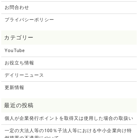
お問合わせ
プライバシーポリシー
YouTube
お役立ち情報
デイリーニュース
更新情報
個人が企業発行ポイントを取得又は使用した場合の取扱い
一定の大法人等の100％子法人等における中小企業向け特