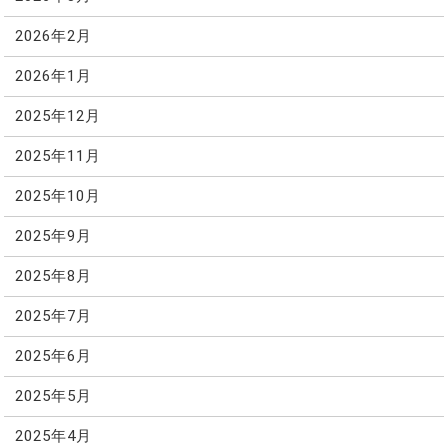
2026年2月
2026年1月
2025年12月
2025年11月
2025年10月
2025年9月
2025年8月
2025年7月
2025年6月
2025年5月
2025年4月