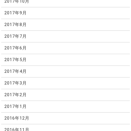
2017年10月
2017年9月
2017年8月
2017年7月
2017年6月
2017年5月
2017年4月
2017年3月
2017年2月
2017年1月
2016年12月
2016年11月