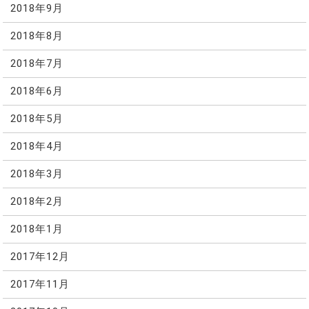
2018年9月
2018年8月
2018年7月
2018年6月
2018年5月
2018年4月
2018年3月
2018年2月
2018年1月
2017年12月
2017年11月