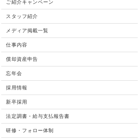
ご紹介キャンペーン
スタッフ紹介
メディア掲載一覧
仕事内容
償却資産申告
忘年会
採用情報
新卒採用
法定調書・給与支払報告書
研修・フォロー体制