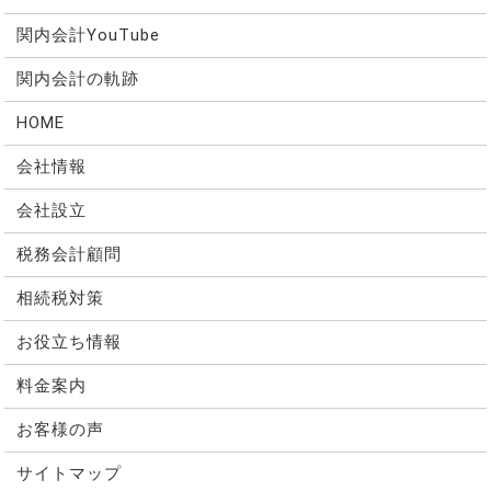
関内会計YouTube
関内会計の軌跡
HOME
会社情報
会社設立
税務会計顧問
相続税対策
お役立ち情報
料金案内
お客様の声
サイトマップ