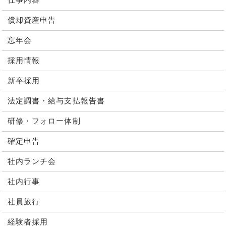
仕事内容
償却資産申告
忘年会
採用情報
新卒採用
法定調書・給与支払報告書
研修・フォロー体制
確定申告
社内ランチ会
社内行事
社員旅行
経験者採用