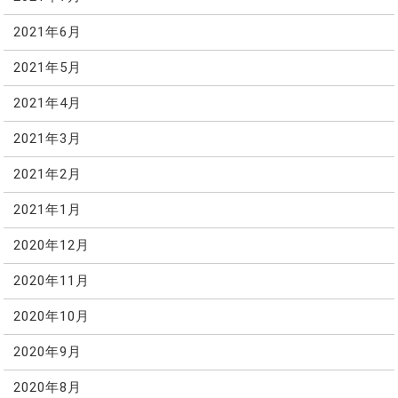
2021年6月
2021年5月
2021年4月
2021年3月
2021年2月
2021年1月
2020年12月
2020年11月
2020年10月
2020年9月
2020年8月