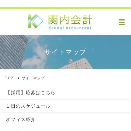
メ
サイトマップ
TOP
サイトマップ
【採用】応募はこちら
１日のスケジュール
オフィス紹介