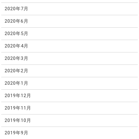
2020年7月
2020年6月
2020年5月
2020年4月
2020年3月
2020年2月
2020年1月
2019年12月
2019年11月
2019年10月
2019年9月