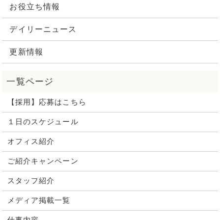
お役立ち情報
デイリーニュース
更新情報
【採用】応募はこちら
１日のスケジュール
オフィス紹介
ご紹介キャンペーン
スタッフ紹介
メディア掲載一覧