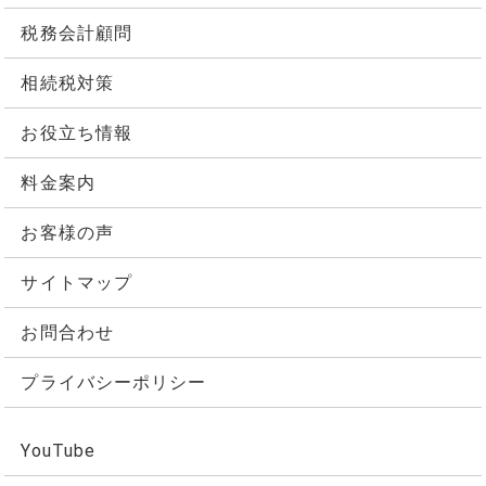
税務会計顧問
相続税対策
お役立ち情報
料金案内
お客様の声
サイトマップ
お問合わせ
プライバシーポリシー
YouTube