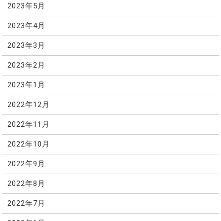
2023年5月
2023年4月
2023年3月
2023年2月
2023年1月
2022年12月
2022年11月
2022年10月
2022年9月
2022年8月
2022年7月