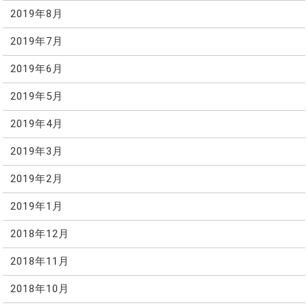
2019年8月
2019年7月
2019年6月
2019年5月
2019年4月
2019年3月
2019年2月
2019年1月
2018年12月
2018年11月
2018年10月