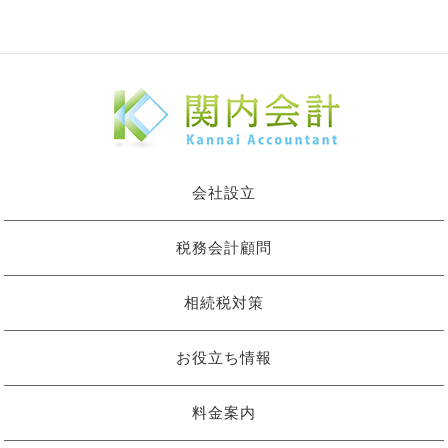
会社設立
税務会計顧問
相続税対策
お役立ち情報
料金案内