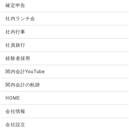
確定申告
社内ランチ会
社内行事
社員旅行
経験者採用
関内会計YouTube
関内会計の軌跡
HOME
会社情報
会社設立