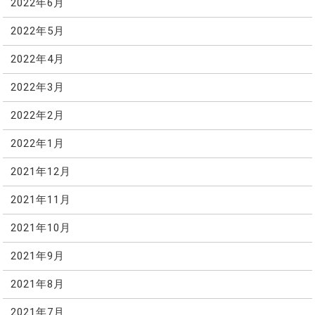
2022年6月
2022年5月
2022年4月
2022年3月
2022年2月
2022年1月
2021年12月
2021年11月
2021年10月
2021年9月
2021年8月
2021年7月