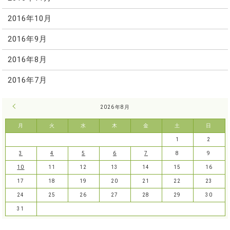
2016年10月
2016年9月
2016年8月
2016年7月
« 7月
2026年8月
月
火
水
木
金
土
日
1
2
3
4
5
6
7
8
9
10
11
12
13
14
15
16
17
18
19
20
21
22
23
24
25
26
27
28
29
30
31