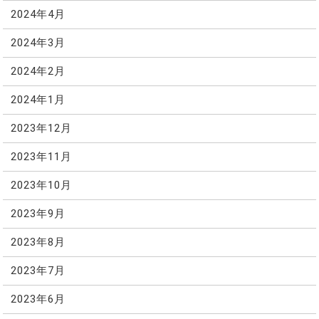
2024年4月
2024年3月
2024年2月
2024年1月
2023年12月
2023年11月
2023年10月
2023年9月
2023年8月
2023年7月
2023年6月