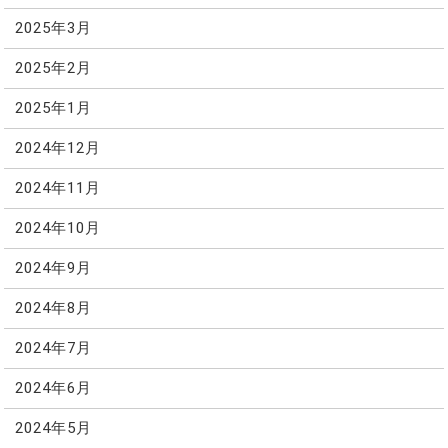
2025年3月
2025年2月
2025年1月
2024年12月
2024年11月
2024年10月
2024年9月
2024年8月
2024年7月
2024年6月
2024年5月