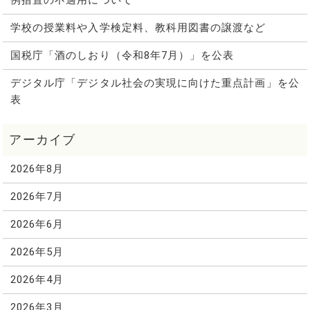
例措置の不適用について
学校の授業料や入学検定料、教科用図書の譲渡など
国税庁「酒のしおり（令和8年7月）」を公表
デジタル庁「デジタル社会の実現に向けた重点計画」を公
表
2026年8月
2026年7月
2026年6月
2026年5月
2026年4月
2026年3月