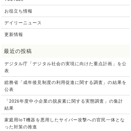
お役立ち情報
デイリーニュース
更新情報
デジタル庁「デジタル社会の実現に向けた重点計画」を公
表
総務省「成年後見制度の利用促進に関する調査」の結果を
公表
「2026年度中小企業の脱炭素に関する実態調査」の集計
結果
家庭用IoT機器を悪用したサイバー攻撃への官民一体とな
った対策の推進