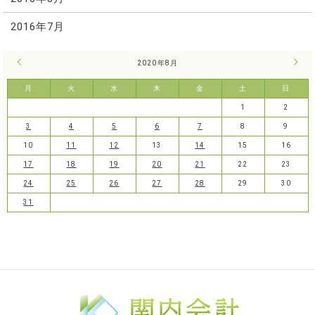
2016年7月
« 7月
2020年8月
9月 
月
火
水
木
金
土
日
1
2
3
4
5
6
7
8
9
10
11
12
13
14
15
16
17
18
19
20
21
22
23
24
25
26
27
28
29
30
31