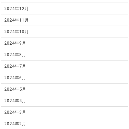
2024年12月
2024年11月
2024年10月
2024年9月
2024年8月
2024年7月
2024年6月
2024年5月
2024年4月
2024年3月
2024年2月