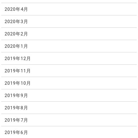
2020年4月
2020年3月
2020年2月
2020年1月
2019年12月
2019年11月
2019年10月
2019年9月
2019年8月
2019年7月
2019年6月