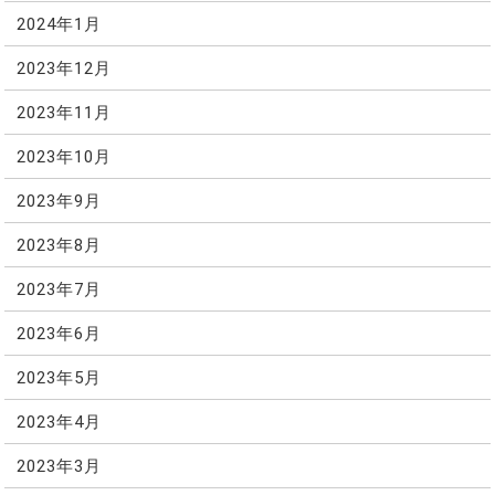
2024年1月
2023年12月
2023年11月
2023年10月
2023年9月
2023年8月
2023年7月
2023年6月
2023年5月
2023年4月
2023年3月