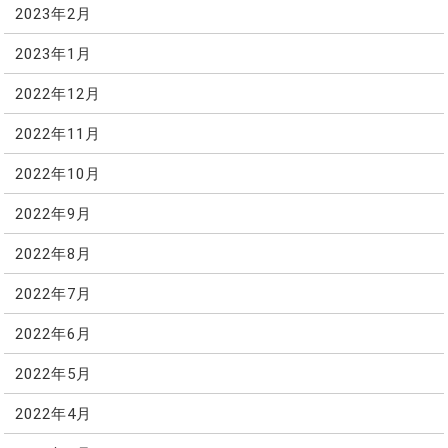
2023年2月
2023年1月
2022年12月
2022年11月
2022年10月
2022年9月
2022年8月
2022年7月
2022年6月
2022年5月
2022年4月