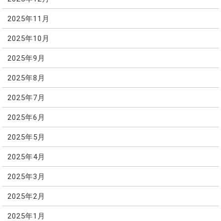
2025年11月
2025年10月
2025年9月
2025年8月
2025年7月
2025年6月
2025年5月
2025年4月
2025年3月
2025年2月
2025年1月