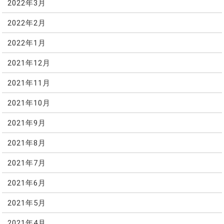
2022年3月
2022年2月
2022年1月
2021年12月
2021年11月
2021年10月
2021年9月
2021年8月
2021年7月
2021年6月
2021年5月
2021年4月