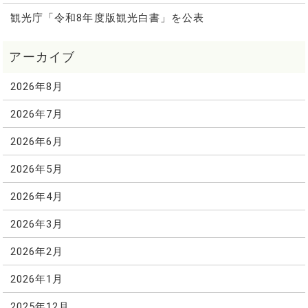
観光庁「令和8年度版観光白書」を公表
2026年8月
2026年7月
2026年6月
2026年5月
2026年4月
2026年3月
2026年2月
2026年1月
2025年12月