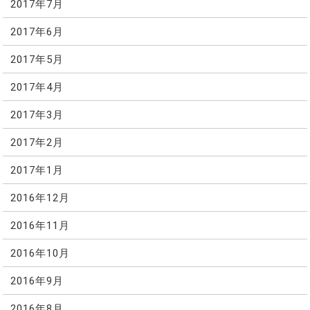
2017年7月
2017年6月
2017年5月
2017年4月
2017年3月
2017年2月
2017年1月
2016年12月
2016年11月
2016年10月
2016年9月
2016年8月