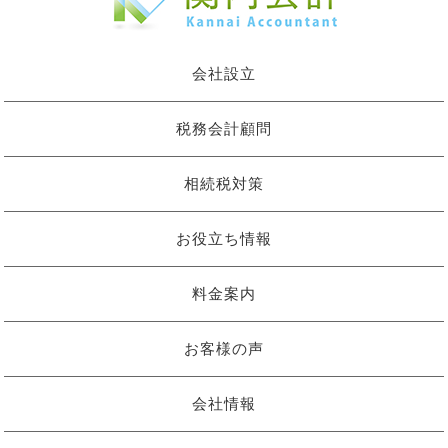
会社設立
税務会計顧問
相続税対策
お役立ち情報
料金案内
お客様の声
会社情報