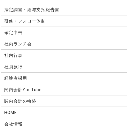
法定調書・給与支払報告書
研修・フォロー体制
確定申告
社内ランチ会
社内行事
社員旅行
経験者採用
関内会計YouTube
関内会計の軌跡
HOME
会社情報