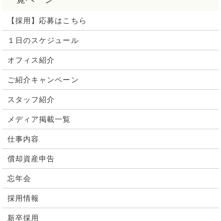
【採用】応募はこちら
１日のスケジュール
オフィス紹介
ご紹介キャンペーン
スタッフ紹介
メディア掲載一覧
仕事内容
償却資産申告
忘年会
採用情報
新卒採用