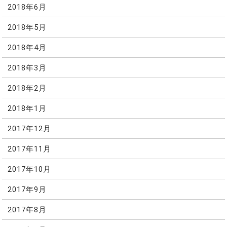
2018年6月
2018年5月
2018年4月
2018年3月
2018年2月
2018年1月
2017年12月
2017年11月
2017年10月
2017年9月
2017年8月