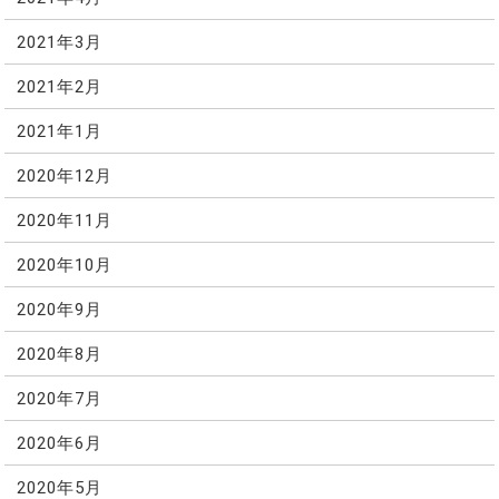
2021年3月
2021年2月
2021年1月
2020年12月
2020年11月
2020年10月
2020年9月
2020年8月
2020年7月
2020年6月
2020年5月