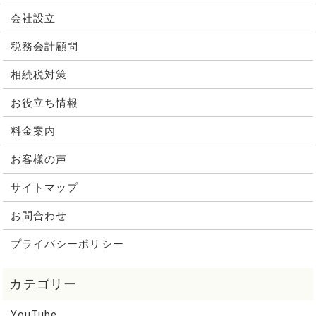
会社設立
税務会計顧問
相続税対策
お役立ち情報
料金案内
お客様の声
サイトマップ
お問合わせ
プライバシーポリシー
YouTube