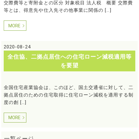
交際費等と寄附金との区分 対象税目 法人税 概要 交際費
等とは、得意先や仕入先その他事業に関係の […]
MORE
2020-08-24
全住協、二拠点居住への住宅ローン減税適用等
を要望
全国住宅産業協会は、このほど、国土交通省に対して、二
拠点居住のための住宅取得に住宅ローン減税を適用する制
度の創 […]
MORE