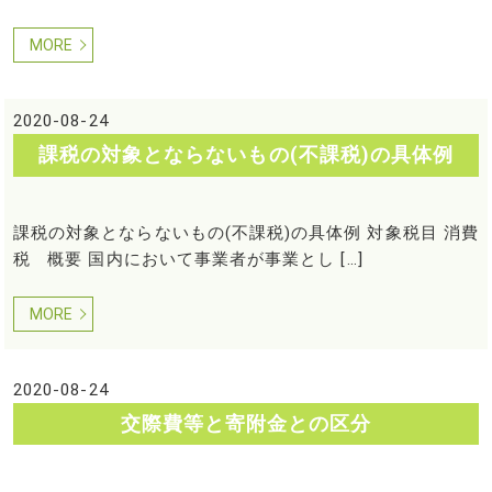
MORE
2020-08-24
課税の対象とならないもの(不課税)の具体例
課税の対象とならないもの(不課税)の具体例 対象税目 消費
税 概要 国内において事業者が事業とし […]
MORE
2020-08-24
交際費等と寄附金との区分