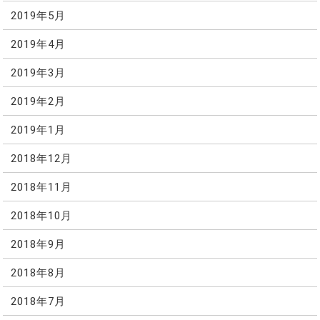
2019年5月
2019年4月
2019年3月
2019年2月
2019年1月
2018年12月
2018年11月
2018年10月
2018年9月
2018年8月
2018年7月