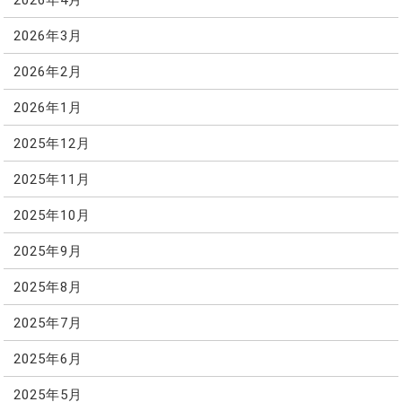
2026年3月
2026年2月
2026年1月
2025年12月
2025年11月
2025年10月
2025年9月
2025年8月
2025年7月
2025年6月
2025年5月