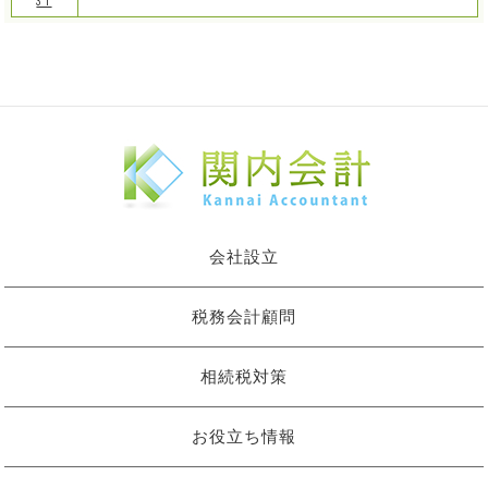
31
会社設立
税務会計顧問
相続税対策
お役立ち情報