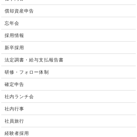
償却資産申告
忘年会
採用情報
新卒採用
法定調書・給与支払報告書
研修・フォロー体制
確定申告
社内ランチ会
社内行事
社員旅行
経験者採用