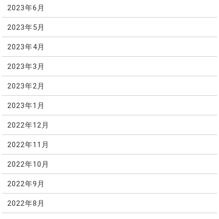
2023年6月
2023年5月
2023年4月
2023年3月
2023年2月
2023年1月
2022年12月
2022年11月
2022年10月
2022年9月
2022年8月