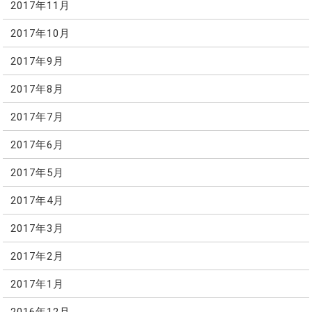
2017年11月
2017年10月
2017年9月
2017年8月
2017年7月
2017年6月
2017年5月
2017年4月
2017年3月
2017年2月
2017年1月
2016年12月