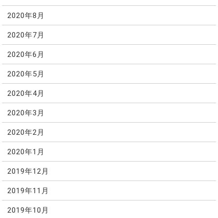
2020年8月
2020年7月
2020年6月
2020年5月
2020年4月
2020年3月
2020年2月
2020年1月
2019年12月
2019年11月
2019年10月