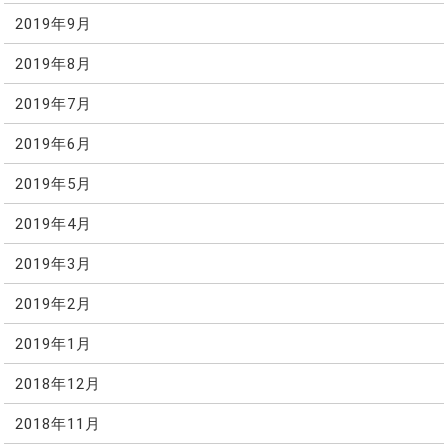
2019年9月
2019年8月
2019年7月
2019年6月
2019年5月
2019年4月
2019年3月
2019年2月
2019年1月
2018年12月
2018年11月