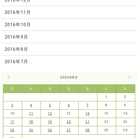
2016年11月
2016年10月
2016年9月
2016年8月
2016年7月
« 7月
2020年8月
9月 
月
火
水
木
金
土
日
1
2
3
4
5
6
7
8
9
10
11
12
13
14
15
16
17
18
19
20
21
22
23
24
25
26
27
28
29
30