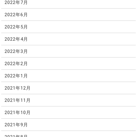
2022年7月
2022年6月
2022年5月
2022年4月
2022年3月
2022年2月
2022年1月
2021年12月
2021年11月
2021年10月
2021年9月
2021年8月