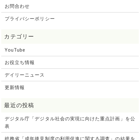
お問合わせ
プライバシーポリシー
YouTube
お役立ち情報
デイリーニュース
更新情報
デジタル庁「デジタル社会の実現に向けた重点計画」を公
表
総務省「成年後見制度の利用促進に関する調査」の結果を