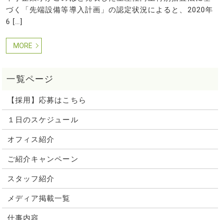
づく「先端設備等導入計画」の認定状況によると、2020年
6 […]
MORE
【採用】応募はこちら
１日のスケジュール
オフィス紹介
ご紹介キャンペーン
スタッフ紹介
メディア掲載一覧
仕事内容