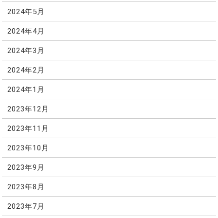
2024年5月
2024年4月
2024年3月
2024年2月
2024年1月
2023年12月
2023年11月
2023年10月
2023年9月
2023年8月
2023年7月