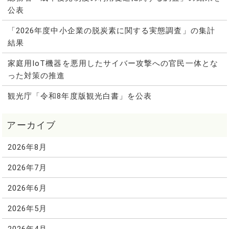
公表
「2026年度中小企業の脱炭素に関する実態調査」の集計
結果
家庭用IoT機器を悪用したサイバー攻撃への官民一体とな
った対策の推進
観光庁「令和8年度版観光白書」を公表
2026年8月
2026年7月
2026年6月
2026年5月
2026年4月