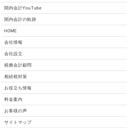
関内会計YouTube
関内会計の軌跡
HOME
会社情報
会社設立
税務会計顧問
相続税対策
お役立ち情報
料金案内
お客様の声
サイトマップ