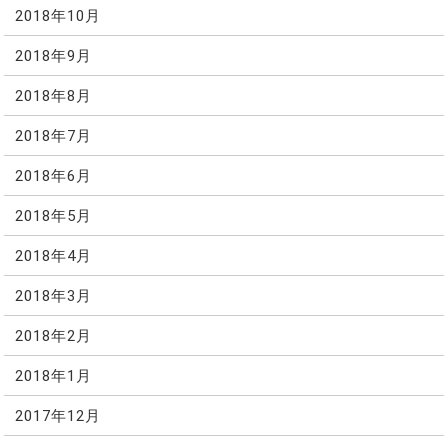
2018年10月
2018年9月
2018年8月
2018年7月
2018年6月
2018年5月
2018年4月
2018年3月
2018年2月
2018年1月
2017年12月