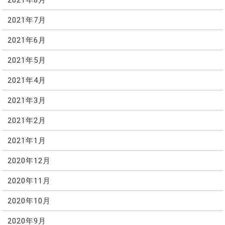
2021年7月
2021年6月
2021年5月
2021年4月
2021年3月
2021年2月
2021年1月
2020年12月
2020年11月
2020年10月
2020年9月