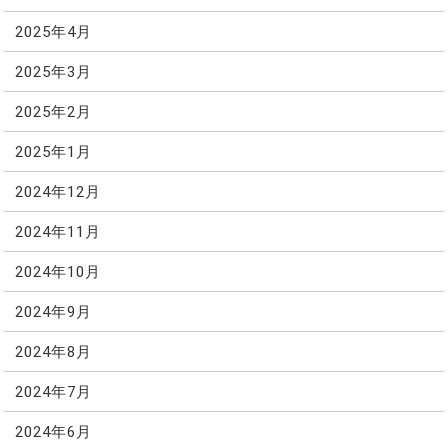
2025年4月
2025年3月
2025年2月
2025年1月
2024年12月
2024年11月
2024年10月
2024年9月
2024年8月
2024年7月
2024年6月