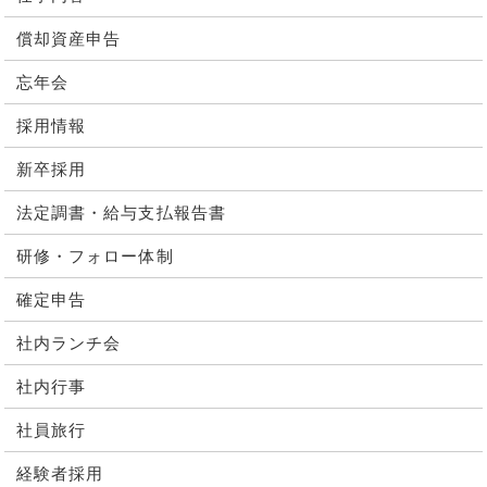
償却資産申告
忘年会
採用情報
新卒採用
法定調書・給与支払報告書
研修・フォロー体制
確定申告
社内ランチ会
社内行事
社員旅行
経験者採用