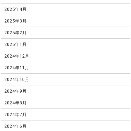
2025年4月
2025年3月
2025年2月
2025年1月
2024年12月
2024年11月
2024年10月
2024年9月
2024年8月
2024年7月
2024年6月