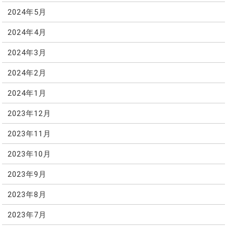
2024年5月
2024年4月
2024年3月
2024年2月
2024年1月
2023年12月
2023年11月
2023年10月
2023年9月
2023年8月
2023年7月