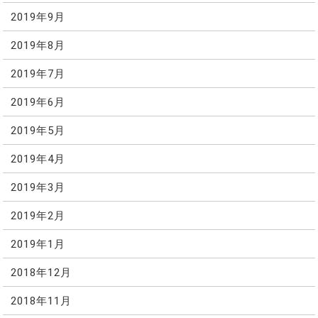
2019年9月
2019年8月
2019年7月
2019年6月
2019年5月
2019年4月
2019年3月
2019年2月
2019年1月
2018年12月
2018年11月