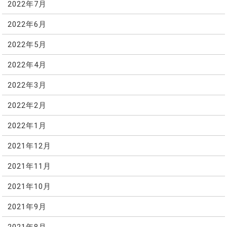
2022年7月
2022年6月
2022年5月
2022年4月
2022年3月
2022年2月
2022年1月
2021年12月
2021年11月
2021年10月
2021年9月
2021年8月