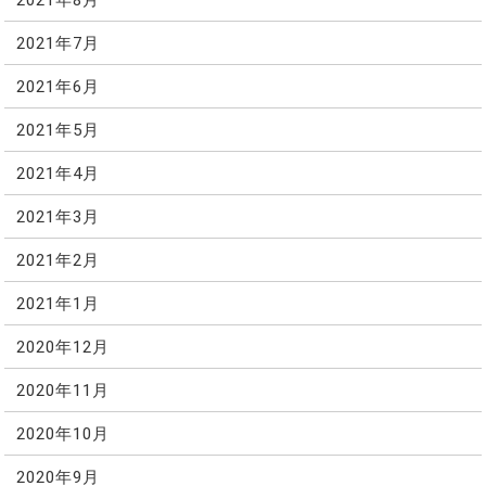
2021年7月
2021年6月
2021年5月
2021年4月
2021年3月
2021年2月
2021年1月
2020年12月
2020年11月
2020年10月
2020年9月