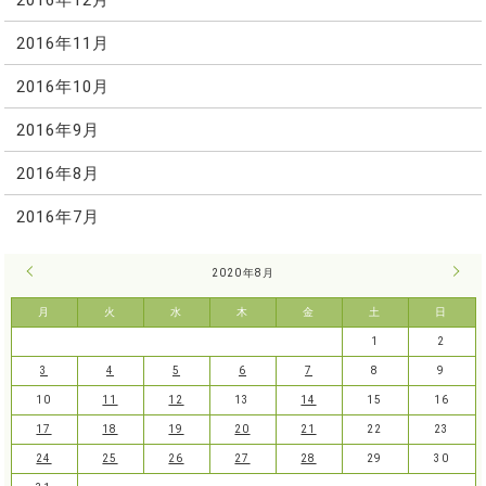
2016年11月
2016年10月
2016年9月
2016年8月
2016年7月
« 7月
2020年8月
9月 
月
火
水
木
金
土
日
1
2
3
4
5
6
7
8
9
10
11
12
13
14
15
16
17
18
19
20
21
22
23
24
25
26
27
28
29
30