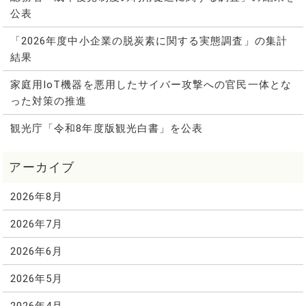
公表
「2026年度中小企業の脱炭素に関する実態調査」の集計
結果
家庭用IoT機器を悪用したサイバー攻撃への官民一体とな
った対策の推進
観光庁「令和8年度版観光白書」を公表
2026年8月
2026年7月
2026年6月
2026年5月
2026年4月