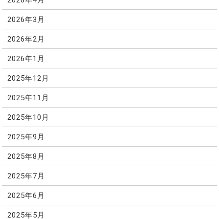
2026年3月
2026年2月
2026年1月
2025年12月
2025年11月
2025年10月
2025年9月
2025年8月
2025年7月
2025年6月
2025年5月