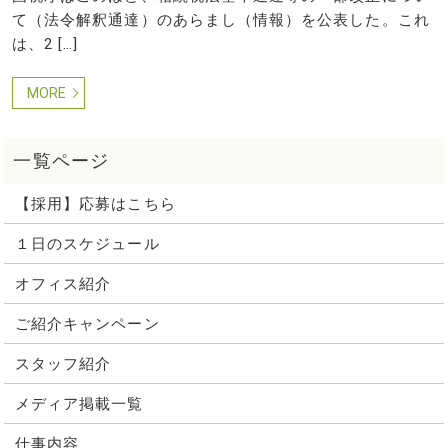
て（法令解釈通達）のあらまし（情報）を公表した。これ
は、2 […]
MORE
【採用】応募はこちら
１日のスケジュール
オフィス紹介
ご紹介キャンペーン
スタッフ紹介
メディア掲載一覧
仕事内容