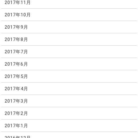
2017年11月
2017年10月
2017年9月
2017年8月
2017年7月
2017年6月
2017年5月
2017年4月
2017年3月
2017年2月
2017年1月
2016年12月