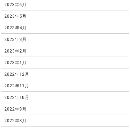
2023年6月
2023年5月
2023年4月
2023年3月
2023年2月
2023年1月
2022年12月
2022年11月
2022年10月
2022年9月
2022年8月