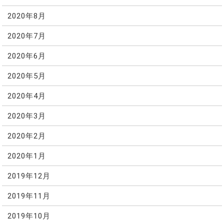
2020年8月
2020年7月
2020年6月
2020年5月
2020年4月
2020年3月
2020年2月
2020年1月
2019年12月
2019年11月
2019年10月