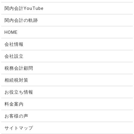
関内会計YouTube
関内会計の軌跡
HOME
会社情報
会社設立
税務会計顧問
相続税対策
お役立ち情報
料金案内
お客様の声
サイトマップ