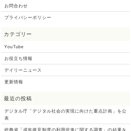
お問合わせ
プライバシーポリシー
YouTube
お役立ち情報
デイリーニュース
更新情報
デジタル庁「デジタル社会の実現に向けた重点計画」を公
表
総務省「成年後見制度の利用促進に関する調査」の結果を