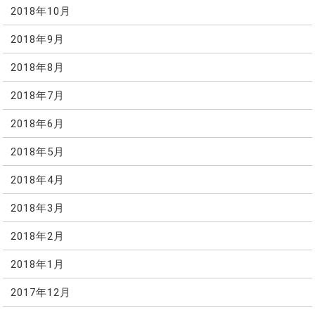
2018年10月
2018年9月
2018年8月
2018年7月
2018年6月
2018年5月
2018年4月
2018年3月
2018年2月
2018年1月
2017年12月