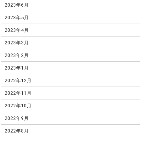
2023年6月
2023年5月
2023年4月
2023年3月
2023年2月
2023年1月
2022年12月
2022年11月
2022年10月
2022年9月
2022年8月