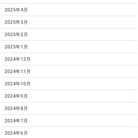
2025年4月
2025年3月
2025年2月
2025年1月
2024年12月
2024年11月
2024年10月
2024年9月
2024年8月
2024年7月
2024年6月