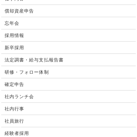
償却資産申告
忘年会
採用情報
新卒採用
法定調書・給与支払報告書
研修・フォロー体制
確定申告
社内ランチ会
社内行事
社員旅行
経験者採用