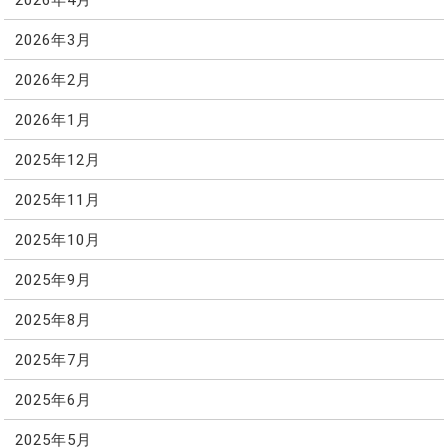
2026年3月
2026年2月
2026年1月
2025年12月
2025年11月
2025年10月
2025年9月
2025年8月
2025年7月
2025年6月
2025年5月