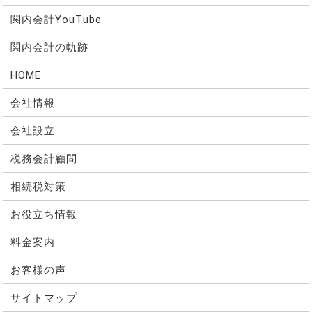
関内会計YouTube
関内会計の軌跡
HOME
会社情報
会社設立
税務会計顧問
相続税対策
お役立ち情報
料金案内
お客様の声
サイトマップ