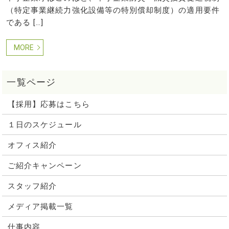
（特定事業継続力強化設備等の特別償却制度）の適用要件
である […]
MORE
【採用】応募はこちら
１日のスケジュール
オフィス紹介
ご紹介キャンペーン
スタッフ紹介
メディア掲載一覧
仕事内容