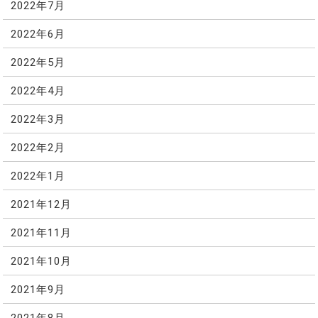
2022年7月
2022年6月
2022年5月
2022年4月
2022年3月
2022年2月
2022年1月
2021年12月
2021年11月
2021年10月
2021年9月
2021年8月