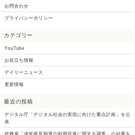
お問合わせ
プライバシーポリシー
YouTube
お役立ち情報
デイリーニュース
更新情報
デジタル庁「デジタル社会の実現に向けた重点計画」を公
表
総務省「成年後見制度の利用促進に関する調査」の結果を