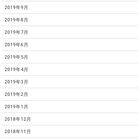
2019年9月
2019年8月
2019年7月
2019年6月
2019年5月
2019年4月
2019年3月
2019年2月
2019年1月
2018年12月
2018年11月