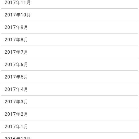
2017年11月
2017年10月
2017年9月
2017年8月
2017年7月
2017年6月
2017年5月
2017年4月
2017年3月
2017年2月
2017年1月
2016年12月