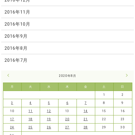
2016年11月
2016年10月
2016年9月
2016年8月
2016年7月
« 7月
2020年8月
9月 
月
火
水
木
金
土
日
1
2
3
4
5
6
7
8
9
10
11
12
13
14
15
16
17
18
19
20
21
22
23
24
25
26
27
28
29
30