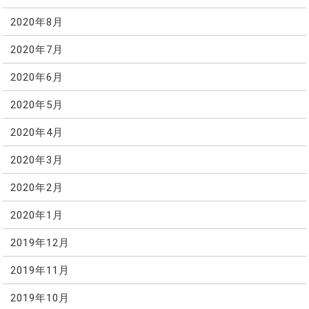
2020年8月
2020年7月
2020年6月
2020年5月
2020年4月
2020年3月
2020年2月
2020年1月
2019年12月
2019年11月
2019年10月