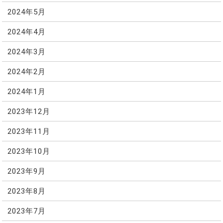
2024年5月
2024年4月
2024年3月
2024年2月
2024年1月
2023年12月
2023年11月
2023年10月
2023年9月
2023年8月
2023年7月