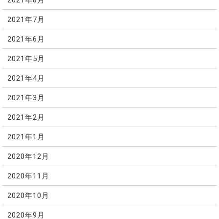
2021年7月
2021年6月
2021年5月
2021年4月
2021年3月
2021年2月
2021年1月
2020年12月
2020年11月
2020年10月
2020年9月