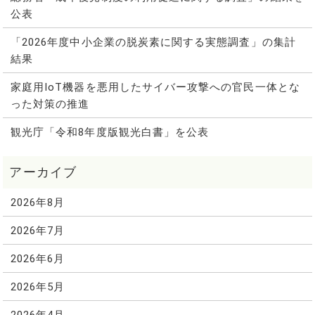
公表
「2026年度中小企業の脱炭素に関する実態調査」の集計
結果
家庭用IoT機器を悪用したサイバー攻撃への官民一体とな
った対策の推進
観光庁「令和8年度版観光白書」を公表
2026年8月
2026年7月
2026年6月
2026年5月
2026年4月