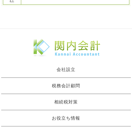
31
会社設立
税務会計顧問
相続税対策
お役立ち情報