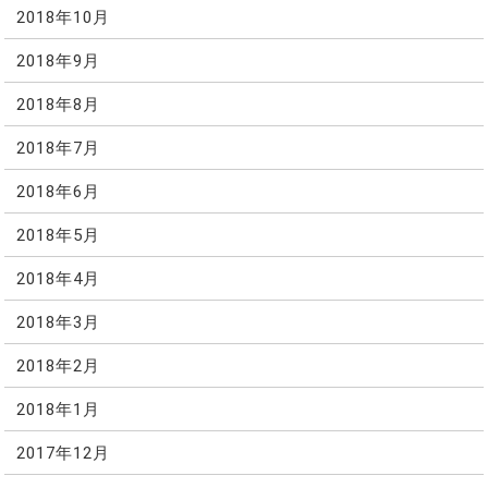
2018年10月
2018年9月
2018年8月
2018年7月
2018年6月
2018年5月
2018年4月
2018年3月
2018年2月
2018年1月
2017年12月