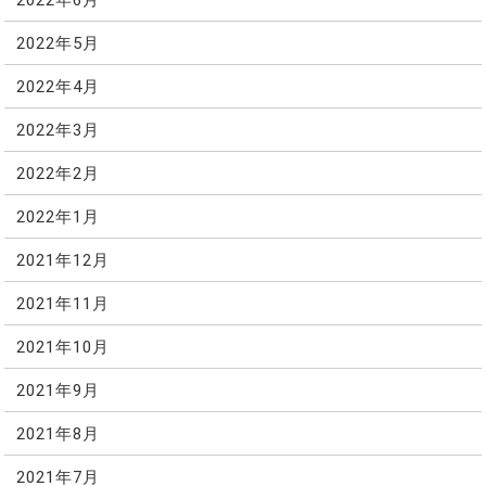
2022年5月
2022年4月
2022年3月
2022年2月
2022年1月
2021年12月
2021年11月
2021年10月
2021年9月
2021年8月
2021年7月