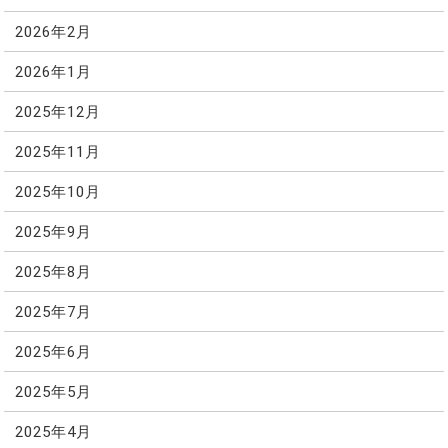
2026年2月
2026年1月
2025年12月
2025年11月
2025年10月
2025年9月
2025年8月
2025年7月
2025年6月
2025年5月
2025年4月