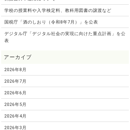
学校の授業料や入学検定料、教科用図書の譲渡など
国税庁「酒のしおり（令和8年7月）」を公表
デジタル庁「デジタル社会の実現に向けた重点計画」を公
表
2026年8月
2026年7月
2026年6月
2026年5月
2026年4月
2026年3月