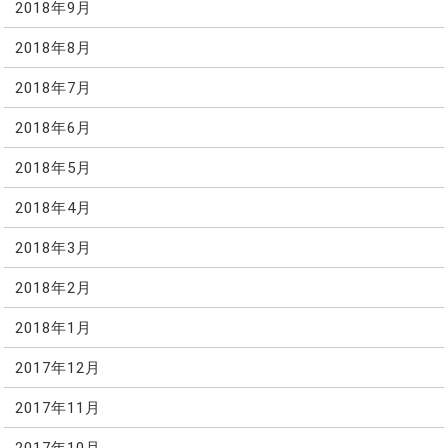
2018年9月
2018年8月
2018年7月
2018年6月
2018年5月
2018年4月
2018年3月
2018年2月
2018年1月
2017年12月
2017年11月
2017年10月