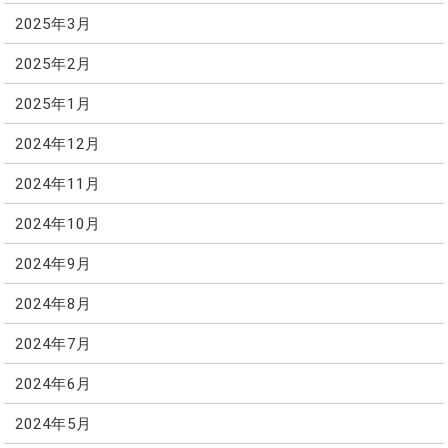
2025年3月
2025年2月
2025年1月
2024年12月
2024年11月
2024年10月
2024年9月
2024年8月
2024年7月
2024年6月
2024年5月