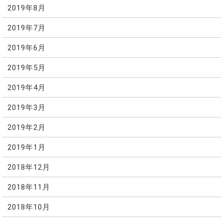
2019年8月
2019年7月
2019年6月
2019年5月
2019年4月
2019年3月
2019年2月
2019年1月
2018年12月
2018年11月
2018年10月