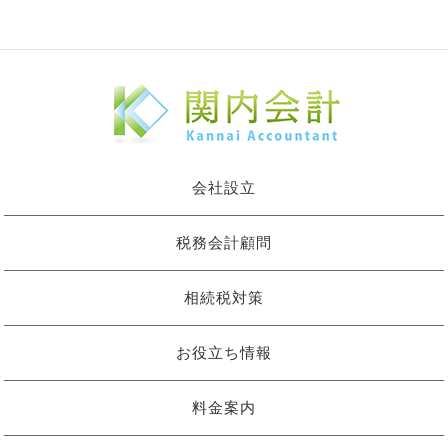
会社設立
税務会計顧問
相続税対策
お役立ち情報
料金案内