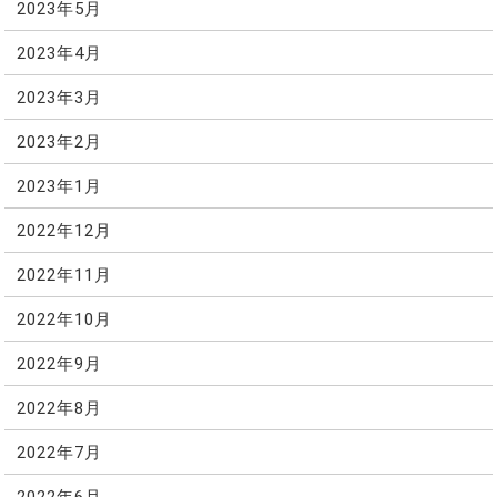
2023年5月
2023年4月
2023年3月
2023年2月
2023年1月
2022年12月
2022年11月
2022年10月
2022年9月
2022年8月
2022年7月
2022年6月