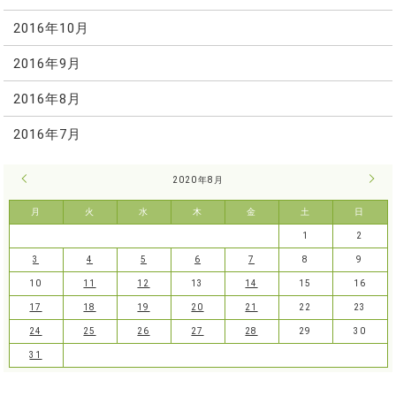
2016年10月
2016年9月
2016年8月
2016年7月
« 7月
2020年8月
9月 
月
火
水
木
金
土
日
1
2
3
4
5
6
7
8
9
10
11
12
13
14
15
16
17
18
19
20
21
22
23
24
25
26
27
28
29
30
31