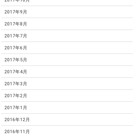
2017年9月
2017年8月
2017年7月
2017年6月
2017年5月
2017年4月
2017年3月
2017年2月
2017年1月
2016年12月
2016年11月