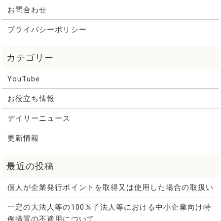
お問合わせ
プライバシーポリシー
YouTube
お役立ち情報
デイリーニュース
更新情報
個人が企業発行ポイントを取得又は使用した場合の取扱い
一定の大法人等の100％子法人等における中小企業向け特
例措置の不適用について