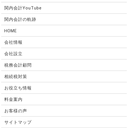
関内会計YouTube
関内会計の軌跡
HOME
会社情報
会社設立
税務会計顧問
相続税対策
お役立ち情報
料金案内
お客様の声
サイトマップ