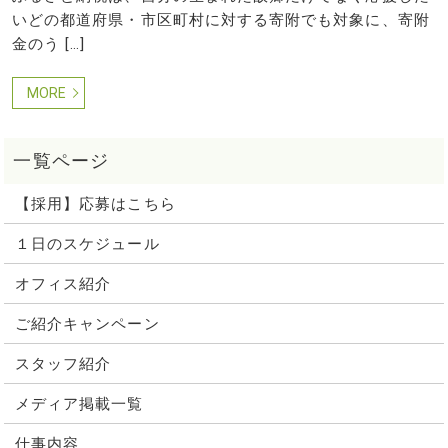
いどの都道府県・市区町村に対する寄附でも対象に、寄附
金のう […]
MORE
【採用】応募はこちら
１日のスケジュール
オフィス紹介
ご紹介キャンペーン
スタッフ紹介
メディア掲載一覧
仕事内容