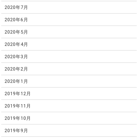
2020年7月
2020年6月
2020年5月
2020年4月
2020年3月
2020年2月
2020年1月
2019年12月
2019年11月
2019年10月
2019年9月