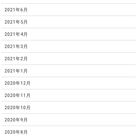
2021年6月
2021年5月
2021年4月
2021年3月
2021年2月
2021年1月
2020年12月
2020年11月
2020年10月
2020年9月
2020年8月