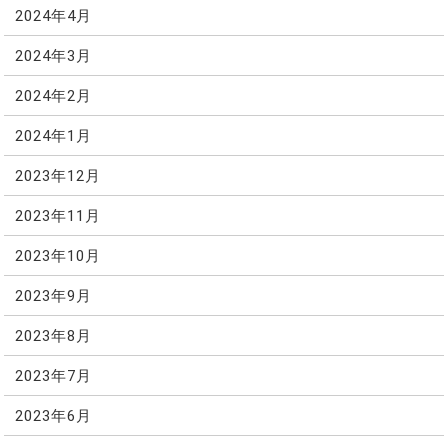
2024年4月
2024年3月
2024年2月
2024年1月
2023年12月
2023年11月
2023年10月
2023年9月
2023年8月
2023年7月
2023年6月