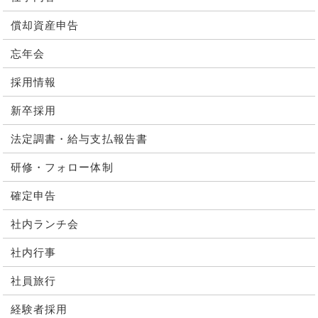
償却資産申告
忘年会
採用情報
新卒採用
法定調書・給与支払報告書
研修・フォロー体制
確定申告
社内ランチ会
社内行事
社員旅行
経験者採用