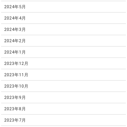
2024年5月
2024年4月
2024年3月
2024年2月
2024年1月
2023年12月
2023年11月
2023年10月
2023年9月
2023年8月
2023年7月