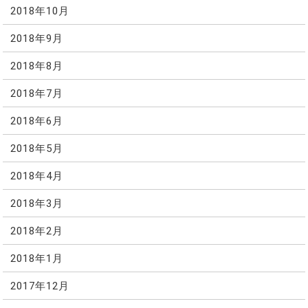
2018年10月
2018年9月
2018年8月
2018年7月
2018年6月
2018年5月
2018年4月
2018年3月
2018年2月
2018年1月
2017年12月