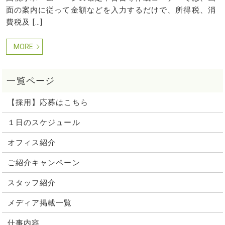
面の案内に従って金額などを入力するだけで、所得税、消
費税及 […]
MORE
【採用】応募はこちら
１日のスケジュール
オフィス紹介
ご紹介キャンペーン
スタッフ紹介
メディア掲載一覧
仕事内容