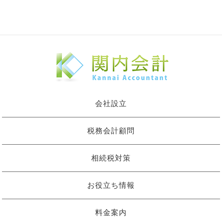
会社設立
税務会計顧問
相続税対策
お役立ち情報
料金案内