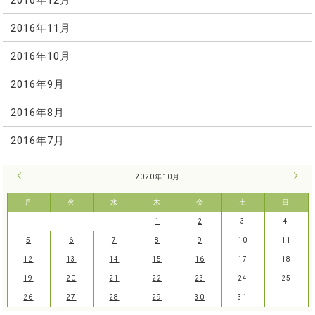
2016年11月
2016年10月
2016年9月
2016年8月
2016年7月
« 9月
2020年10月
11月
月
火
水
木
金
土
日
1
2
3
4
5
6
7
8
9
10
11
12
13
14
15
16
17
18
19
20
21
22
23
24
25
26
27
28
29
30
31