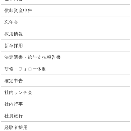
償却資産申告
忘年会
採用情報
新卒採用
法定調書・給与支払報告書
研修・フォロー体制
確定申告
社内ランチ会
社内行事
社員旅行
経験者採用