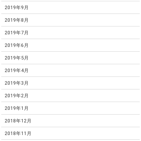
2019年9月
2019年8月
2019年7月
2019年6月
2019年5月
2019年4月
2019年3月
2019年2月
2019年1月
2018年12月
2018年11月