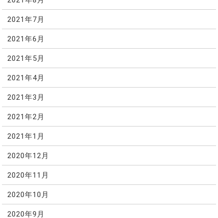
2021年7月
2021年6月
2021年5月
2021年4月
2021年3月
2021年2月
2021年1月
2020年12月
2020年11月
2020年10月
2020年9月