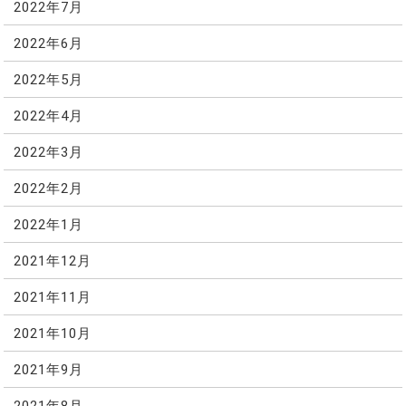
2022年7月
2022年6月
2022年5月
2022年4月
2022年3月
2022年2月
2022年1月
2021年12月
2021年11月
2021年10月
2021年9月
2021年8月