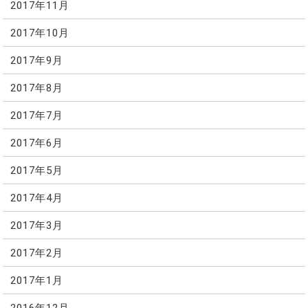
2017年11月
2017年10月
2017年9月
2017年8月
2017年7月
2017年6月
2017年5月
2017年4月
2017年3月
2017年2月
2017年1月
2016年12月