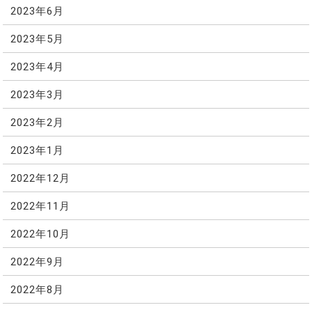
2023年6月
2023年5月
2023年4月
2023年3月
2023年2月
2023年1月
2022年12月
2022年11月
2022年10月
2022年9月
2022年8月