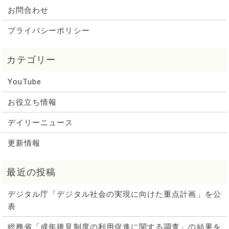
お問合わせ
プライバシーポリシー
YouTube
お役立ち情報
デイリーニュース
更新情報
デジタル庁「デジタル社会の実現に向けた重点計画」を公
表
総務省「成年後見制度の利用促進に関する調査」の結果を