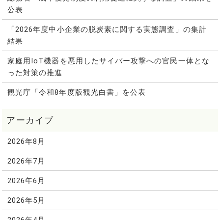
公表
「2026年度中小企業の脱炭素に関する実態調査」の集計
結果
家庭用IoT機器を悪用したサイバー攻撃への官民一体とな
った対策の推進
観光庁「令和8年度版観光白書」を公表
2026年8月
2026年7月
2026年6月
2026年5月
2026年4月