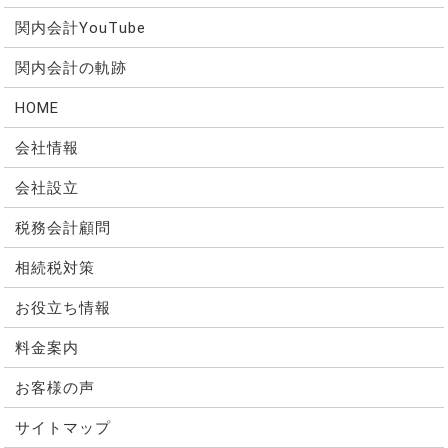
関内会計YouTube
関内会計の軌跡
HOME
会社情報
会社設立
税務会計顧問
相続税対策
お役立ち情報
料金案内
お客様の声
サイトマップ