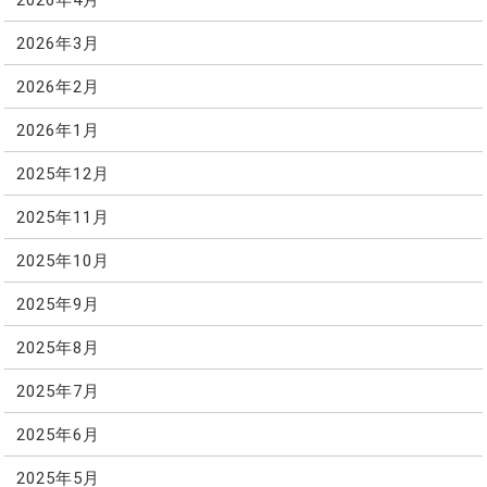
2026年3月
2026年2月
2026年1月
2025年12月
2025年11月
2025年10月
2025年9月
2025年8月
2025年7月
2025年6月
2025年5月