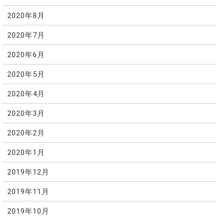
2020年8月
2020年7月
2020年6月
2020年5月
2020年4月
2020年3月
2020年2月
2020年1月
2019年12月
2019年11月
2019年10月