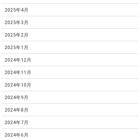
2025年4月
2025年3月
2025年2月
2025年1月
2024年12月
2024年11月
2024年10月
2024年9月
2024年8月
2024年7月
2024年6月