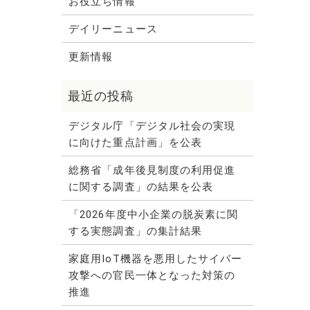
お役立ち情報
デイリーニュース
更新情報
デジタル庁「デジタル社会の実現
に向けた重点計画」を公表
総務省「成年後見制度の利用促進
に関する調査」の結果を公表
「2026年度中小企業の脱炭素に関
する実態調査」の集計結果
家庭用IoT機器を悪用したサイバー
攻撃への官民一体となった対策の
推進