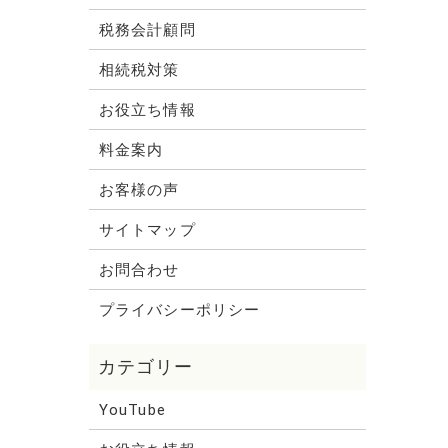
税務会計顧問
相続税対策
お役立ち情報
料金案内
お客様の声
サイトマップ
お問合わせ
プライバシーポリシー
YouTube