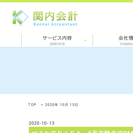
TOP
2020年 10月 13日
2020-10-13