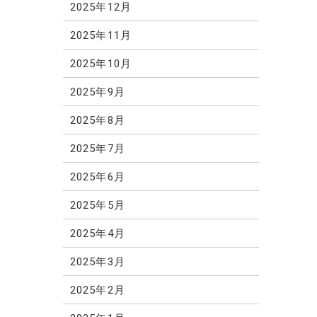
2025年12月
2025年11月
2025年10月
2025年9月
2025年8月
2025年7月
2025年6月
2025年5月
2025年4月
2025年3月
2025年2月