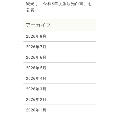
観光庁「令和8年度版観光白書」を
公表
2026年8月
2026年7月
2026年6月
2026年5月
2026年4月
2026年3月
2026年2月
2026年1月