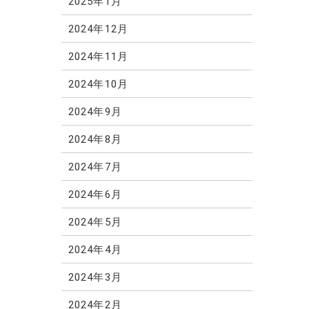
2025年1月
2024年12月
2024年11月
2024年10月
2024年9月
2024年8月
2024年7月
2024年6月
2024年5月
2024年4月
2024年3月
2024年2月