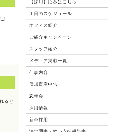
【採用】応募はこちら
１日のスケジュール
…]
オフィス紹介
ご紹介キャンペーン
スタッフ紹介
メディア掲載一覧
仕事内容
償却資産申告
忘年会
れると
採用情報
新卒採用
法定調書・給与支払報告書