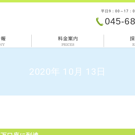
平日9：00～17：
045-6
会社情報
料金案内
2020年 10月 13日