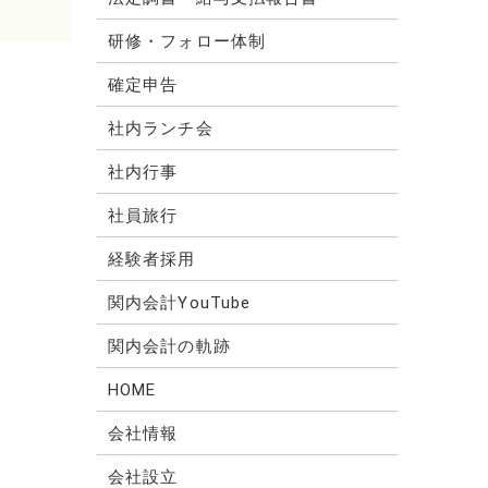
研修・フォロー体制
確定申告
社内ランチ会
社内行事
社員旅行
経験者採用
関内会計YouTube
関内会計の軌跡
HOME
会社情報
会社設立