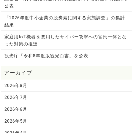
公表
「2026年度中小企業の脱炭素に関する実態調査」の集計
結果
家庭用IoT機器を悪用したサイバー攻撃への官民一体とな
った対策の推進
観光庁「令和8年度版観光白書」を公表
2026年8月
2026年7月
2026年6月
2026年5月
2026年4月