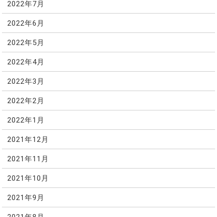
2022年7月
2022年6月
2022年5月
2022年4月
2022年3月
2022年2月
2022年1月
2021年12月
2021年11月
2021年10月
2021年9月
2021年8月