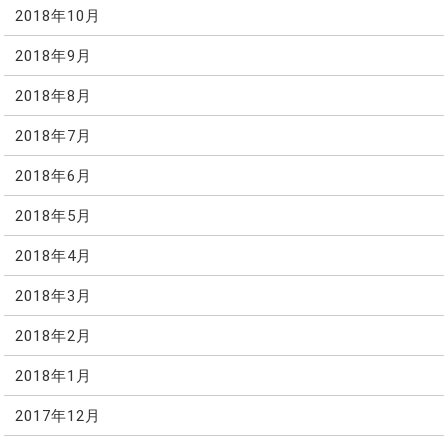
2018年10月
2018年9月
2018年8月
2018年7月
2018年6月
2018年5月
2018年4月
2018年3月
2018年2月
2018年1月
2017年12月