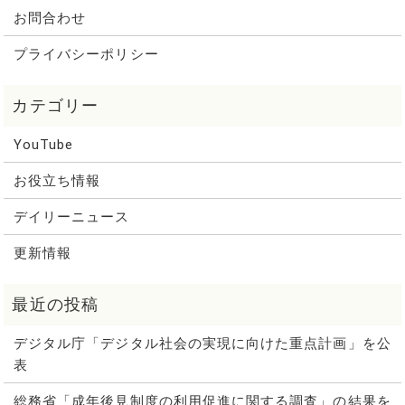
お問合わせ
プライバシーポリシー
YouTube
お役立ち情報
デイリーニュース
更新情報
デジタル庁「デジタル社会の実現に向けた重点計画」を公
表
総務省「成年後見制度の利用促進に関する調査」の結果を