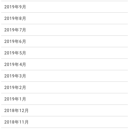
2019年9月
2019年8月
2019年7月
2019年6月
2019年5月
2019年4月
2019年3月
2019年2月
2019年1月
2018年12月
2018年11月