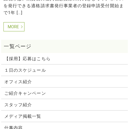
を発行できる適格請求書発行事業者の登録申請受付開始ま
で1年 […]
MORE
【採用】応募はこちら
１日のスケジュール
オフィス紹介
ご紹介キャンペーン
スタッフ紹介
メディア掲載一覧
仕事内容