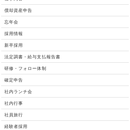
償却資産申告
忘年会
採用情報
新卒採用
法定調書・給与支払報告書
研修・フォロー体制
確定申告
社内ランチ会
社内行事
社員旅行
経験者採用