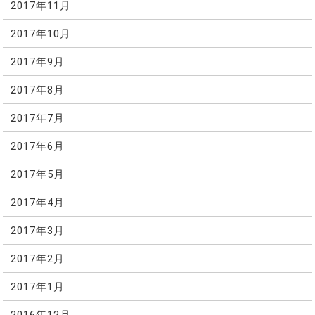
2017年11月
2017年10月
2017年9月
2017年8月
2017年7月
2017年6月
2017年5月
2017年4月
2017年3月
2017年2月
2017年1月
2016年12月