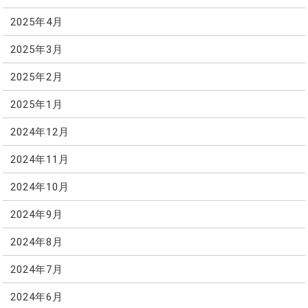
2025年4月
2025年3月
2025年2月
2025年1月
2024年12月
2024年11月
2024年10月
2024年9月
2024年8月
2024年7月
2024年6月