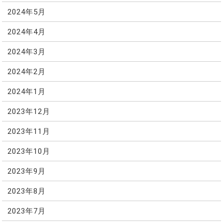
2024年5月
2024年4月
2024年3月
2024年2月
2024年1月
2023年12月
2023年11月
2023年10月
2023年9月
2023年8月
2023年7月