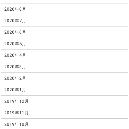
2020年8月
2020年7月
2020年6月
2020年5月
2020年4月
2020年3月
2020年2月
2020年1月
2019年12月
2019年11月
2019年10月