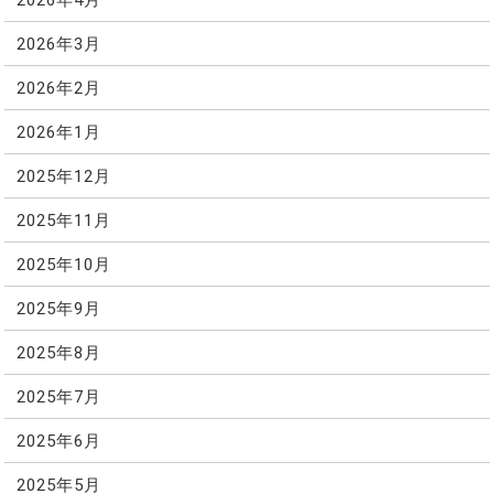
2026年3月
2026年2月
2026年1月
2025年12月
2025年11月
2025年10月
2025年9月
2025年8月
2025年7月
2025年6月
2025年5月