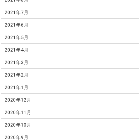
2021年7月
2021年6月
2021年5月
2021年4月
2021年3月
2021年2月
2021年1月
2020年12月
2020年11月
2020年10月
2020年9月