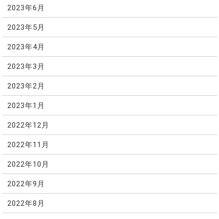
2023年6月
2023年5月
2023年4月
2023年3月
2023年2月
2023年1月
2022年12月
2022年11月
2022年10月
2022年9月
2022年8月