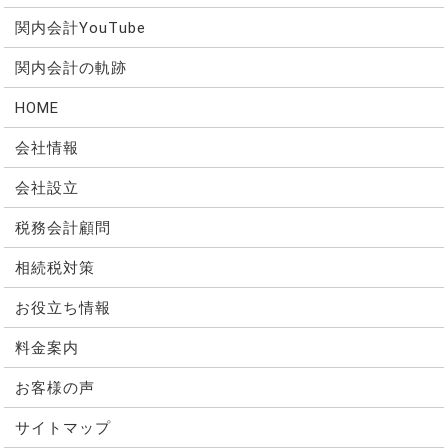
関内会計YouTube
関内会計の軌跡
HOME
会社情報
会社設立
税務会計顧問
相続税対策
お役立ち情報
料金案内
お客様の声
サイトマップ