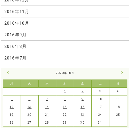
2016年11月
2016年10月
2016年9月
2016年8月
2016年7月
« 9月
2020年10月
11月
月
火
水
木
金
土
日
1
2
3
4
5
6
7
8
9
10
11
12
13
14
15
16
17
18
19
20
21
22
23
24
25
26
27
28
29
30
31