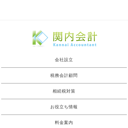
会社設立
税務会計顧問
相続税対策
お役立ち情報
料金案内