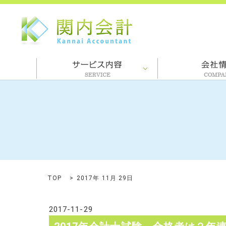
TOP
2017年 11月 29日
2017-11-29