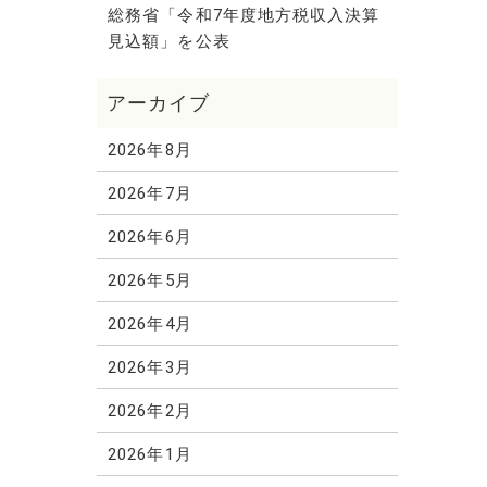
総務省「令和7年度地方税収入決算
見込額」を公表
2026年8月
2026年7月
2026年6月
2026年5月
2026年4月
2026年3月
2026年2月
2026年1月