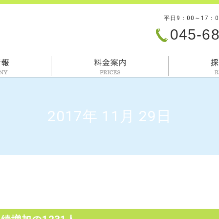
平日9：00～17：
045-6
会社情報
料金案内
2017年 11月 29日