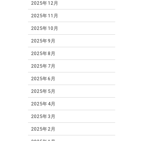
2025年12月
2025年11月
2025年10月
2025年9月
2025年8月
2025年7月
2025年6月
2025年5月
2025年4月
2025年3月
2025年2月