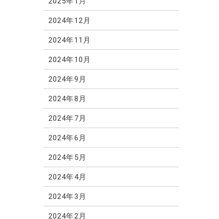
2025年1月
2024年12月
2024年11月
2024年10月
2024年9月
2024年8月
2024年7月
2024年6月
2024年5月
2024年4月
2024年3月
2024年2月