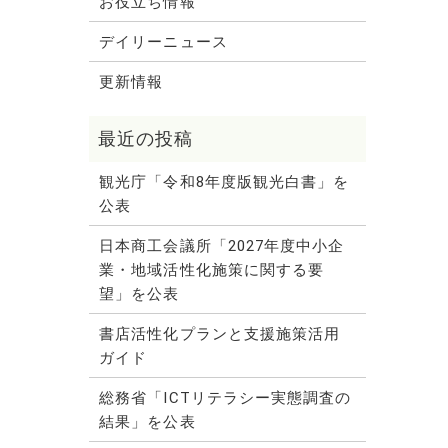
お役立ち情報
デイリーニュース
更新情報
観光庁「令和8年度版観光白書」を
公表
日本商工会議所「2027年度中小企
業・地域活性化施策に関する要
望」を公表
書店活性化プランと支援施策活用
ガイド
総務省「ICTリテラシー実態調査の
結果」を公表