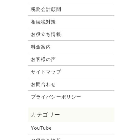
税務会計顧問
相続税対策
お役立ち情報
料金案内
お客様の声
サイトマップ
お問合わせ
プライバシーポリシー
YouTube