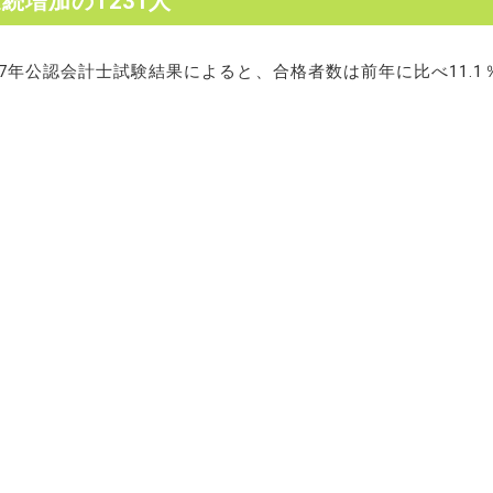
続増加の1231人
年公認会計士試験結果によると、合格者数は前年に比べ11.1％（