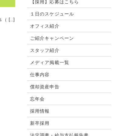
【採用】応募はこちら
１日のスケジュール
 […]
オフィス紹介
ご紹介キャンペーン
スタッフ紹介
メディア掲載一覧
仕事内容
償却資産申告
忘年会
採用情報
新卒採用
法定調書・給与支払報告書