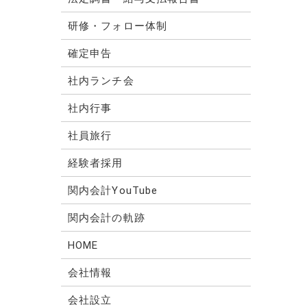
研修・フォロー体制
確定申告
社内ランチ会
社内行事
社員旅行
経験者採用
関内会計YouTube
関内会計の軌跡
HOME
会社情報
会社設立