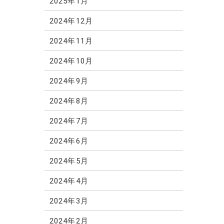
2025年1月
2024年12月
2024年11月
2024年10月
2024年9月
2024年8月
2024年7月
2024年6月
2024年5月
2024年4月
2024年3月
2024年2月