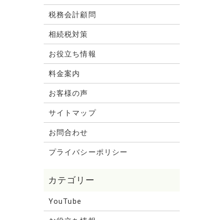
税務会計顧問
相続税対策
お役立ち情報
料金案内
お客様の声
サイトマップ
お問合わせ
プライバシーポリシー
YouTube