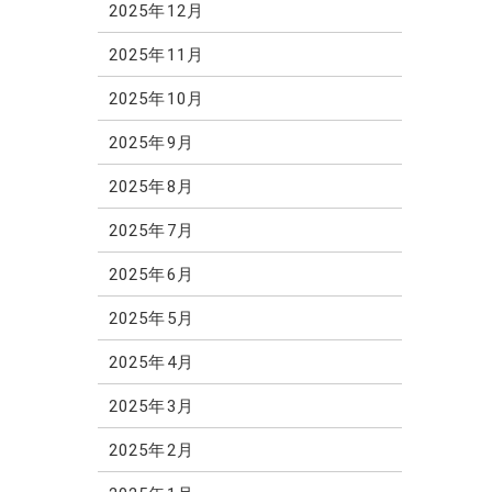
2025年12月
2025年11月
2025年10月
2025年9月
2025年8月
2025年7月
2025年6月
2025年5月
2025年4月
2025年3月
2025年2月