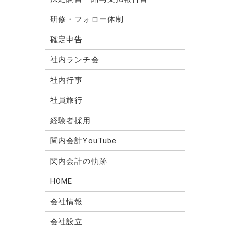
研修・フォロー体制
確定申告
社内ランチ会
社内行事
社員旅行
経験者採用
関内会計YouTube
関内会計の軌跡
HOME
会社情報
会社設立