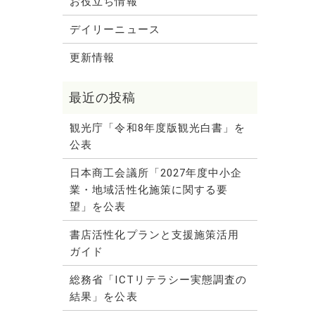
お役立ち情報
デイリーニュース
更新情報
観光庁「令和8年度版観光白書」を
公表
日本商工会議所「2027年度中小企
業・地域活性化施策に関する要
望」を公表
書店活性化プランと支援施策活用
ガイド
総務省「ICTリテラシー実態調査の
結果」を公表