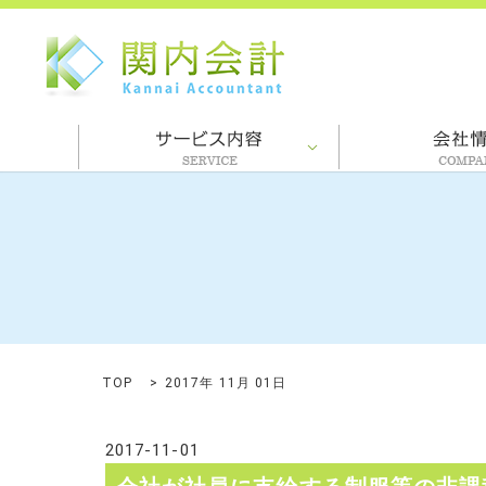
TOP
2017年 11月 01日
2017-11-01