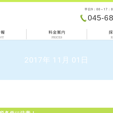
平日9：00～17：
045-6
会社情報
料金案内
2017年 11月 01日