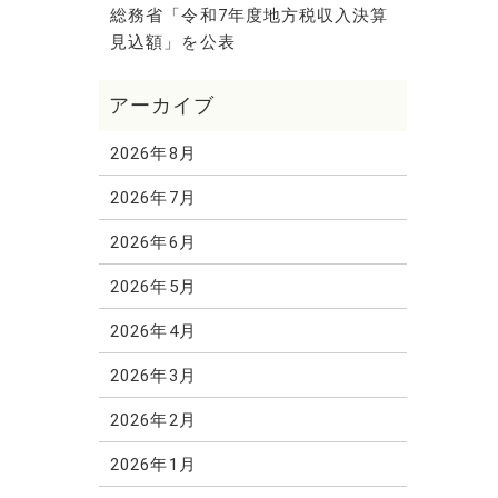
総務省「令和7年度地方税収入決算
見込額」を公表
2026年8月
2026年7月
2026年6月
2026年5月
2026年4月
2026年3月
2026年2月
2026年1月