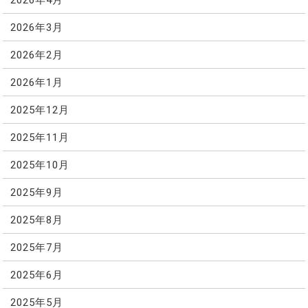
2026年3月
2026年2月
2026年1月
2025年12月
2025年11月
2025年10月
2025年9月
2025年8月
2025年7月
2025年6月
2025年5月