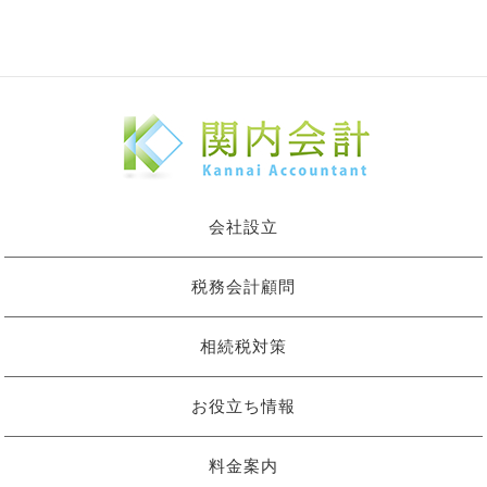
会社設立
税務会計顧問
相続税対策
お役立ち情報
料金案内