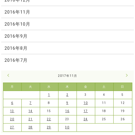
2016年11月
2016年10月
2016年9月
2016年8月
2016年7月
« 10月
2017年11月
12月
月
火
水
木
金
土
日
1
2
3
4
5
6
7
8
9
10
11
12
13
14
15
16
17
18
19
20
21
22
23
24
25
26
27
28
29
30