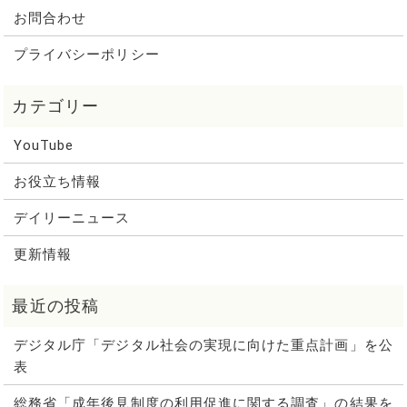
お問合わせ
プライバシーポリシー
YouTube
お役立ち情報
デイリーニュース
更新情報
デジタル庁「デジタル社会の実現に向けた重点計画」を公
表
総務省「成年後見制度の利用促進に関する調査」の結果を