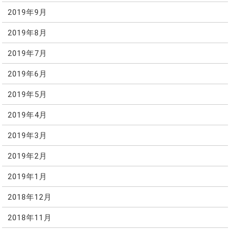
2019年9月
2019年8月
2019年7月
2019年6月
2019年5月
2019年4月
2019年3月
2019年2月
2019年1月
2018年12月
2018年11月