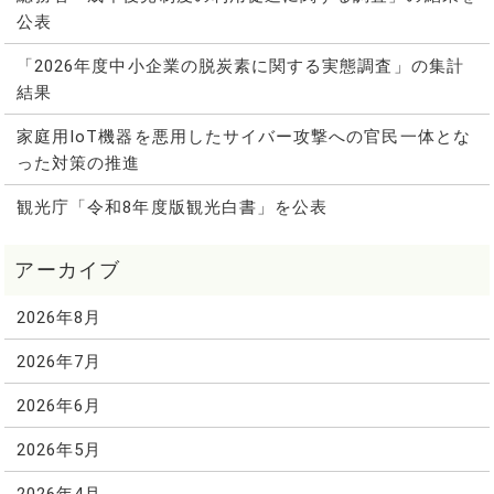
公表
「2026年度中小企業の脱炭素に関する実態調査」の集計
結果
家庭用IoT機器を悪用したサイバー攻撃への官民一体とな
った対策の推進
観光庁「令和8年度版観光白書」を公表
2026年8月
2026年7月
2026年6月
2026年5月
2026年4月