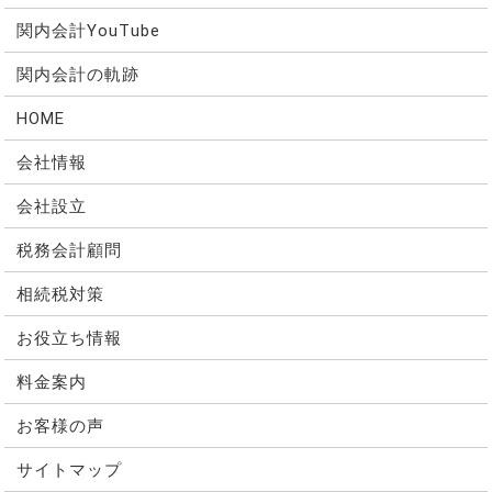
関内会計YouTube
関内会計の軌跡
HOME
会社情報
会社設立
税務会計顧問
相続税対策
お役立ち情報
料金案内
お客様の声
サイトマップ