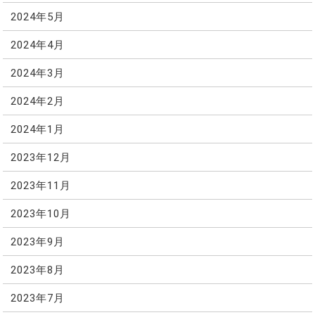
2024年5月
2024年4月
2024年3月
2024年2月
2024年1月
2023年12月
2023年11月
2023年10月
2023年9月
2023年8月
2023年7月