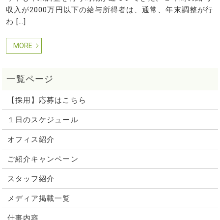
収入が2000万円以下の給与所得者は、通常、年末調整が行
わ […]
MORE
【採用】応募はこちら
１日のスケジュール
オフィス紹介
ご紹介キャンペーン
スタッフ紹介
メディア掲載一覧
仕事内容