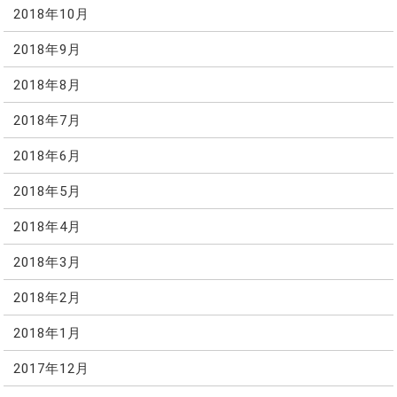
2018年10月
2018年9月
2018年8月
2018年7月
2018年6月
2018年5月
2018年4月
2018年3月
2018年2月
2018年1月
2017年12月