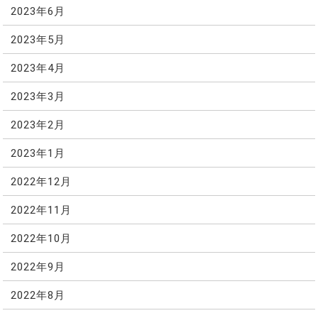
2023年6月
2023年5月
2023年4月
2023年3月
2023年2月
2023年1月
2022年12月
2022年11月
2022年10月
2022年9月
2022年8月