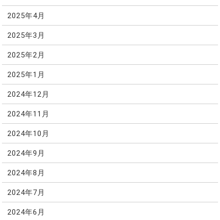
2025年4月
2025年3月
2025年2月
2025年1月
2024年12月
2024年11月
2024年10月
2024年9月
2024年8月
2024年7月
2024年6月