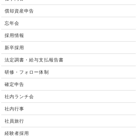
償却資産申告
忘年会
採用情報
新卒採用
法定調書・給与支払報告書
研修・フォロー体制
確定申告
社内ランチ会
社内行事
社員旅行
経験者採用