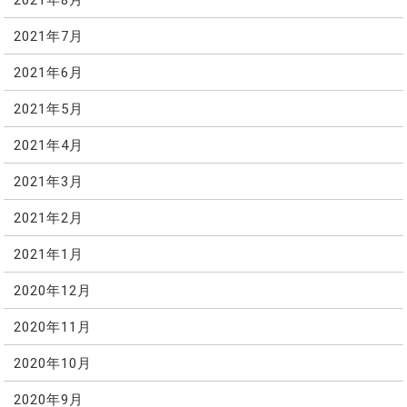
2021年7月
2021年6月
2021年5月
2021年4月
2021年3月
2021年2月
2021年1月
2020年12月
2020年11月
2020年10月
2020年9月