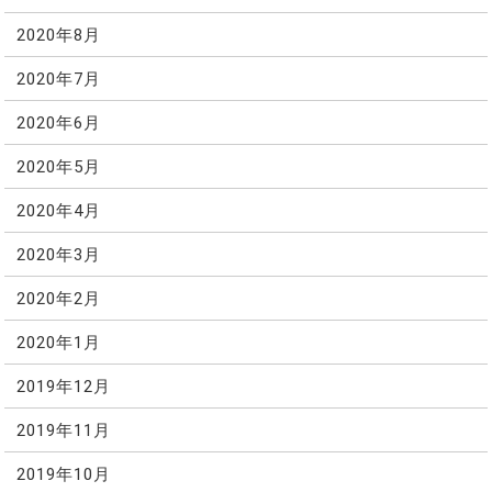
2020年8月
2020年7月
2020年6月
2020年5月
2020年4月
2020年3月
2020年2月
2020年1月
2019年12月
2019年11月
2019年10月