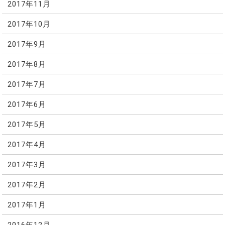
2017年11月
2017年10月
2017年9月
2017年8月
2017年7月
2017年6月
2017年5月
2017年4月
2017年3月
2017年2月
2017年1月
2016年12月