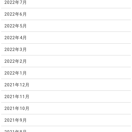
2022年7月
2022年6月
2022年5月
2022年4月
2022年3月
2022年2月
2022年1月
2021年12月
2021年11月
2021年10月
2021年9月
2021年8月