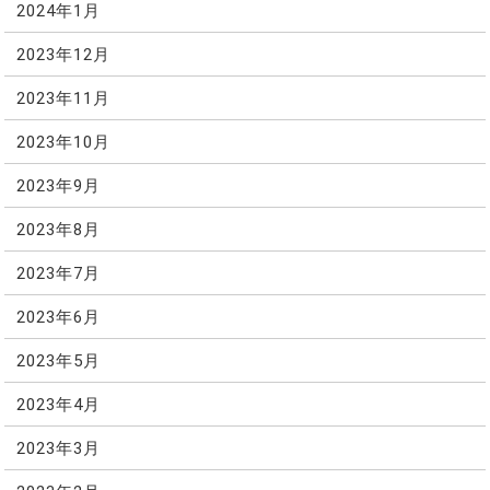
2024年1月
2023年12月
2023年11月
2023年10月
2023年9月
2023年8月
2023年7月
2023年6月
2023年5月
2023年4月
2023年3月