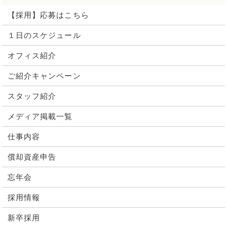
【採用】応募はこちら
１日のスケジュール
オフィス紹介
ご紹介キャンペーン
スタッフ紹介
メディア掲載一覧
仕事内容
償却資産申告
忘年会
採用情報
新卒採用