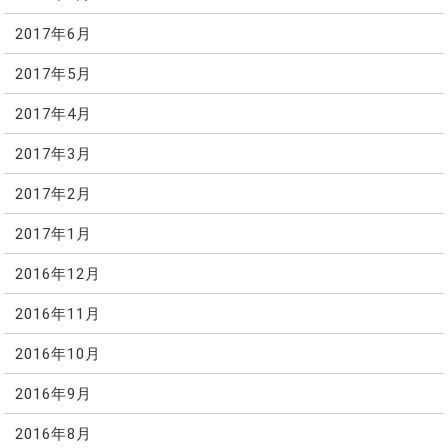
2017年6月
2017年5月
2017年4月
2017年3月
2017年2月
2017年1月
2016年12月
2016年11月
2016年10月
2016年9月
2016年8月