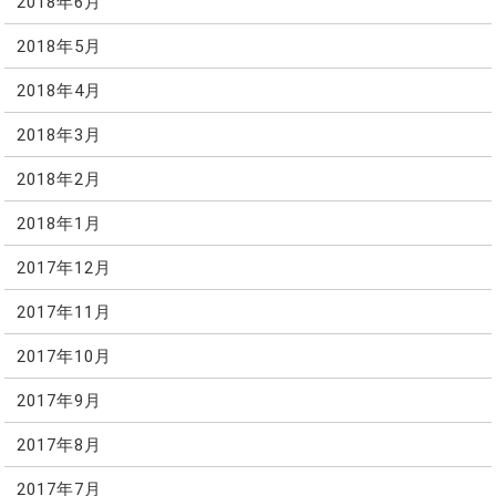
2018年6月
2018年5月
2018年4月
2018年3月
2018年2月
2018年1月
2017年12月
2017年11月
2017年10月
2017年9月
2017年8月
2017年7月