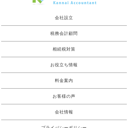
会社設立
税務会計顧問
相続税対策
お役立ち情報
料金案内
お客様の声
会社情報
プライバシーポリシー