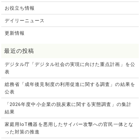
お役立ち情報
デイリーニュース
更新情報
デジタル庁「デジタル社会の実現に向けた重点計画」を公
表
総務省「成年後見制度の利用促進に関する調査」の結果を
公表
「2026年度中小企業の脱炭素に関する実態調査」の集計
結果
家庭用IoT機器を悪用したサイバー攻撃への官民一体とな
った対策の推進