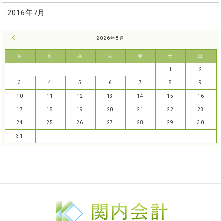
2016年7月
« 7月
2026年8月
月
火
水
木
金
土
日
1
2
3
4
5
6
7
8
9
10
11
12
13
14
15
16
17
18
19
20
21
22
23
24
25
26
27
28
29
30
31