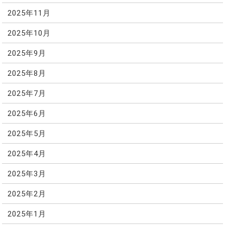
2025年11月
2025年10月
2025年9月
2025年8月
2025年7月
2025年6月
2025年5月
2025年4月
2025年3月
2025年2月
2025年1月