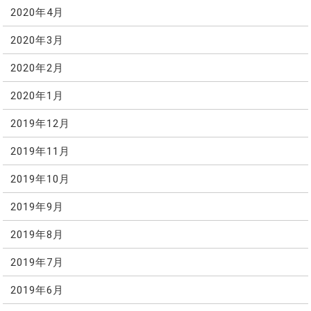
2020年4月
2020年3月
2020年2月
2020年1月
2019年12月
2019年11月
2019年10月
2019年9月
2019年8月
2019年7月
2019年6月