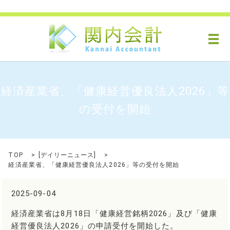
メ
経済産業省、「健康経営優良法人2026」等
の受付を開始
TOP
[
デイリーニュース
]
経済産業省、「健康経営優良法人2026」等の受付を開始
2025-09-04
経済産業省は8月18日「健康経営銘柄2026」及び「健康
経営優良法人2026」の申請受付を開始した。