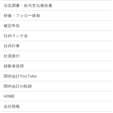
法定調書・給与支払報告書
研修・フォロー体制
確定申告
社内ランチ会
社内行事
社員旅行
経験者採用
関内会計YouTube
関内会計の軌跡
HOME
会社情報