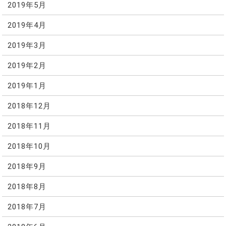
2019年5月
2019年4月
2019年3月
2019年2月
2019年1月
2018年12月
2018年11月
2018年10月
2018年9月
2018年8月
2018年7月