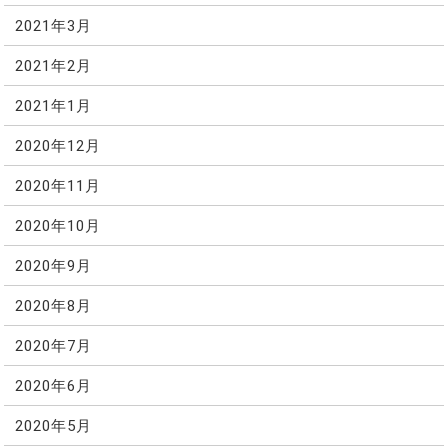
2021年3月
2021年2月
2021年1月
2020年12月
2020年11月
2020年10月
2020年9月
2020年8月
2020年7月
2020年6月
2020年5月