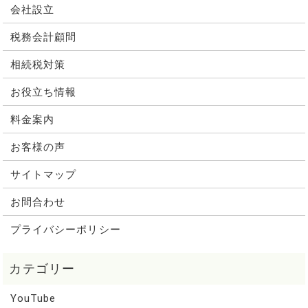
会社設立
税務会計顧問
相続税対策
お役立ち情報
料金案内
お客様の声
サイトマップ
お問合わせ
プライバシーポリシー
YouTube