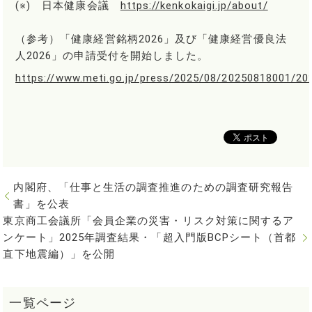
(※) 日本健康会議
https://kenkokaigi.jp/about/
（参考）「健康経営銘柄2026」及び「健康経営優良法
人2026」の申請受付を開始しました。
https://www.meti.go.jp/press/2025/08/20250818001/20
内閣府、「仕事と生活の調査推進のための調査研究報告
書」を公表
東京商工会議所「会員企業の災害・リスク対策に関するア
ンケート」2025年調査結果・「超入門版BCPシート（首都
直下地震編）」を公開