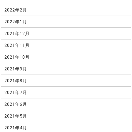
2022年2月
2022年1月
2021年12月
2021年11月
2021年10月
2021年9月
2021年8月
2021年7月
2021年6月
2021年5月
2021年4月