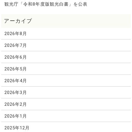
観光庁「令和8年度版観光白書」を公表
2026年8月
2026年7月
2026年6月
2026年5月
2026年4月
2026年3月
2026年2月
2026年1月
2025年12月