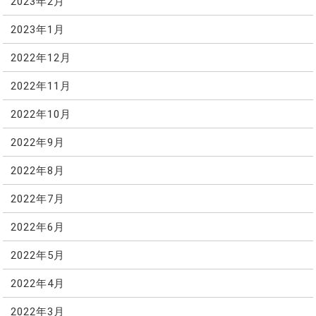
2023年2月
2023年1月
2022年12月
2022年11月
2022年10月
2022年9月
2022年8月
2022年7月
2022年6月
2022年5月
2022年4月
2022年3月