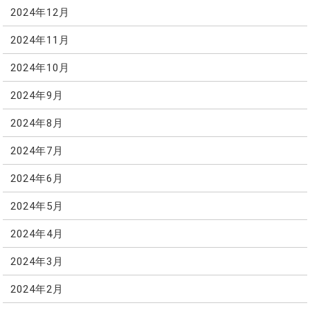
2024年12月
2024年11月
2024年10月
2024年9月
2024年8月
2024年7月
2024年6月
2024年5月
2024年4月
2024年3月
2024年2月