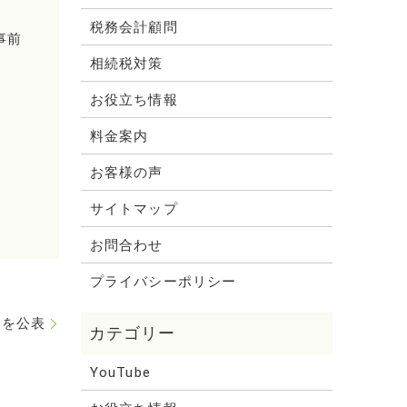
税務会計顧問
事前
相続税対策
お役立ち情報
料金案内
お客様の声
サイトマップ
お問合わせ
プライバシーポリシー
」を公表
YouTube