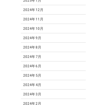
2025年1月
2024年12月
2024年11月
2024年10月
2024年9月
2024年8月
2024年7月
2024年6月
2024年5月
2024年4月
2024年3月
2024年2月