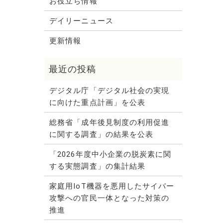
お役立ち情報
デイリーニュース
更新情報
デジタル庁「デジタル社会の実現
に向けた重点計画」を公表
総務省「成年後見制度の利用促進
に関する調査」の結果を公表
「2026年度中小企業の脱炭素に関
する実態調査」の集計結果
家庭用IoT機器を悪用したサイバー
攻撃への官民一体となった対策の
推進