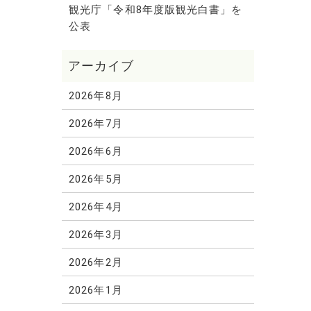
観光庁「令和8年度版観光白書」を
公表
2026年8月
2026年7月
2026年6月
2026年5月
2026年4月
2026年3月
2026年2月
2026年1月