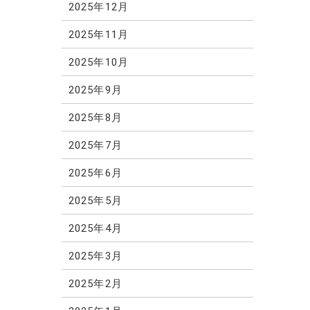
2025年12月
2025年11月
2025年10月
2025年9月
2025年8月
2025年7月
2025年6月
2025年5月
2025年4月
2025年3月
2025年2月