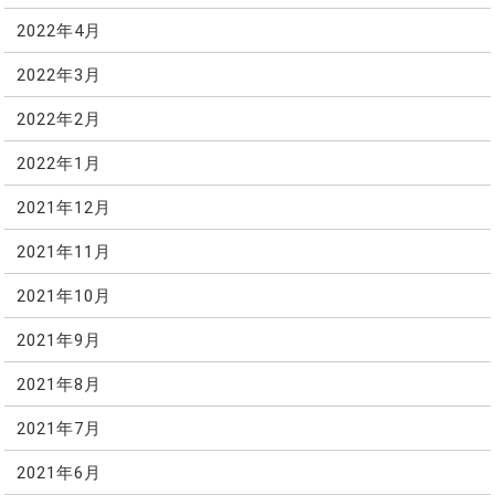
2022年4月
2022年3月
2022年2月
2022年1月
2021年12月
2021年11月
2021年10月
2021年9月
2021年8月
2021年7月
2021年6月