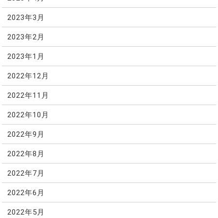
2023年3月
2023年2月
2023年1月
2022年12月
2022年11月
2022年10月
2022年9月
2022年8月
2022年7月
2022年6月
2022年5月