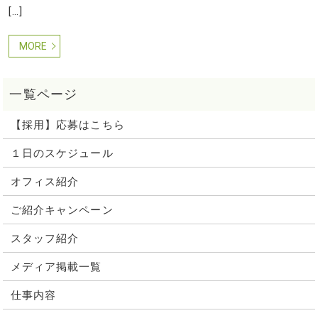
[…]
MORE
【採用】応募はこちら
１日のスケジュール
オフィス紹介
ご紹介キャンペーン
スタッフ紹介
メディア掲載一覧
仕事内容