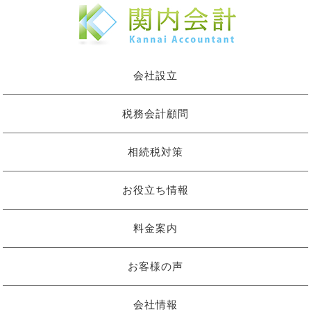
会社設立
税務会計顧問
相続税対策
お役立ち情報
料金案内
お客様の声
会社情報