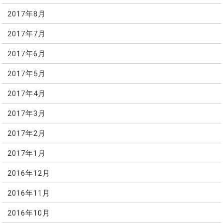
2017年8月
2017年7月
2017年6月
2017年5月
2017年4月
2017年3月
2017年2月
2017年1月
2016年12月
2016年11月
2016年10月