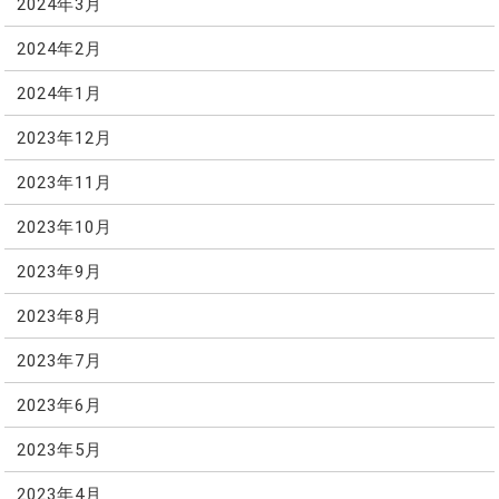
2024年3月
2024年2月
2024年1月
2023年12月
2023年11月
2023年10月
2023年9月
2023年8月
2023年7月
2023年6月
2023年5月
2023年4月