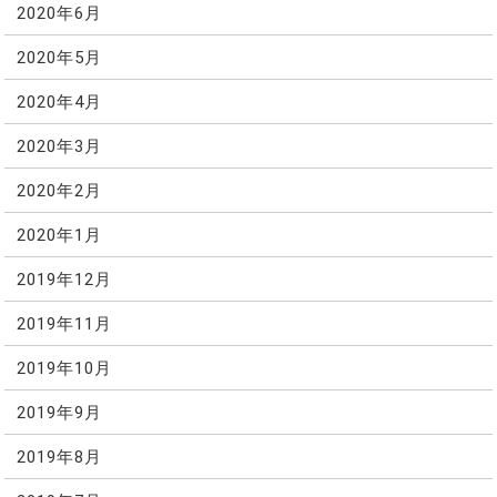
2020年6月
2020年5月
2020年4月
2020年3月
2020年2月
2020年1月
2019年12月
2019年11月
2019年10月
2019年9月
2019年8月