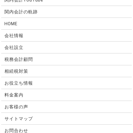
関内会計の軌跡
HOME
会社情報
会社設立
税務会計顧問
相続税対策
お役立ち情報
料金案内
お客様の声
サイトマップ
お問合わせ