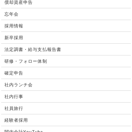
償却資産申告
忘年会
採用情報
新卒採用
法定調書・給与支払報告書
研修・フォロー体制
確定申告
社内ランチ会
社内行事
社員旅行
経験者採用
関内会計YouTube