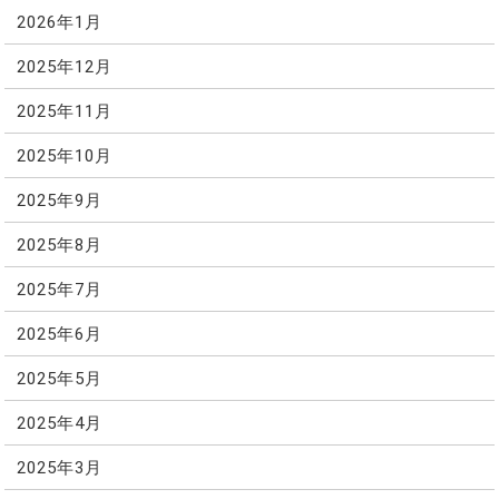
2026年1月
2025年12月
2025年11月
2025年10月
2025年9月
2025年8月
2025年7月
2025年6月
2025年5月
2025年4月
2025年3月