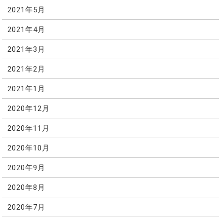
2021年5月
2021年4月
2021年3月
2021年2月
2021年1月
2020年12月
2020年11月
2020年10月
2020年9月
2020年8月
2020年7月