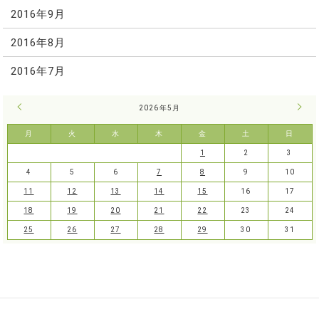
2016年9月
2016年8月
2016年7月
« 4月
2026年5月
6月 
月
火
水
木
金
土
日
1
2
3
4
5
6
7
8
9
10
11
12
13
14
15
16
17
18
19
20
21
22
23
24
25
26
27
28
29
30
31