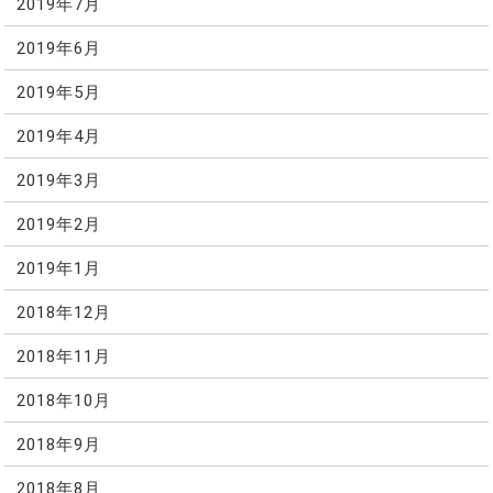
2019年7月
2019年6月
2019年5月
2019年4月
2019年3月
2019年2月
2019年1月
2018年12月
2018年11月
2018年10月
2018年9月
2018年8月