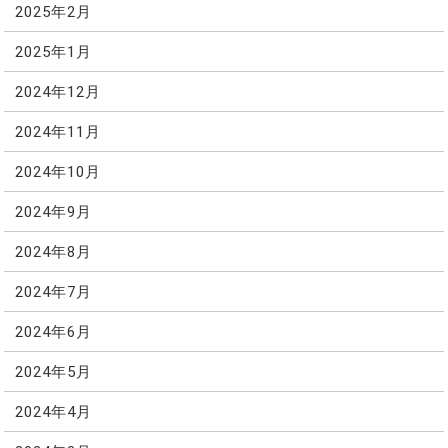
2025年2月
2025年1月
2024年12月
2024年11月
2024年10月
2024年9月
2024年8月
2024年7月
2024年6月
2024年5月
2024年4月