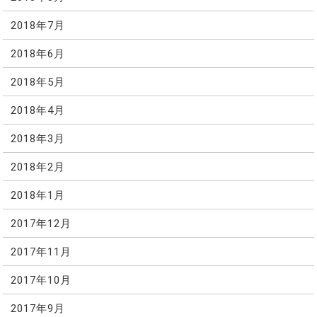
2018年7月
2018年6月
2018年5月
2018年4月
2018年3月
2018年2月
2018年1月
2017年12月
2017年11月
2017年10月
2017年9月