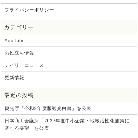
プライバシーポリシー
YouTube
お役立ち情報
デイリーニュース
更新情報
観光庁「令和8年度版観光白書」を公表
日本商工会議所「2027年度中小企業・地域活性化施策に
関する要望」を公表