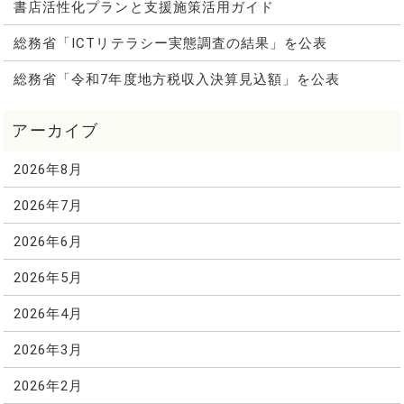
書店活性化プランと支援施策活用ガイド
総務省「ICTリテラシー実態調査の結果」を公表
総務省「令和7年度地方税収入決算見込額」を公表
2026年8月
2026年7月
2026年6月
2026年5月
2026年4月
2026年3月
2026年2月