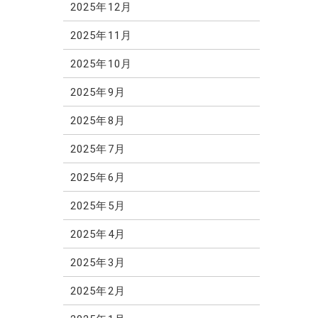
2025年12月
2025年11月
2025年10月
2025年9月
2025年8月
2025年7月
2025年6月
2025年5月
2025年4月
2025年3月
2025年2月