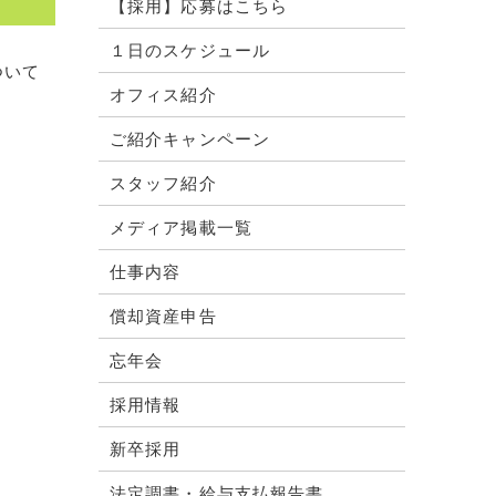
【採用】応募はこちら
１日のスケジュール
ついて
オフィス紹介
ご紹介キャンペーン
スタッフ紹介
メディア掲載一覧
仕事内容
償却資産申告
忘年会
採用情報
新卒採用
法定調書・給与支払報告書