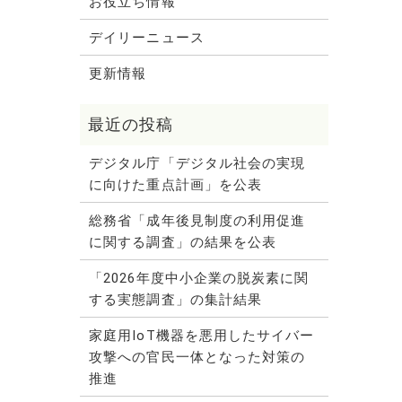
お役立ち情報
デイリーニュース
更新情報
デジタル庁「デジタル社会の実現
に向けた重点計画」を公表
総務省「成年後見制度の利用促進
に関する調査」の結果を公表
「2026年度中小企業の脱炭素に関
する実態調査」の集計結果
家庭用IoT機器を悪用したサイバー
攻撃への官民一体となった対策の
推進