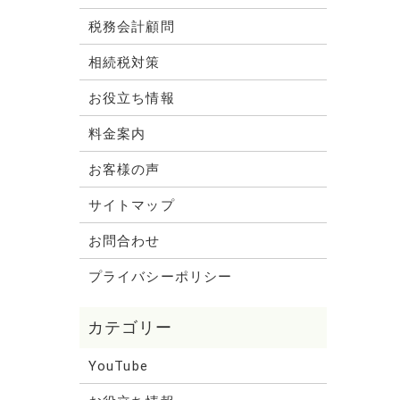
税務会計顧問
相続税対策
お役立ち情報
料金案内
お客様の声
サイトマップ
お問合わせ
プライバシーポリシー
YouTube