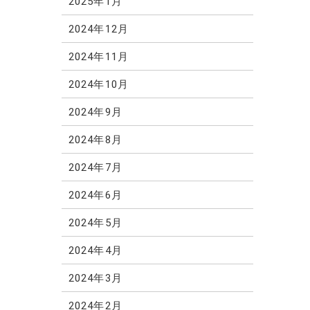
2025年1月
2024年12月
2024年11月
2024年10月
2024年9月
2024年8月
2024年7月
2024年6月
2024年5月
2024年4月
2024年3月
2024年2月