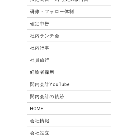
研修・フォロー体制
確定申告
社内ランチ会
社内行事
社員旅行
経験者採用
関内会計YouTube
関内会計の軌跡
HOME
会社情報
会社設立