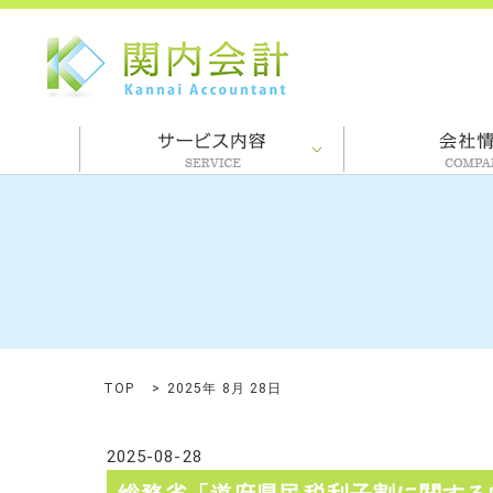
TOP
2025年 8月 28日
2025-08-28