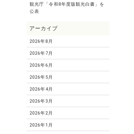
観光庁「令和8年度版観光白書」を
公表
2026年8月
2026年7月
2026年6月
2026年5月
2026年4月
2026年3月
2026年2月
2026年1月