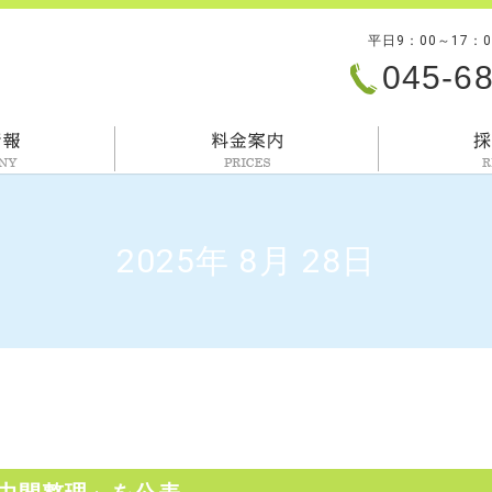
平日9：00～17：
045-6
会社情報
料金案内
2025年 8月 28日