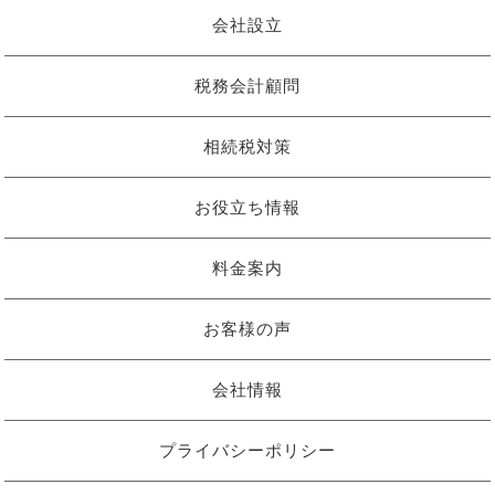
会社設立
税務会計顧問
相続税対策
お役立ち情報
料金案内
お客様の声
会社情報
プライバシーポリシー