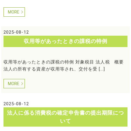
MORE
2025-08-12
収用等があったときの課税の特例
収用等があったときの課税の特例 対象税目 法人税 概要
法人の所有する資産が収用等され、交付を受 […]
MORE
2025-08-12
法人に係る消費税の確定申告書の提出期限につ
いて