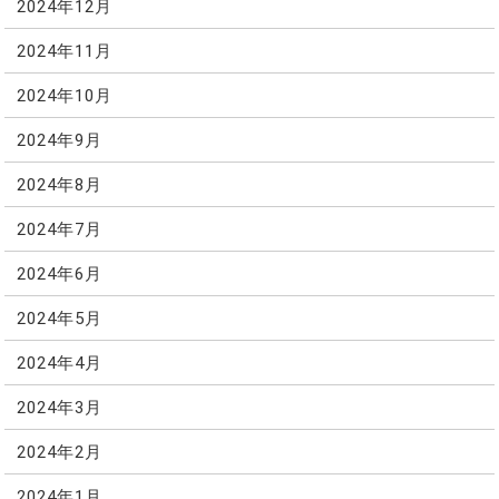
2024年12月
2024年11月
2024年10月
2024年9月
2024年8月
2024年7月
2024年6月
2024年5月
2024年4月
2024年3月
2024年2月
2024年1月