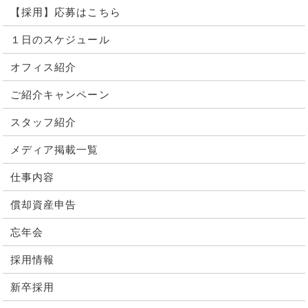
【採用】応募はこちら
１日のスケジュール
オフィス紹介
ご紹介キャンペーン
スタッフ紹介
メディア掲載一覧
仕事内容
償却資産申告
忘年会
採用情報
新卒採用