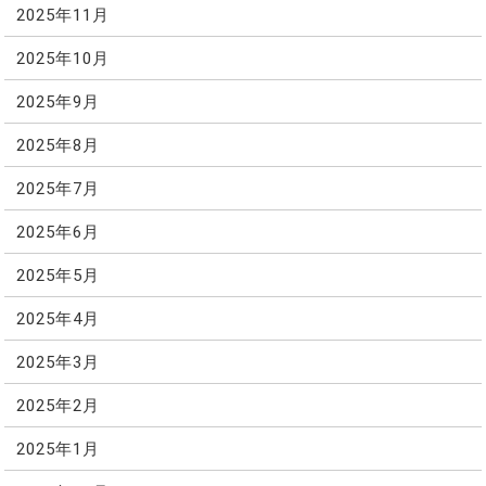
2025年11月
2025年10月
2025年9月
2025年8月
2025年7月
2025年6月
2025年5月
2025年4月
2025年3月
2025年2月
2025年1月