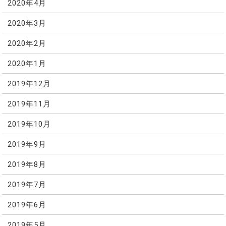
2020年4月
2020年3月
2020年2月
2020年1月
2019年12月
2019年11月
2019年10月
2019年9月
2019年8月
2019年7月
2019年6月
2019年5月