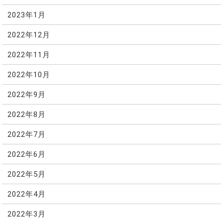
2023年1月
2022年12月
2022年11月
2022年10月
2022年9月
2022年8月
2022年7月
2022年6月
2022年5月
2022年4月
2022年3月