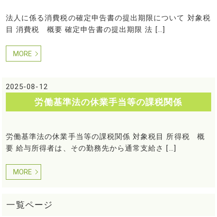
法人に係る消費税の確定申告書の提出期限について 対象税
目 消費税 概要 確定申告書の提出期限 法 […]
MORE
2025-08-12
労働基準法の休業手当等の課税関係
労働基準法の休業手当等の課税関係 対象税目 所得税 概
要 給与所得者は、その勤務先から通常支給さ […]
MORE