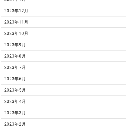
2023年12月
2023年11月
2023年10月
2023年9月
2023年8月
2023年7月
2023年6月
2023年5月
2023年4月
2023年3月
2023年2月