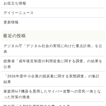
お役立ち情報
デイリーニュース
更新情報
デジタル庁「デジタル社会の実現に向けた重点計画」を公
表
総務省「成年後見制度の利用促進に関する調査」の結果を
公表
「2026年度中小企業の脱炭素に関する実態調査」の集計
結果
家庭用IoT機器を悪用したサイバー攻撃への官民一体とな
った対策の推進