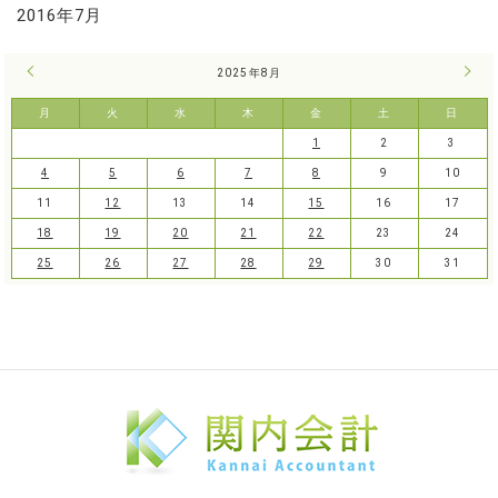
2016年7月
« 7月
2025年8月
9月 
月
火
水
木
金
土
日
1
2
3
4
5
6
7
8
9
10
11
12
13
14
15
16
17
18
19
20
21
22
23
24
25
26
27
28
29
30
31