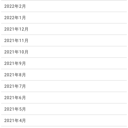
2022年2月
2022年1月
2021年12月
2021年11月
2021年10月
2021年9月
2021年8月
2021年7月
2021年6月
2021年5月
2021年4月