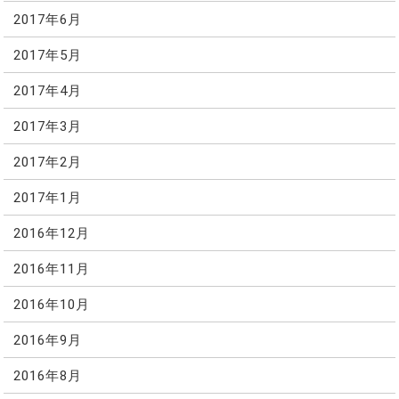
2017年6月
2017年5月
2017年4月
2017年3月
2017年2月
2017年1月
2016年12月
2016年11月
2016年10月
2016年9月
2016年8月