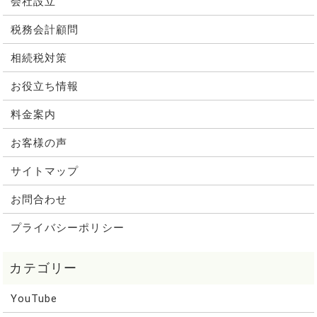
会社設立
税務会計顧問
相続税対策
お役立ち情報
料金案内
お客様の声
サイトマップ
お問合わせ
プライバシーポリシー
YouTube