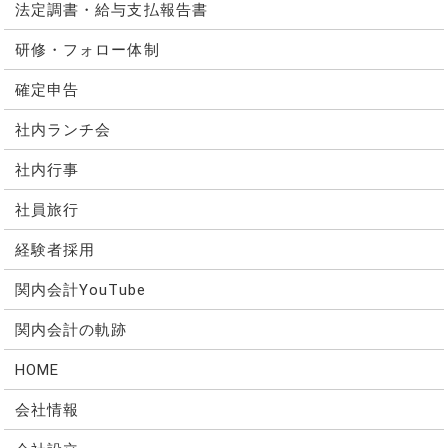
法定調書・給与支払報告書
研修・フォロー体制
確定申告
社内ランチ会
社内行事
社員旅行
経験者採用
関内会計YouTube
関内会計の軌跡
HOME
会社情報