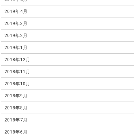
2019年4月
2019年3月
2019年2月
2019年1月
2018年12月
2018年11月
2018年10月
2018年9月
2018年8月
2018年7月
2018年6月