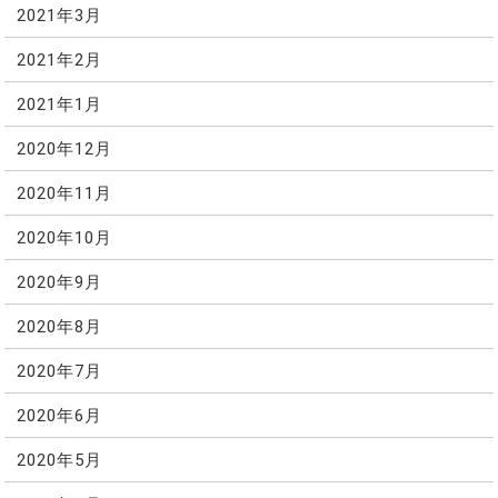
2021年3月
2021年2月
2021年1月
2020年12月
2020年11月
2020年10月
2020年9月
2020年8月
2020年7月
2020年6月
2020年5月