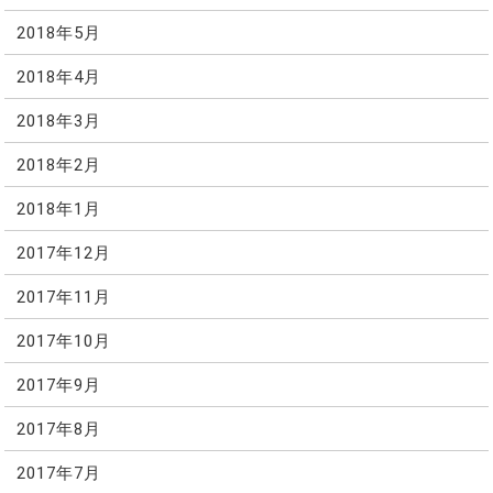
2018年5月
2018年4月
2018年3月
2018年2月
2018年1月
2017年12月
2017年11月
2017年10月
2017年9月
2017年8月
2017年7月