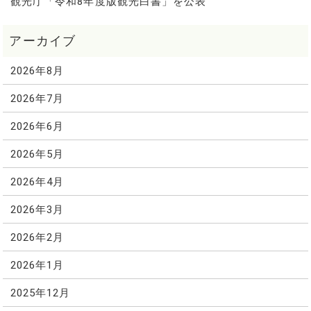
観光庁「令和8年度版観光白書」を公表
2026年8月
2026年7月
2026年6月
2026年5月
2026年4月
2026年3月
2026年2月
2026年1月
2025年12月