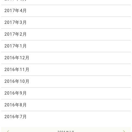
2017年4月
2017年3月
2017年2月
2017年1月
2016年12月
2016年11月
2016年10月
2016年9月
2016年8月
2016年7月