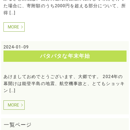
た場合に、寄附額のうち2000円を超える部分について、所
得 […]
MORE
2024-01-09
バタバタな年末年始
あけましておめでとうございます、大郷です。 2024年の
幕開けは能登半島の地震、航空機事故と、とてもショッキ
ン […]
MORE