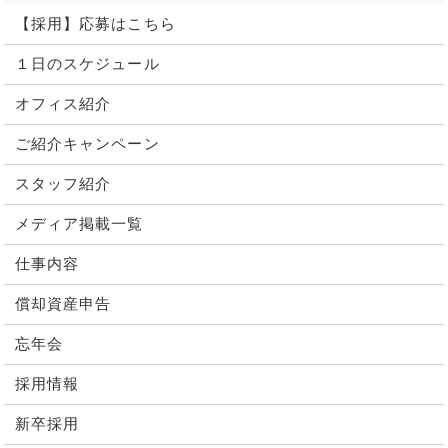
【採用】応募はこちら
１日のスケジュール
オフィス紹介
ご紹介キャンペーン
スタッフ紹介
メディア掲載一覧
仕事内容
償却資産申告
忘年会
採用情報
新卒採用