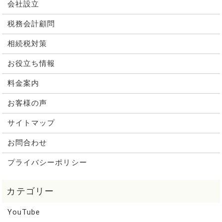
会社設立
税務会計顧問
相続税対策
お役立ち情報
料金案内
お客様の声
サイトマップ
お問合わせ
プライバシーポリシー
YouTube