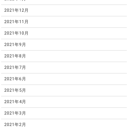
2021年12月
2021年11月
2021年10月
2021年9月
2021年8月
2021年7月
2021年6月
2021年5月
2021年4月
2021年3月
2021年2月