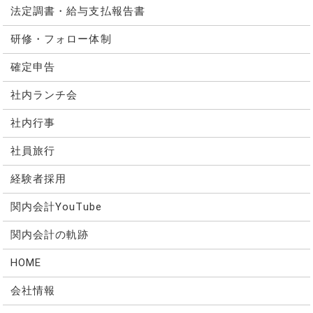
法定調書・給与支払報告書
研修・フォロー体制
確定申告
社内ランチ会
社内行事
社員旅行
経験者採用
関内会計YouTube
関内会計の軌跡
HOME
会社情報