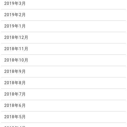
2019年3月
2019年2月
2019年1月
2018年12月
2018年11月
2018年10月
2018年9月
2018年8月
2018年7月
2018年6月
2018年5月