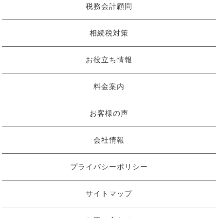
税務会計顧問
相続税対策
お役立ち情報
料金案内
お客様の声
会社情報
プライバシーポリシー
サイトマップ