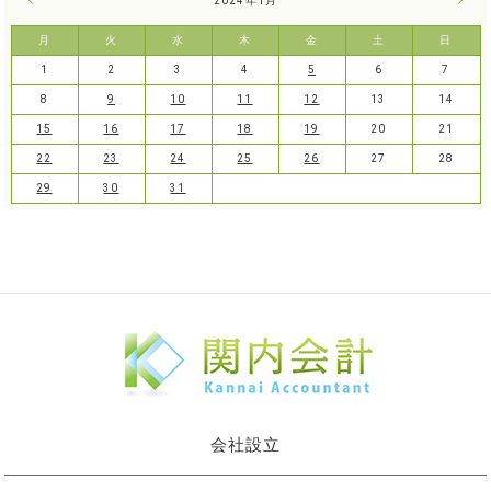
« 12月
2024年1月
2月 
月
火
水
木
金
土
日
1
2
3
4
5
6
7
8
9
10
11
12
13
14
15
16
17
18
19
20
21
22
23
24
25
26
27
28
29
30
31
会社設立