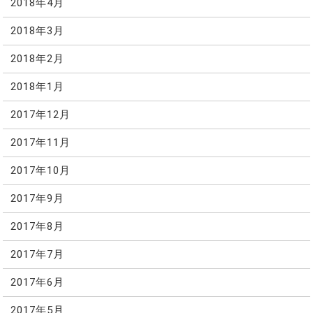
2018年4月
2018年3月
2018年2月
2018年1月
2017年12月
2017年11月
2017年10月
2017年9月
2017年8月
2017年7月
2017年6月
2017年5月