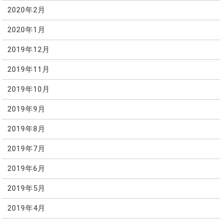
2020年2月
2020年1月
2019年12月
2019年11月
2019年10月
2019年9月
2019年8月
2019年7月
2019年6月
2019年5月
2019年4月