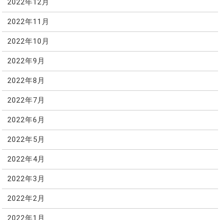
2022年12月
2022年11月
2022年10月
2022年9月
2022年8月
2022年7月
2022年6月
2022年5月
2022年4月
2022年3月
2022年2月
2022年1月