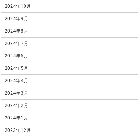
2024年10月
2024年9月
2024年8月
2024年7月
2024年6月
2024年5月
2024年4月
2024年3月
2024年2月
2024年1月
2023年12月