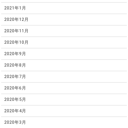
2021年1月
2020年12月
2020年11月
2020年10月
2020年9月
2020年8月
2020年7月
2020年6月
2020年5月
2020年4月
2020年3月