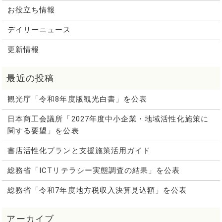
お役立ち情報
デイリーニュース
更新情報
観光庁「令和8年度版観光白書」を公表
日本商工会議所「2027年度中小企業・地域活性化施策に
関する要望」を公表
書店活性化プランと支援施策活用ガイド
総務省「ICTリテラシー実態調査の結果」を公表
総務省「令和7年度地方税収入決算見込額」を公表