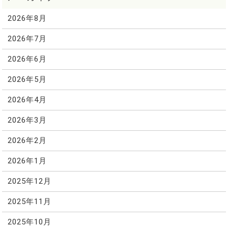
2026年8月
2026年7月
2026年6月
2026年5月
2026年4月
2026年3月
2026年2月
2026年1月
2025年12月
2025年11月
2025年10月