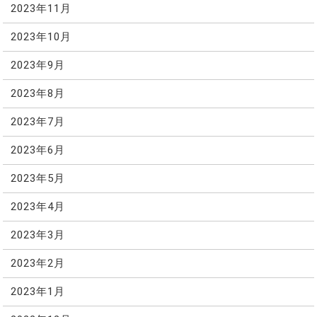
2023年11月
2023年10月
2023年9月
2023年8月
2023年7月
2023年6月
2023年5月
2023年4月
2023年3月
2023年2月
2023年1月