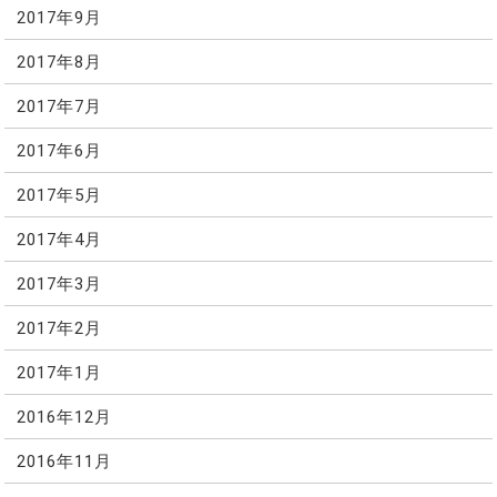
2017年9月
2017年8月
2017年7月
2017年6月
2017年5月
2017年4月
2017年3月
2017年2月
2017年1月
2016年12月
2016年11月