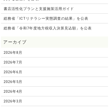
書店活性化プランと支援施策活用ガイド
総務省「ICTリテラシー実態調査の結果」を公表
総務省「令和7年度地方税収入決算見込額」を公表
2026年8月
2026年7月
2026年6月
2026年5月
2026年4月
2026年3月