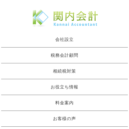
会社設立
税務会計顧問
相続税対策
お役立ち情報
料金案内
お客様の声