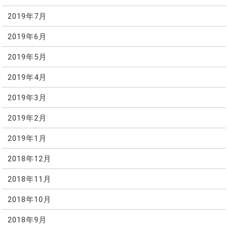
2019年7月
2019年6月
2019年5月
2019年4月
2019年3月
2019年2月
2019年1月
2018年12月
2018年11月
2018年10月
2018年9月