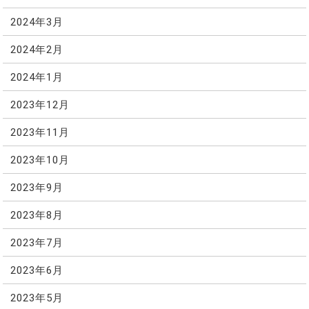
2024年3月
2024年2月
2024年1月
2023年12月
2023年11月
2023年10月
2023年9月
2023年8月
2023年7月
2023年6月
2023年5月