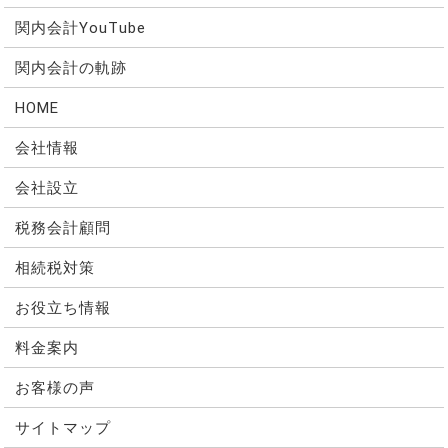
関内会計YouTube
関内会計の軌跡
HOME
会社情報
会社設立
税務会計顧問
相続税対策
お役立ち情報
料金案内
お客様の声
サイトマップ