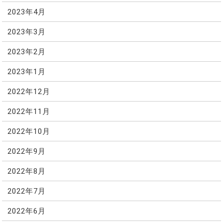
2023年4月
2023年3月
2023年2月
2023年1月
2022年12月
2022年11月
2022年10月
2022年9月
2022年8月
2022年7月
2022年6月