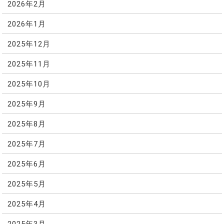
2026年2月
2026年1月
2025年12月
2025年11月
2025年10月
2025年9月
2025年8月
2025年7月
2025年6月
2025年5月
2025年4月
2025年3月