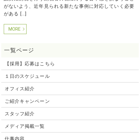
がないよう、近年見られる新たな事例に対応していく必要
がある […]
MORE
【採用】応募はこちら
１日のスケジュール
オフィス紹介
ご紹介キャンペーン
スタッフ紹介
メディア掲載一覧
仕事内容