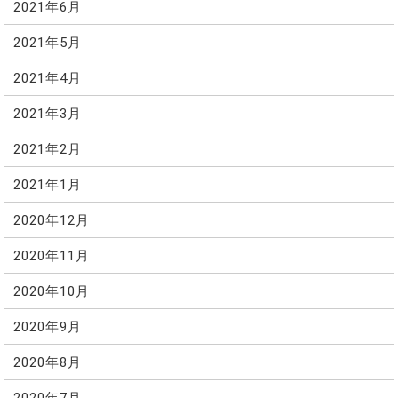
2021年6月
2021年5月
2021年4月
2021年3月
2021年2月
2021年1月
2020年12月
2020年11月
2020年10月
2020年9月
2020年8月
2020年7月