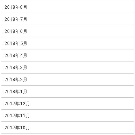
2018年8月
2018年7月
2018年6月
2018年5月
2018年4月
2018年3月
2018年2月
2018年1月
2017年12月
2017年11月
2017年10月