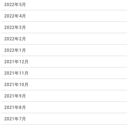
2022年5月
2022年4月
2022年3月
2022年2月
2022年1月
2021年12月
2021年11月
2021年10月
2021年9月
2021年8月
2021年7月