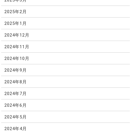
2025年2月
2025年1月
2024年12月
2024年11月
2024年10月
2024年9月
2024年8月
2024年7月
2024年6月
2024年5月
2024年4月