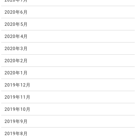
2020年6月
2020年5月
2020年4月
2020年3月
2020年2月
2020年1月
2019年12月
2019年11月
2019年10月
2019年9月
2019年8月