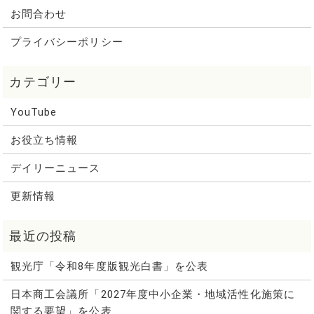
お問合わせ
プライバシーポリシー
YouTube
お役立ち情報
デイリーニュース
更新情報
観光庁「令和8年度版観光白書」を公表
日本商工会議所「2027年度中小企業・地域活性化施策に
関する要望」を公表