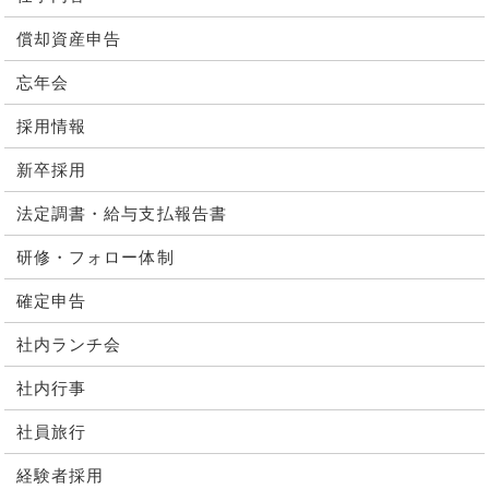
償却資産申告
忘年会
採用情報
新卒採用
法定調書・給与支払報告書
研修・フォロー体制
確定申告
社内ランチ会
社内行事
社員旅行
経験者採用