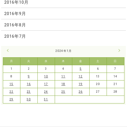
2016年10月
2016年9月
2016年8月
2016年7月
« 12月
2024年1月
2月 
月
火
水
木
金
土
日
1
2
3
4
5
6
7
8
9
10
11
12
13
14
15
16
17
18
19
20
21
22
23
24
25
26
27
28
29
30
31