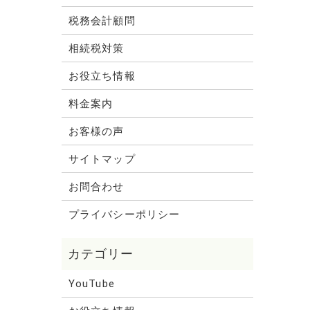
税務会計顧問
相続税対策
お役立ち情報
料金案内
お客様の声
サイトマップ
お問合わせ
プライバシーポリシー
YouTube