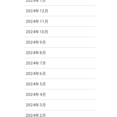
2025年1月
2024年12月
2024年11月
2024年10月
2024年9月
2024年8月
2024年7月
2024年6月
2024年5月
2024年4月
2024年3月
2024年2月