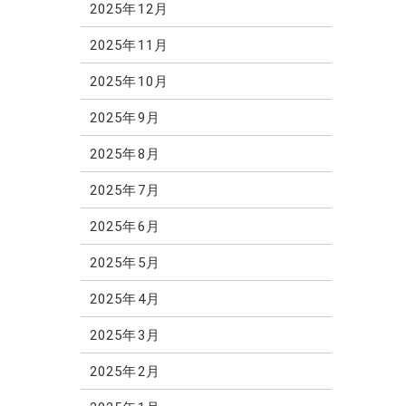
2025年12月
2025年11月
2025年10月
2025年9月
2025年8月
2025年7月
2025年6月
2025年5月
2025年4月
2025年3月
2025年2月