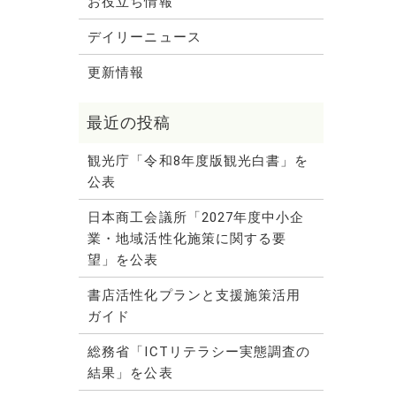
お役立ち情報
デイリーニュース
更新情報
観光庁「令和8年度版観光白書」を
公表
日本商工会議所「2027年度中小企
業・地域活性化施策に関する要
望」を公表
書店活性化プランと支援施策活用
ガイド
総務省「ICTリテラシー実態調査の
結果」を公表