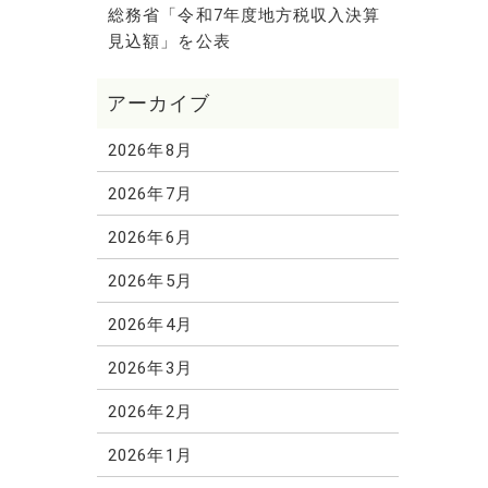
総務省「令和7年度地方税収入決算
見込額」を公表
2026年8月
2026年7月
2026年6月
2026年5月
2026年4月
2026年3月
2026年2月
2026年1月