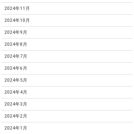
2024年11月
2024年10月
2024年9月
2024年8月
2024年7月
2024年6月
2024年5月
2024年4月
2024年3月
2024年2月
2024年1月