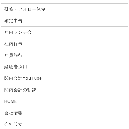
研修・フォロー体制
確定申告
社内ランチ会
社内行事
社員旅行
経験者採用
関内会計YouTube
関内会計の軌跡
HOME
会社情報
会社設立