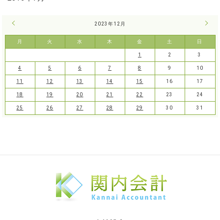
« 11月
2023年12月
1月 
月
火
水
木
金
土
日
1
2
3
4
5
6
7
8
9
10
11
12
13
14
15
16
17
18
19
20
21
22
23
24
25
26
27
28
29
30
31