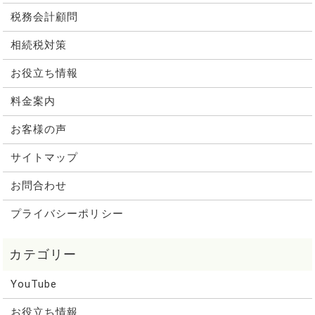
税務会計顧問
相続税対策
お役立ち情報
料金案内
お客様の声
サイトマップ
お問合わせ
プライバシーポリシー
YouTube
お役立ち情報