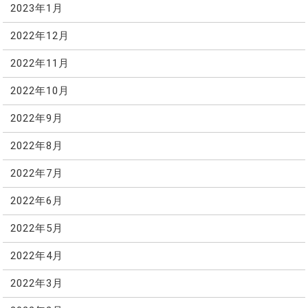
2023年1月
2022年12月
2022年11月
2022年10月
2022年9月
2022年8月
2022年7月
2022年6月
2022年5月
2022年4月
2022年3月