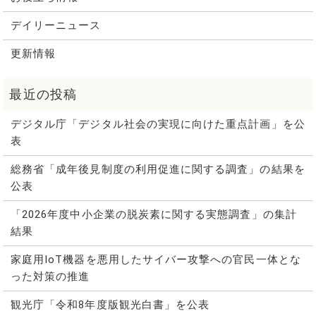
デイリーニュース
更新情報
デジタル庁「デジタル社会の実現に向けた重点計画」を公
表
総務省「成年後見制度の利用促進に関する調査」の結果を
公表
「2026年度中小企業の脱炭素に関する実態調査」の集計
結果
家庭用IoT機器を悪用したサイバー攻撃への官民一体とな
った対策の推進
観光庁「令和8年度版観光白書」を公表