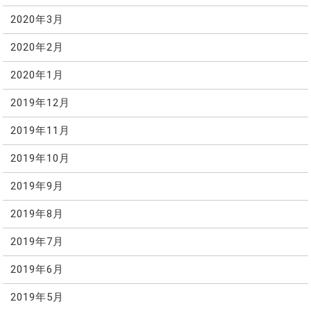
2020年3月
2020年2月
2020年1月
2019年12月
2019年11月
2019年10月
2019年9月
2019年8月
2019年7月
2019年6月
2019年5月