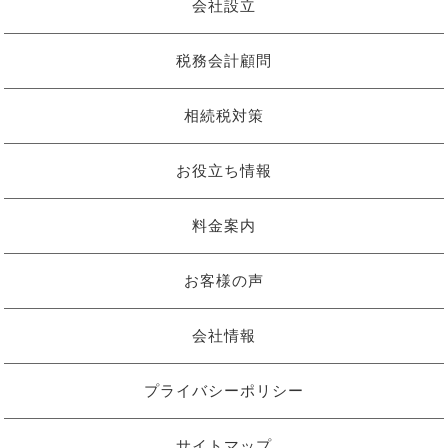
会社設立
税務会計顧問
相続税対策
お役立ち情報
料金案内
お客様の声
会社情報
プライバシーポリシー
サイトマップ