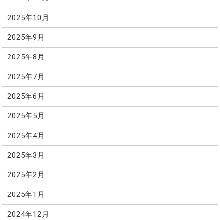
2025年10月
2025年9月
2025年8月
2025年7月
2025年6月
2025年5月
2025年4月
2025年3月
2025年2月
2025年1月
2024年12月