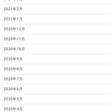
2021年2月
2021年1月
2020年12月
2020年11月
2020年10月
2020年9月
2020年8月
2020年7月
2020年6月
2020年5月
2020年4月