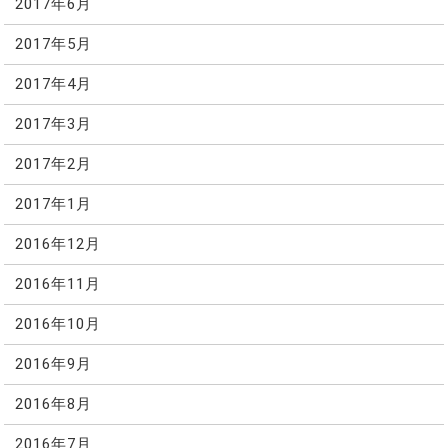
2017年6月
2017年5月
2017年4月
2017年3月
2017年2月
2017年1月
2016年12月
2016年11月
2016年10月
2016年9月
2016年8月
2016年7月