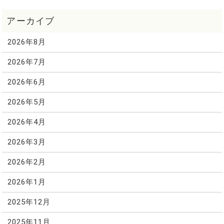
2026年8月
2026年7月
2026年6月
2026年5月
2026年4月
2026年3月
2026年2月
2026年1月
2025年12月
2025年11月