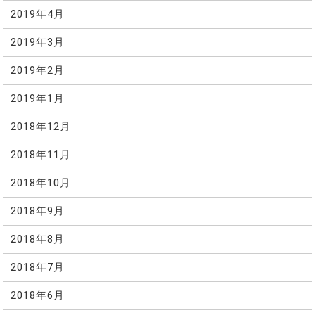
2019年4月
2019年3月
2019年2月
2019年1月
2018年12月
2018年11月
2018年10月
2018年9月
2018年8月
2018年7月
2018年6月