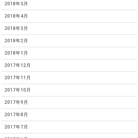
2018年5月
2018年4月
2018年3月
2018年2月
2018年1月
2017年12月
2017年11月
2017年10月
2017年9月
2017年8月
2017年7月