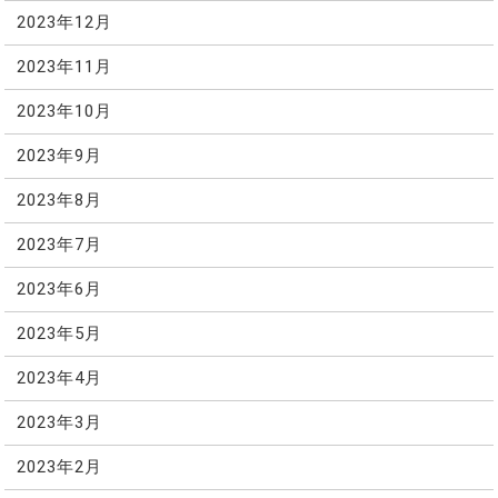
2023年12月
2023年11月
2023年10月
2023年9月
2023年8月
2023年7月
2023年6月
2023年5月
2023年4月
2023年3月
2023年2月