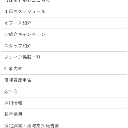
【採用】応募はこちら
１日のスケジュール
オフィス紹介
ご紹介キャンペーン
スタッフ紹介
メディア掲載一覧
仕事内容
償却資産申告
忘年会
採用情報
新卒採用
法定調書・給与支払報告書