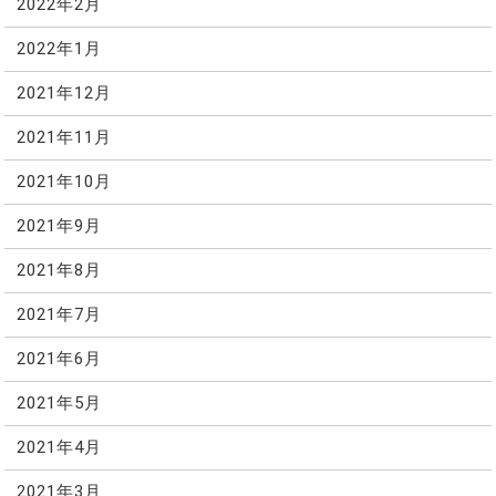
2022年2月
2022年1月
2021年12月
2021年11月
2021年10月
2021年9月
2021年8月
2021年7月
2021年6月
2021年5月
2021年4月
2021年3月