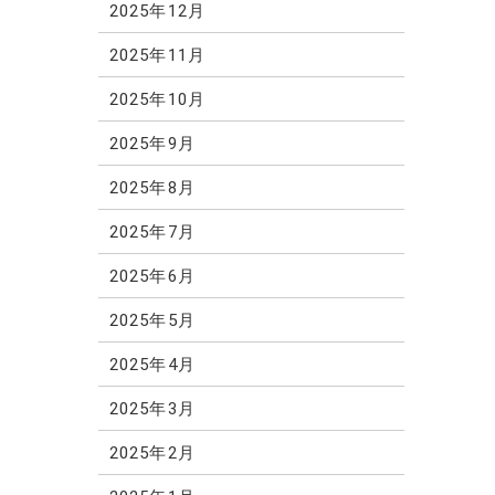
2025年12月
2025年11月
2025年10月
2025年9月
2025年8月
2025年7月
2025年6月
2025年5月
2025年4月
2025年3月
2025年2月