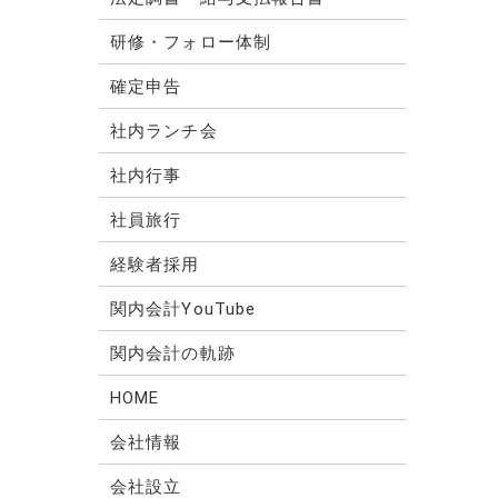
研修・フォロー体制
確定申告
社内ランチ会
社内行事
社員旅行
経験者採用
関内会計YouTube
関内会計の軌跡
HOME
会社情報
会社設立