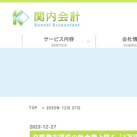
TOP
2023年 12月 27日
2023-12-27