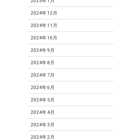
2025年1月
2024年12月
2024年11月
2024年10月
2024年9月
2024年8月
2024年7月
2024年6月
2024年5月
2024年4月
2024年3月
2024年2月