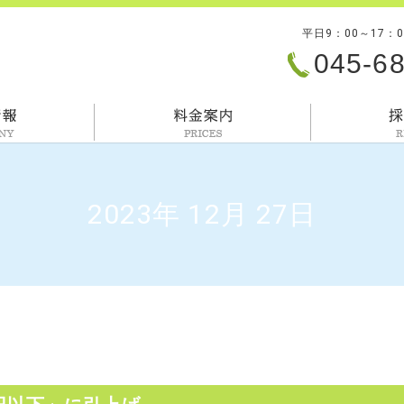
平日9：00～17：
045-6
会社情報
料金案内
2023年 12月 27日