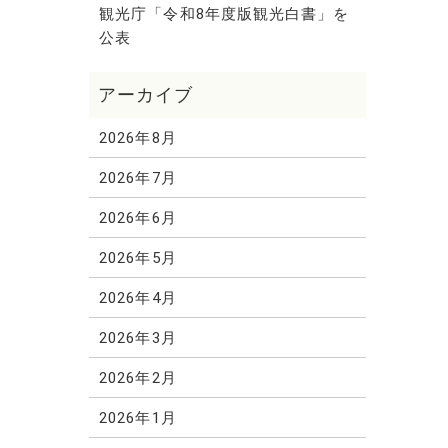
観光庁「令和8年度版観光白書」を
公表
2026年8月
2026年7月
2026年6月
2026年5月
2026年4月
2026年3月
2026年2月
2026年1月