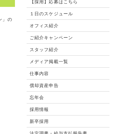
【採用】応募はこちら
１日のスケジュール
ン」の
オフィス紹介
ご紹介キャンペーン
スタッフ紹介
メディア掲載一覧
仕事内容
償却資産申告
忘年会
採用情報
新卒採用
法定調書・給与支払報告書