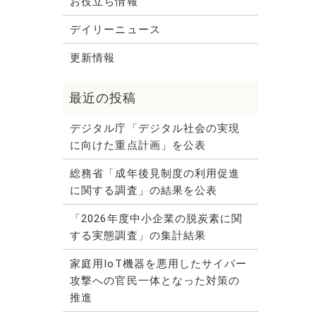
お役立ち情報
デイリーニュース
更新情報
デジタル庁「デジタル社会の実現
に向けた重点計画」を公表
総務省「成年後見制度の利用促進
に関する調査」の結果を公表
「2026年度中小企業の脱炭素に関
する実態調査」の集計結果
家庭用IoT機器を悪用したサイバー
攻撃への官民一体となった対策の
推進