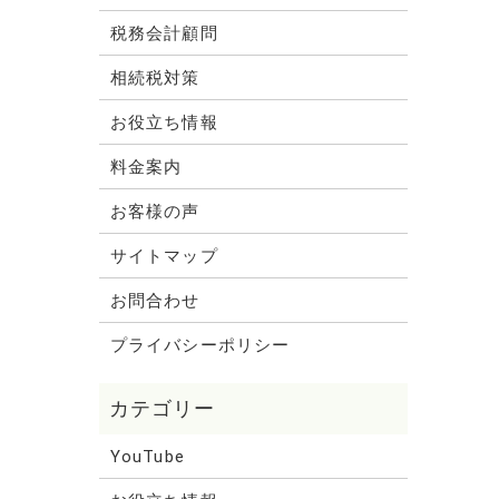
税務会計顧問
相続税対策
お役立ち情報
料金案内
お客様の声
サイトマップ
お問合わせ
プライバシーポリシー
YouTube