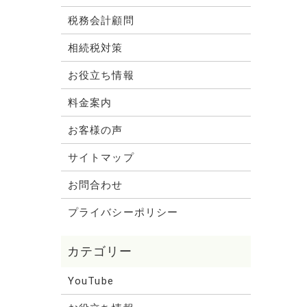
税務会計顧問
相続税対策
お役立ち情報
料金案内
お客様の声
サイトマップ
お問合わせ
プライバシーポリシー
YouTube