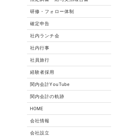
研修・フォロー体制
確定申告
社内ランチ会
社内行事
社員旅行
経験者採用
関内会計YouTube
関内会計の軌跡
HOME
会社情報
会社設立