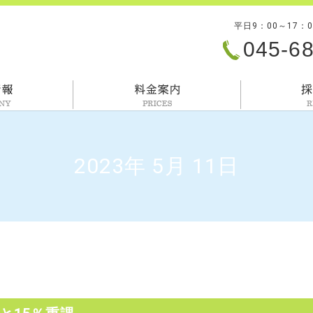
平日9：00～17：
045-6
会社情報
料金案内
2023年 5月 11日