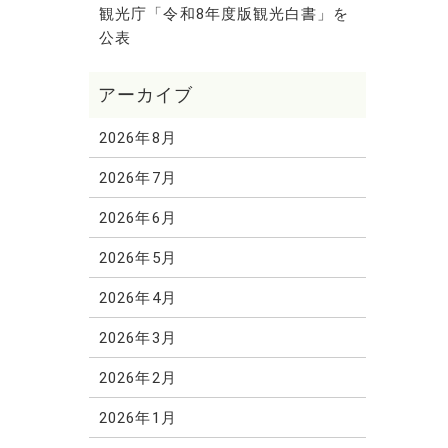
観光庁「令和8年度版観光白書」を
公表
2026年8月
2026年7月
2026年6月
2026年5月
2026年4月
2026年3月
2026年2月
2026年1月