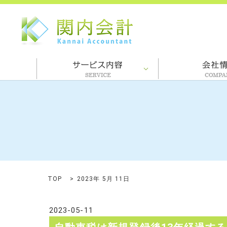
TOP
2023年 5月 11日
2023-05-11