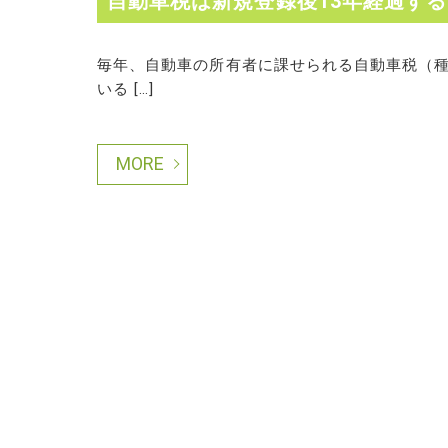
自動車税は新規登録後13年経過する
毎年、自動車の所有者に課せられる自動車税（種
いる […]
MORE