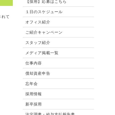
【採用】応募はこちら
１日のスケジュール
されて
オフィス紹介
ご紹介キャンペーン
スタッフ紹介
メディア掲載一覧
仕事内容
償却資産申告
忘年会
採用情報
新卒採用
法定調書・給与支払報告書