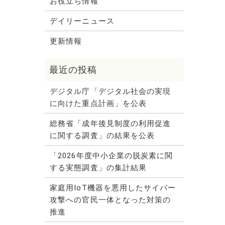
お役立ち情報
デイリーニュース
更新情報
デジタル庁「デジタル社会の実現
に向けた重点計画」を公表
総務省「成年後見制度の利用促進
に関する調査」の結果を公表
「2026年度中小企業の脱炭素に関
する実態調査」の集計結果
家庭用IoT機器を悪用したサイバー
攻撃への官民一体となった対策の
推進