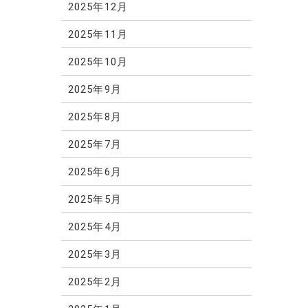
2025年12月
2025年11月
2025年10月
2025年9月
2025年8月
2025年7月
2025年6月
2025年5月
2025年4月
2025年3月
2025年2月