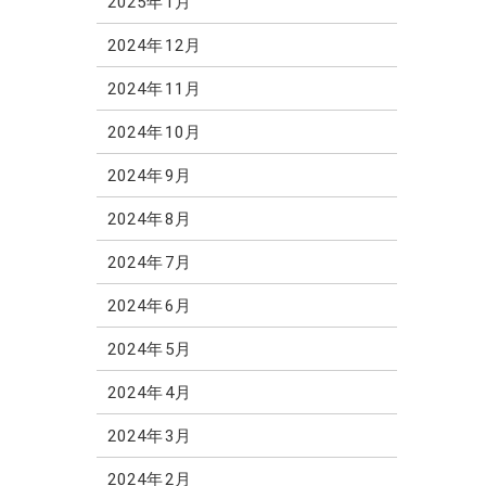
2025年1月
2024年12月
2024年11月
2024年10月
2024年9月
2024年8月
2024年7月
2024年6月
2024年5月
2024年4月
2024年3月
2024年2月