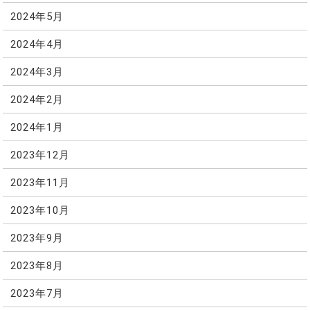
2024年5月
2024年4月
2024年3月
2024年2月
2024年1月
2023年12月
2023年11月
2023年10月
2023年9月
2023年8月
2023年7月