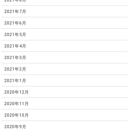
2021年7月
2021年6月
2021年5月
2021年4月
2021年3月
2021年2月
2021年1月
2020年12月
2020年11月
2020年10月
2020年9月