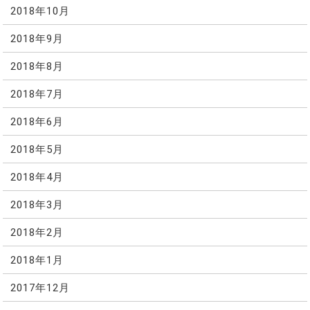
2018年10月
2018年9月
2018年8月
2018年7月
2018年6月
2018年5月
2018年4月
2018年3月
2018年2月
2018年1月
2017年12月