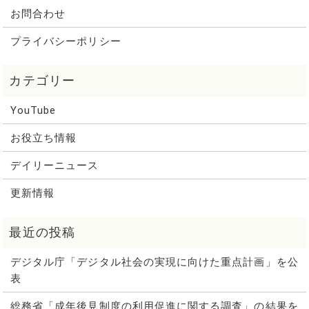
お問合わせ
プライバシーポリシー
YouTube
お役立ち情報
デイリーニュース
更新情報
デジタル庁「デジタル社会の実現に向けた重点計画」を公
表
総務省「成年後見制度の利用促進に関する調査」の結果を