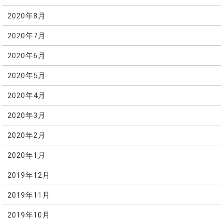
2020年8月
2020年7月
2020年6月
2020年5月
2020年4月
2020年3月
2020年2月
2020年1月
2019年12月
2019年11月
2019年10月