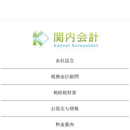
会社設立
税務会計顧問
相続税対策
お役立ち情報
料金案内