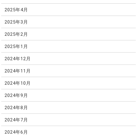
2025年4月
2025年3月
2025年2月
2025年1月
2024年12月
2024年11月
2024年10月
2024年9月
2024年8月
2024年7月
2024年6月