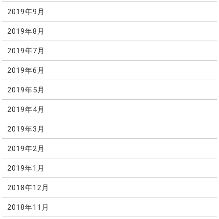
2019年9月
2019年8月
2019年7月
2019年6月
2019年5月
2019年4月
2019年3月
2019年2月
2019年1月
2018年12月
2018年11月