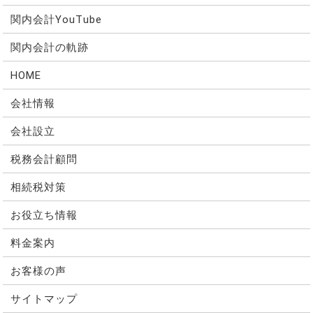
関内会計YouTube
関内会計の軌跡
HOME
会社情報
会社設立
税務会計顧問
相続税対策
お役立ち情報
料金案内
お客様の声
サイトマップ