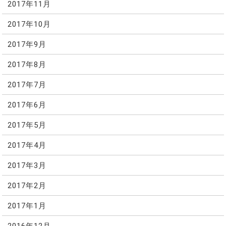
2017年11月
2017年10月
2017年9月
2017年8月
2017年7月
2017年6月
2017年5月
2017年4月
2017年3月
2017年2月
2017年1月
2016年12月