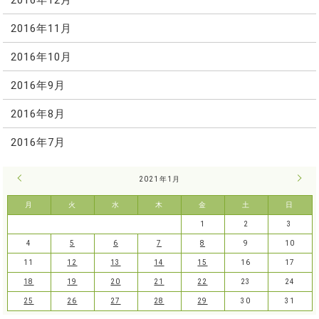
2016年11月
2016年10月
2016年9月
2016年8月
2016年7月
« 12月
2021年1月
2月 
月
火
水
木
金
土
日
1
2
3
4
5
6
7
8
9
10
11
12
13
14
15
16
17
18
19
20
21
22
23
24
25
26
27
28
29
30
31