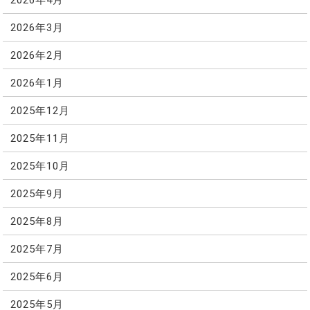
2026年3月
2026年2月
2026年1月
2025年12月
2025年11月
2025年10月
2025年9月
2025年8月
2025年7月
2025年6月
2025年5月