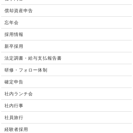
償却資産申告
忘年会
採用情報
新卒採用
法定調書・給与支払報告書
研修・フォロー体制
確定申告
社内ランチ会
社内行事
社員旅行
経験者採用