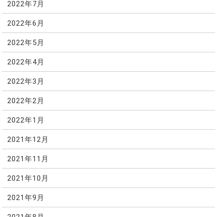
2022年7月
2022年6月
2022年5月
2022年4月
2022年3月
2022年2月
2022年1月
2021年12月
2021年11月
2021年10月
2021年9月
2021年8月