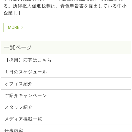
る。所得拡大促進税制は、青色申告書を提出している中小
企業 […]
MORE
【採用】応募はこちら
１日のスケジュール
オフィス紹介
ご紹介キャンペーン
スタッフ紹介
メディア掲載一覧
仕事内容