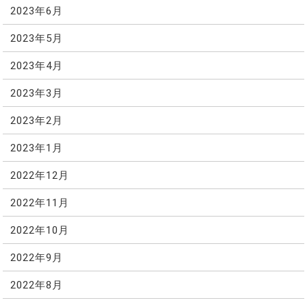
2023年6月
2023年5月
2023年4月
2023年3月
2023年2月
2023年1月
2022年12月
2022年11月
2022年10月
2022年9月
2022年8月