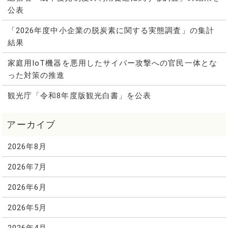
公表
「2026年度中小企業の脱炭素に関する実態調査」の集計
結果
家庭用IoT機器を悪用したサイバー攻撃への官民一体とな
った対策の推進
観光庁「令和8年度版観光白書」を公表
2026年8月
2026年7月
2026年6月
2026年5月
2026年4月