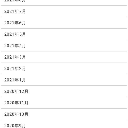
2021年7月
2021年6月
2021年5月
2021年4月
2021年3月
2021年2月
2021年1月
2020年12月
2020年11月
2020年10月
2020年9月