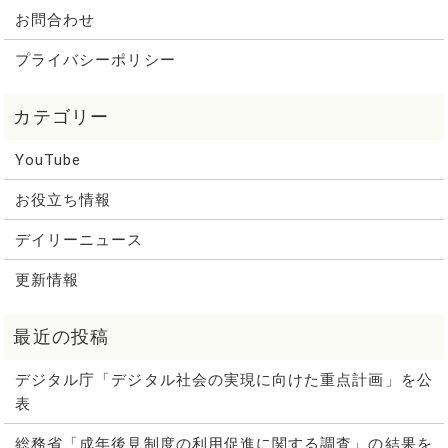
お問合わせ
プライバシーポリシー
YouTube
お役立ち情報
デイリーニュース
更新情報
デジタル庁「デジタル社会の実現に向けた重点計画」を公
表
総務省「成年後見制度の利用促進に関する調査」の結果を