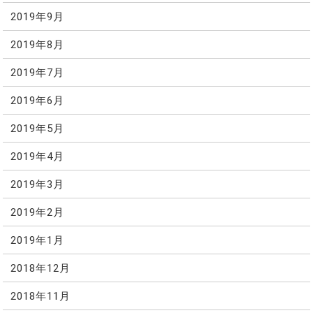
2019年9月
2019年8月
2019年7月
2019年6月
2019年5月
2019年4月
2019年3月
2019年2月
2019年1月
2018年12月
2018年11月