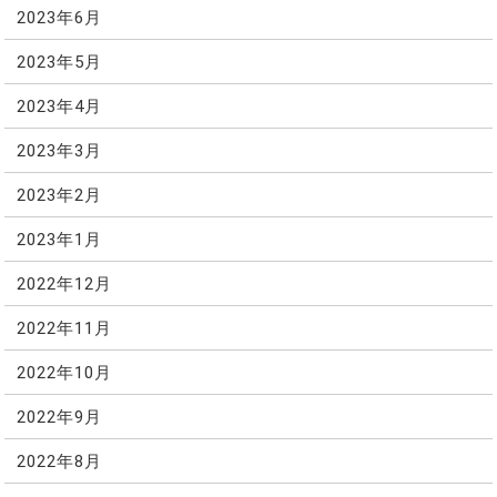
2023年6月
2023年5月
2023年4月
2023年3月
2023年2月
2023年1月
2022年12月
2022年11月
2022年10月
2022年9月
2022年8月