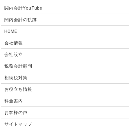
関内会計YouTube
関内会計の軌跡
HOME
会社情報
会社設立
税務会計顧問
相続税対策
お役立ち情報
料金案内
お客様の声
サイトマップ