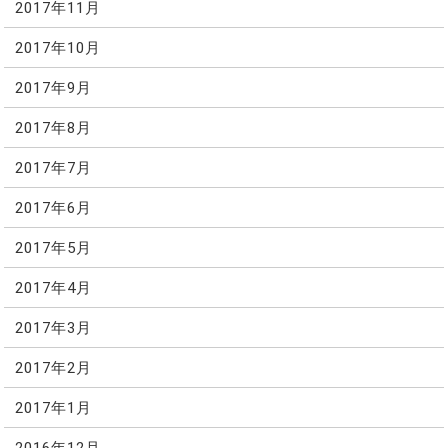
2017年11月
2017年10月
2017年9月
2017年8月
2017年7月
2017年6月
2017年5月
2017年4月
2017年3月
2017年2月
2017年1月
2016年12月