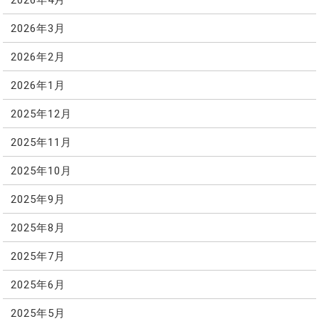
2026年3月
2026年2月
2026年1月
2025年12月
2025年11月
2025年10月
2025年9月
2025年8月
2025年7月
2025年6月
2025年5月