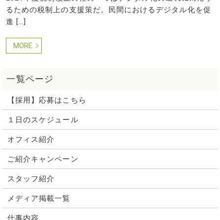
るための税制上の支援策だ。民間におけるデジタル化を促
進 […]
MORE
【採用】応募はこちら
１日のスケジュール
オフィス紹介
ご紹介キャンペーン
スタッフ紹介
メディア掲載一覧
仕事内容