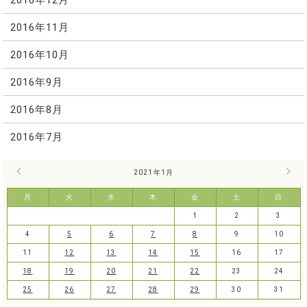
2016年11月
2016年10月
2016年9月
2016年8月
2016年7月
« 12月
2021年1月
2月 
月
火
水
木
金
土
日
1
2
3
4
5
6
7
8
9
10
11
12
13
14
15
16
17
18
19
20
21
22
23
24
25
26
27
28
29
30
31