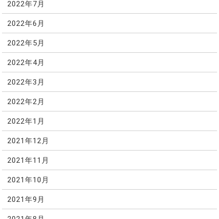
2022年7月
2022年6月
2022年5月
2022年4月
2022年3月
2022年2月
2022年1月
2021年12月
2021年11月
2021年10月
2021年9月
2021年8月