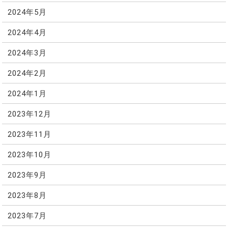
2024年5月
2024年4月
2024年3月
2024年2月
2024年1月
2023年12月
2023年11月
2023年10月
2023年9月
2023年8月
2023年7月