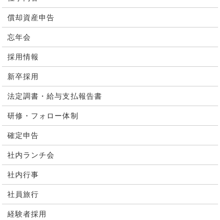
償却資産申告
忘年会
採用情報
新卒採用
法定調書・給与支払報告書
研修・フォロー体制
確定申告
社内ランチ会
社内行事
社員旅行
経験者採用