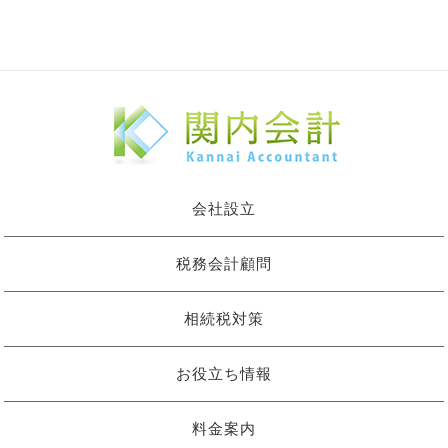
会社設立
税務会計顧問
相続税対策
お役立ち情報
料金案内