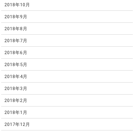
2018年10月
2018年9月
2018年8月
2018年7月
2018年6月
2018年5月
2018年4月
2018年3月
2018年2月
2018年1月
2017年12月