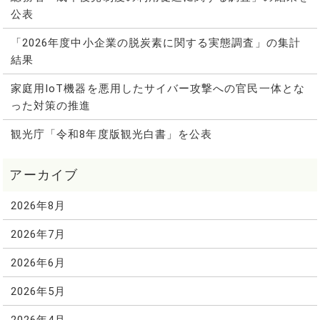
公表
「2026年度中小企業の脱炭素に関する実態調査」の集計
結果
家庭用IoT機器を悪用したサイバー攻撃への官民一体とな
った対策の推進
観光庁「令和8年度版観光白書」を公表
2026年8月
2026年7月
2026年6月
2026年5月
2026年4月