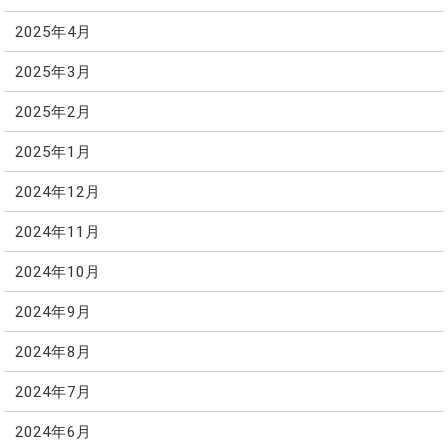
2025年4月
2025年3月
2025年2月
2025年1月
2024年12月
2024年11月
2024年10月
2024年9月
2024年8月
2024年7月
2024年6月