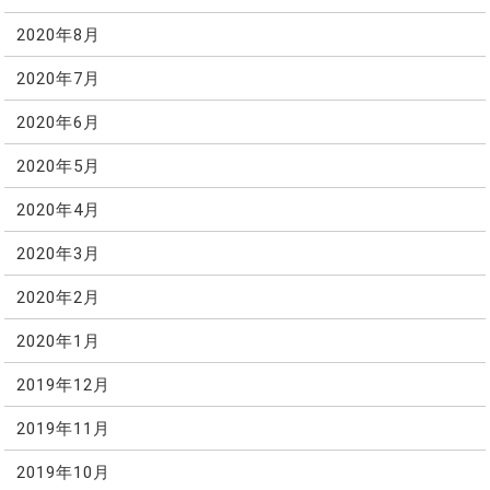
2020年8月
2020年7月
2020年6月
2020年5月
2020年4月
2020年3月
2020年2月
2020年1月
2019年12月
2019年11月
2019年10月