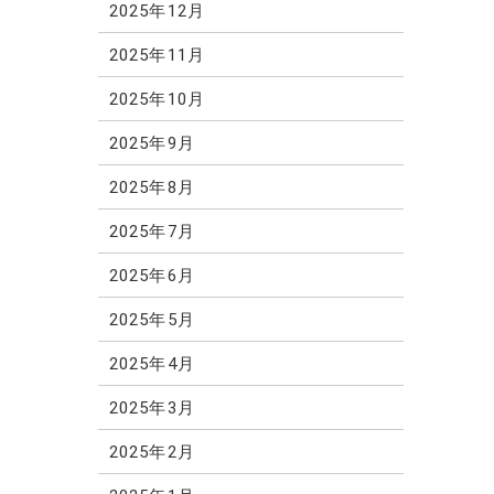
2025年12月
2025年11月
2025年10月
2025年9月
2025年8月
2025年7月
2025年6月
2025年5月
2025年4月
2025年3月
2025年2月