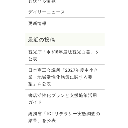
お役立ち情報
デイリーニュース
更新情報
観光庁「令和8年度版観光白書」を
公表
日本商工会議所「2027年度中小企
業・地域活性化施策に関する要
望」を公表
書店活性化プランと支援施策活用
ガイド
総務省「ICTリテラシー実態調査の
結果」を公表