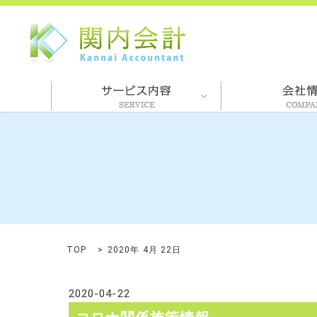
TOP
2020年 4月 22日
2020-04-22