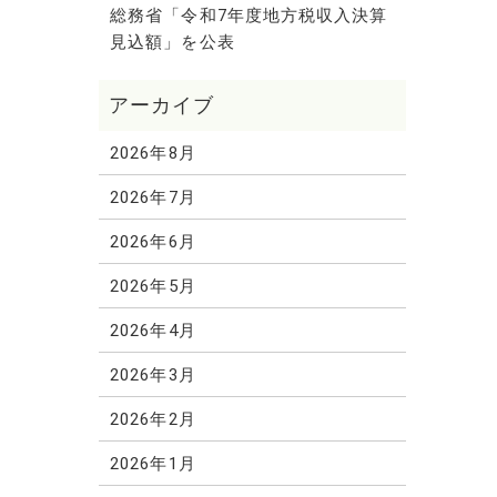
総務省「令和7年度地方税収入決算
見込額」を公表
2026年8月
2026年7月
2026年6月
2026年5月
2026年4月
2026年3月
2026年2月
2026年1月