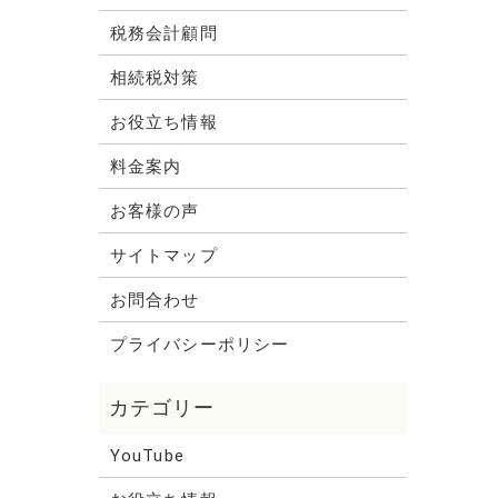
税務会計顧問
相続税対策
お役立ち情報
料金案内
お客様の声
サイトマップ
お問合わせ
プライバシーポリシー
YouTube