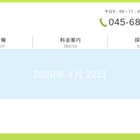
平日9：00～17：
045-6
会社情報
料金案内
2020年 4月 22日