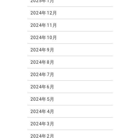
2025年1月
2024年12月
2024年11月
2024年10月
2024年9月
2024年8月
2024年7月
2024年6月
2024年5月
2024年4月
2024年3月
2024年2月