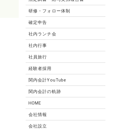
研修・フォロー体制
確定申告
社内ランチ会
社内行事
社員旅行
経験者採用
関内会計YouTube
関内会計の軌跡
HOME
会社情報
会社設立