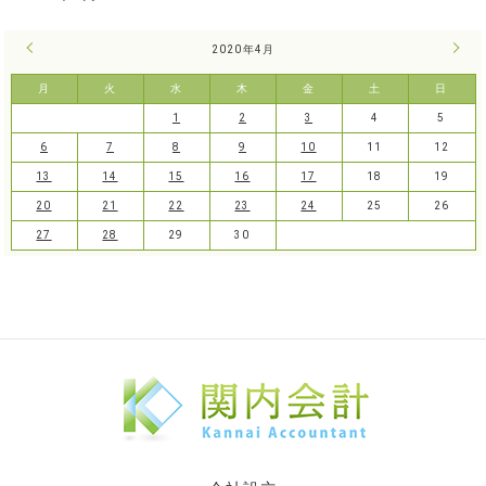
« 3月
2020年4月
5月 
月
火
水
木
金
土
日
1
2
3
4
5
6
7
8
9
10
11
12
13
14
15
16
17
18
19
20
21
22
23
24
25
26
27
28
29
30