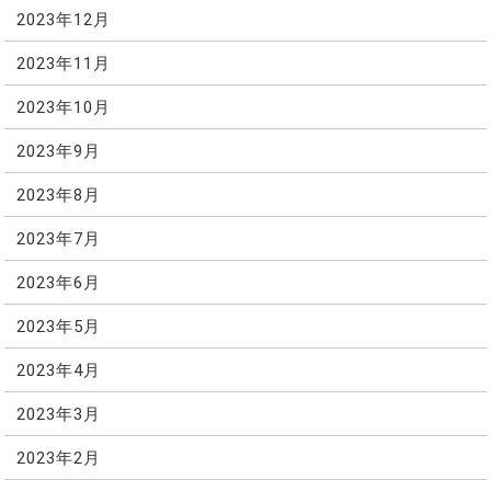
2023年12月
2023年11月
2023年10月
2023年9月
2023年8月
2023年7月
2023年6月
2023年5月
2023年4月
2023年3月
2023年2月