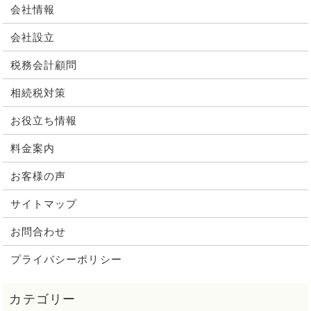
会社情報
会社設立
税務会計顧問
相続税対策
お役立ち情報
料金案内
お客様の声
サイトマップ
お問合わせ
プライバシーポリシー