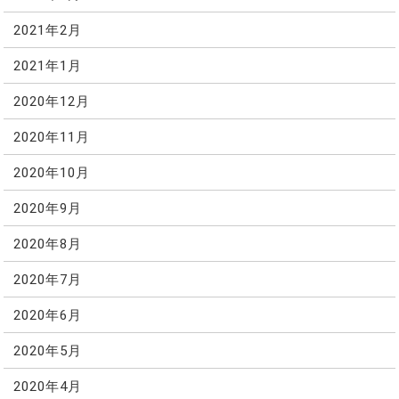
2021年2月
2021年1月
2020年12月
2020年11月
2020年10月
2020年9月
2020年8月
2020年7月
2020年6月
2020年5月
2020年4月