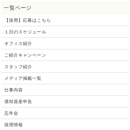
【採用】応募はこちら
１日のスケジュール
オフィス紹介
ご紹介キャンペーン
スタッフ紹介
メディア掲載一覧
仕事内容
償却資産申告
忘年会
採用情報