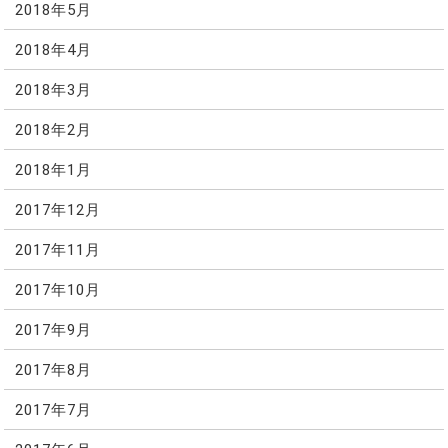
2018年5月
2018年4月
2018年3月
2018年2月
2018年1月
2017年12月
2017年11月
2017年10月
2017年9月
2017年8月
2017年7月