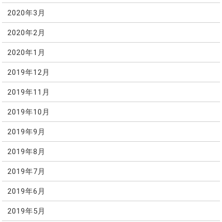
2020年3月
2020年2月
2020年1月
2019年12月
2019年11月
2019年10月
2019年9月
2019年8月
2019年7月
2019年6月
2019年5月