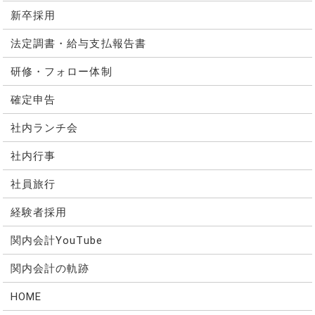
新卒採用
法定調書・給与支払報告書
研修・フォロー体制
確定申告
社内ランチ会
社内行事
社員旅行
経験者採用
関内会計YouTube
関内会計の軌跡
HOME