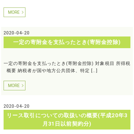
MORE
2020-04-20
一定の寄附金を支払ったとき(寄附金控除)
一定の寄附金を支払ったとき(寄附金控除) 対象税目 所得税
概要 納税者が国や地方公共団体、特定 […]
MORE
2020-04-20
リース取引についての取扱いの概要(平成20年3
月31日以前契約分)