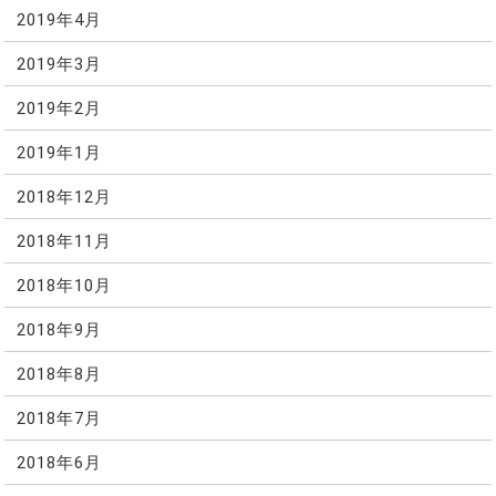
2019年4月
2019年3月
2019年2月
2019年1月
2018年12月
2018年11月
2018年10月
2018年9月
2018年8月
2018年7月
2018年6月