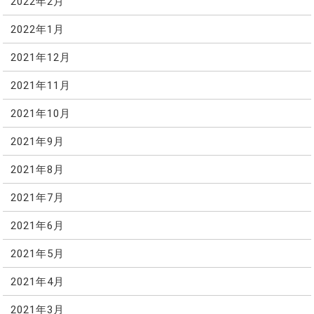
2022年2月
2022年1月
2021年12月
2021年11月
2021年10月
2021年9月
2021年8月
2021年7月
2021年6月
2021年5月
2021年4月
2021年3月