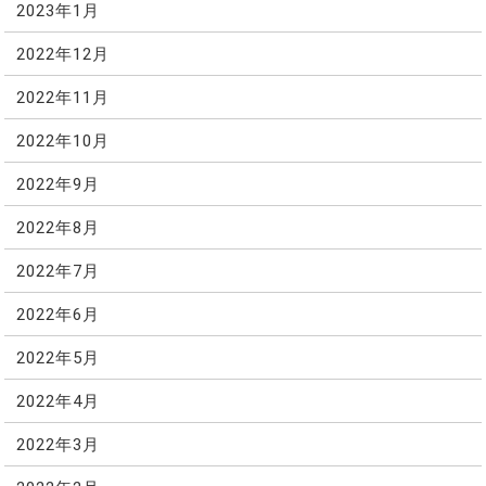
2023年1月
2022年12月
2022年11月
2022年10月
2022年9月
2022年8月
2022年7月
2022年6月
2022年5月
2022年4月
2022年3月