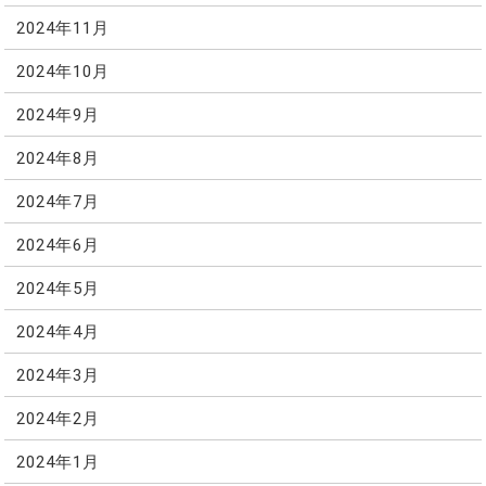
2024年11月
2024年10月
2024年9月
2024年8月
2024年7月
2024年6月
2024年5月
2024年4月
2024年3月
2024年2月
2024年1月