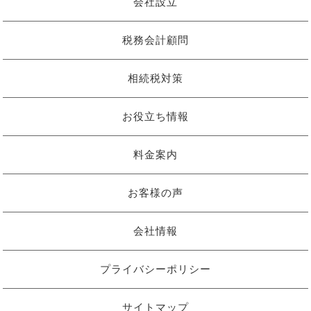
会社設立
税務会計顧問
相続税対策
お役立ち情報
料金案内
お客様の声
会社情報
プライバシーポリシー
サイトマップ