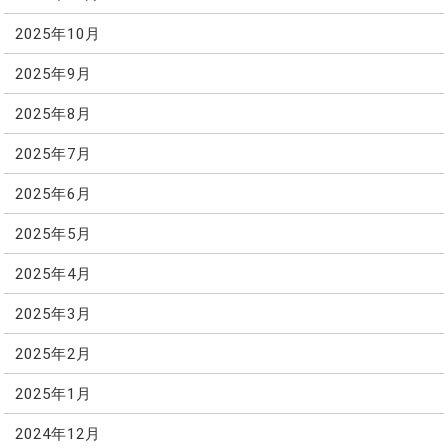
2025年10月
2025年9月
2025年8月
2025年7月
2025年6月
2025年5月
2025年4月
2025年3月
2025年2月
2025年1月
2024年12月