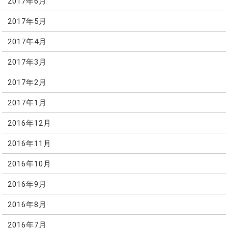
2017年6月
2017年5月
2017年4月
2017年3月
2017年2月
2017年1月
2016年12月
2016年11月
2016年10月
2016年9月
2016年8月
2016年7月