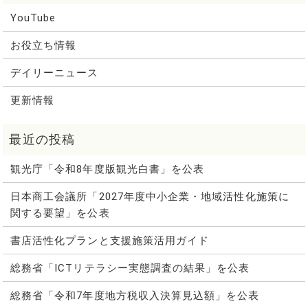
YouTube
お役立ち情報
デイリーニュース
更新情報
観光庁「令和8年度版観光白書」を公表
日本商工会議所「2027年度中小企業・地域活性化施策に
関する要望」を公表
書店活性化プランと支援施策活用ガイド
総務省「ICTリテラシー実態調査の結果」を公表
総務省「令和7年度地方税収入決算見込額」を公表