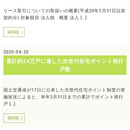
リース取引についての取扱いの概要(平成20年3月31日以前
契約分) 対象税目 法人税 概要 法人 […]
MORE
2020-04-20
累計約24万戸に達した次世代住宅ポイント発行
戸数
国土交通省が17日に公表した次世代住宅ポイント制度の実
施状況によると、本年3月31日までの累計でポイント発行
戸 […]
MORE