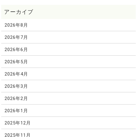
2026年8月
2026年7月
2026年6月
2026年5月
2026年4月
2026年3月
2026年2月
2026年1月
2025年12月
2025年11月