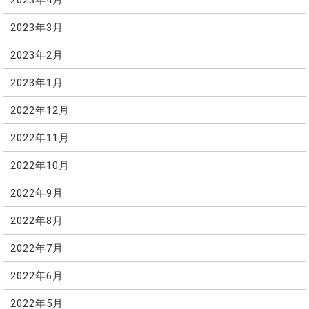
2023年3月
2023年2月
2023年1月
2022年12月
2022年11月
2022年10月
2022年9月
2022年8月
2022年7月
2022年6月
2022年5月