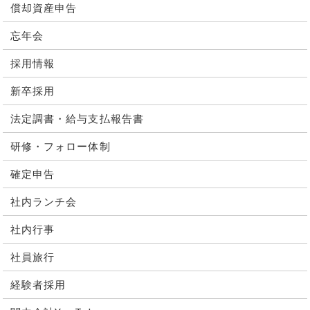
償却資産申告
忘年会
採用情報
新卒採用
法定調書・給与支払報告書
研修・フォロー体制
確定申告
社内ランチ会
社内行事
社員旅行
経験者採用