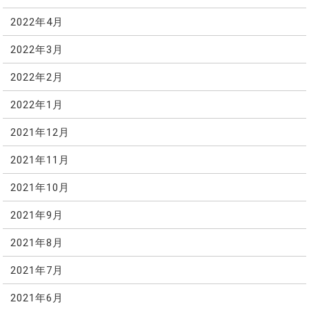
2022年4月
2022年3月
2022年2月
2022年1月
2021年12月
2021年11月
2021年10月
2021年9月
2021年8月
2021年7月
2021年6月