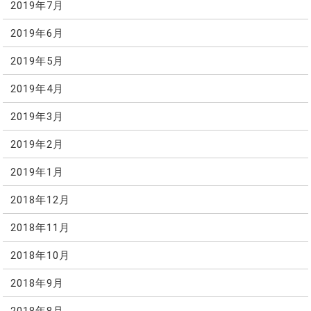
2019年7月
2019年6月
2019年5月
2019年4月
2019年3月
2019年2月
2019年1月
2018年12月
2018年11月
2018年10月
2018年9月
2018年8月