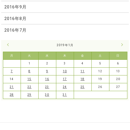
2016年9月
2016年8月
2016年7月
« 12月
2019年1月
2月 
月
火
水
木
金
土
日
1
2
3
4
5
6
7
8
9
10
11
12
13
14
15
16
17
18
19
20
21
22
23
24
25
26
27
28
29
30
31