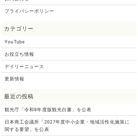
プライバシーポリシー
YouTube
お役立ち情報
デイリーニュース
更新情報
観光庁「令和8年度版観光白書」を公表
日本商工会議所「2027年度中小企業・地域活性化施策に
関する要望」を公表