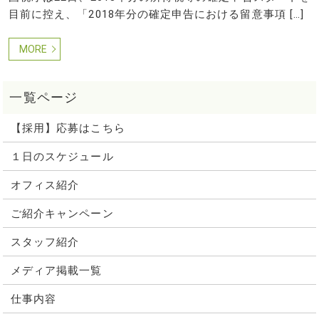
目前に控え、「2018年分の確定申告における留意事項 […]
MORE
【採用】応募はこちら
１日のスケジュール
オフィス紹介
ご紹介キャンペーン
スタッフ紹介
メディア掲載一覧
仕事内容