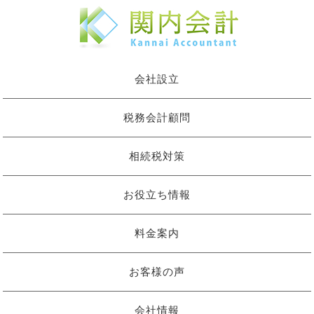
会社設立
税務会計顧問
相続税対策
お役立ち情報
料金案内
お客様の声
会社情報