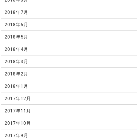
2018年7月
2018年6月
2018年5月
2018年4月
2018年3月
2018年2月
2018年1月
2017年12月
2017年11月
2017年10月
2017年9月