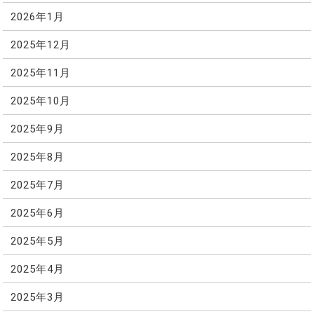
2026年1月
2025年12月
2025年11月
2025年10月
2025年9月
2025年8月
2025年7月
2025年6月
2025年5月
2025年4月
2025年3月