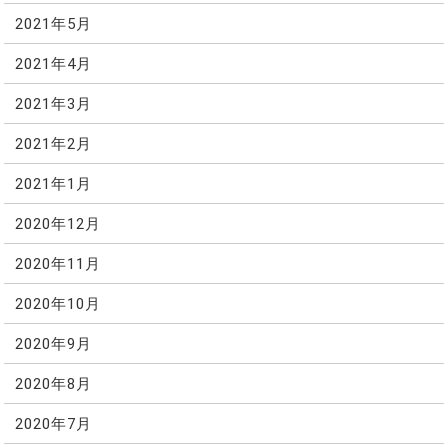
2021年5月
2021年4月
2021年3月
2021年2月
2021年1月
2020年12月
2020年11月
2020年10月
2020年9月
2020年8月
2020年7月