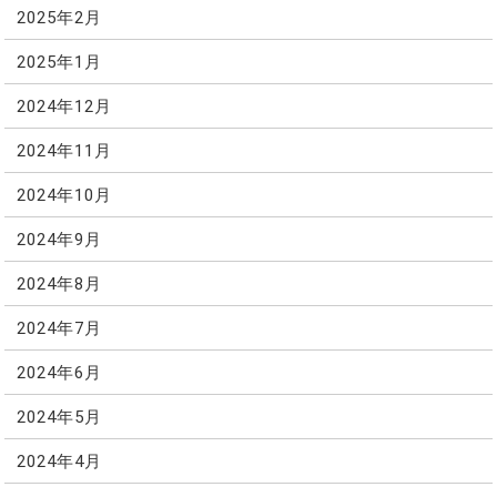
2025年2月
2025年1月
2024年12月
2024年11月
2024年10月
2024年9月
2024年8月
2024年7月
2024年6月
2024年5月
2024年4月