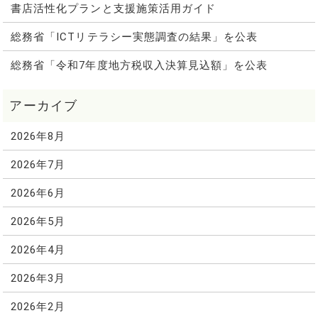
書店活性化プランと支援施策活用ガイド
総務省「ICTリテラシー実態調査の結果」を公表
総務省「令和7年度地方税収入決算見込額」を公表
2026年8月
2026年7月
2026年6月
2026年5月
2026年4月
2026年3月
2026年2月