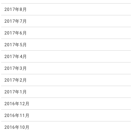
2017年8月
2017年7月
2017年6月
2017年5月
2017年4月
2017年3月
2017年2月
2017年1月
2016年12月
2016年11月
2016年10月