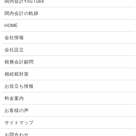
関内会計YouTube
関内会計の軌跡
HOME
会社情報
会社設立
税務会計顧問
相続税対策
お役立ち情報
料金案内
お客様の声
サイトマップ
お問合わせ