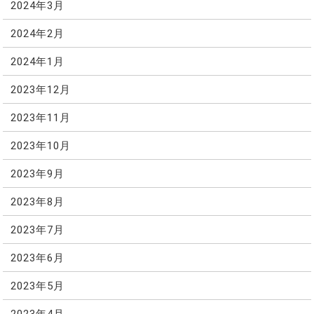
2024年3月
2024年2月
2024年1月
2023年12月
2023年11月
2023年10月
2023年9月
2023年8月
2023年7月
2023年6月
2023年5月
2023年4月