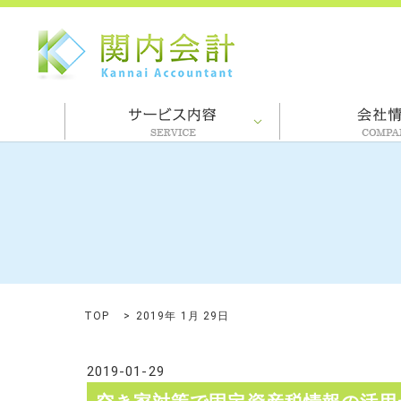
TOP
2019年 1月 29日
2019-01-29