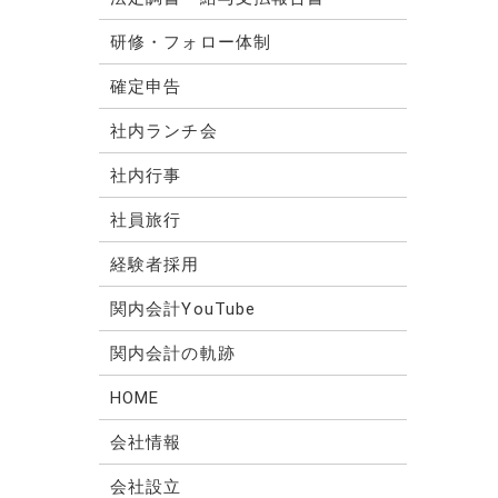
研修・フォロー体制
確定申告
社内ランチ会
社内行事
社員旅行
経験者採用
関内会計YouTube
関内会計の軌跡
HOME
会社情報
会社設立