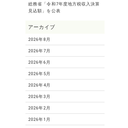
総務省「令和7年度地方税収入決算
見込額」を公表
2026年8月
2026年7月
2026年6月
2026年5月
2026年4月
2026年3月
2026年2月
2026年1月