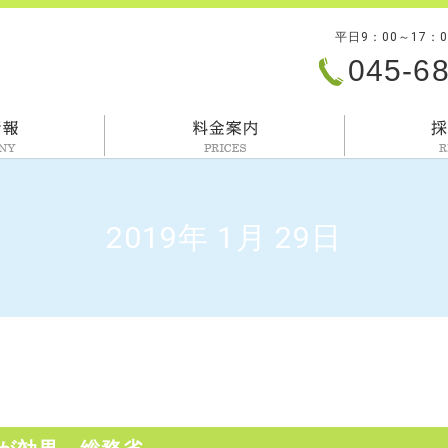
平日9：00～17：
045-6
会社情報
料金案内
2019年 1月 29日