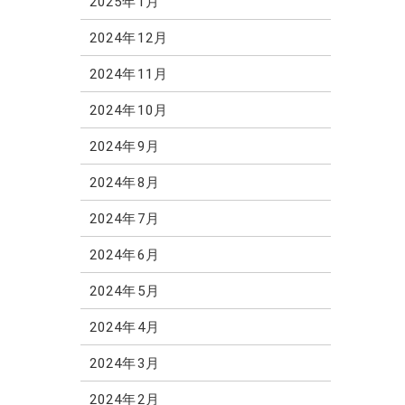
2025年1月
2024年12月
2024年11月
2024年10月
2024年9月
2024年8月
2024年7月
2024年6月
2024年5月
2024年4月
2024年3月
2024年2月