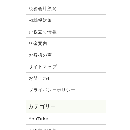
税務会計顧問
相続税対策
お役立ち情報
料金案内
お客様の声
サイトマップ
お問合わせ
プライバシーポリシー
YouTube