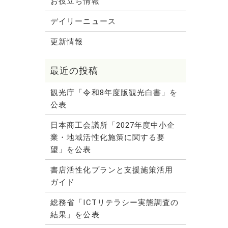
お役立ち情報
デイリーニュース
更新情報
観光庁「令和8年度版観光白書」を
公表
日本商工会議所「2027年度中小企
業・地域活性化施策に関する要
望」を公表
書店活性化プランと支援施策活用
ガイド
総務省「ICTリテラシー実態調査の
結果」を公表