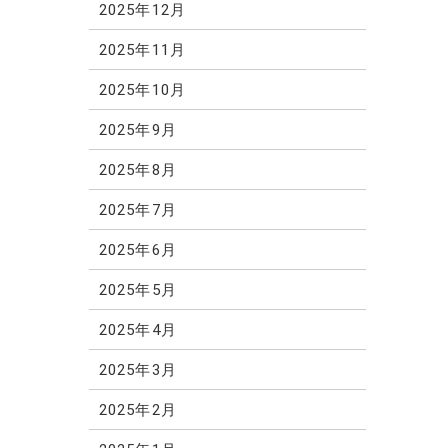
2025年12月
2025年11月
2025年10月
2025年9月
2025年8月
2025年7月
2025年6月
2025年5月
2025年4月
2025年3月
2025年2月