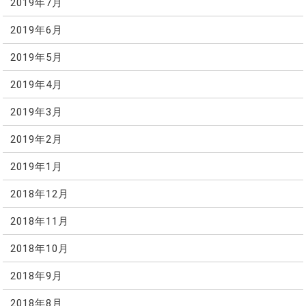
2019年7月
2019年6月
2019年5月
2019年4月
2019年3月
2019年2月
2019年1月
2018年12月
2018年11月
2018年10月
2018年9月
2018年8月