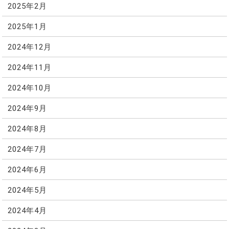
2025年2月
2025年1月
2024年12月
2024年11月
2024年10月
2024年9月
2024年8月
2024年7月
2024年6月
2024年5月
2024年4月