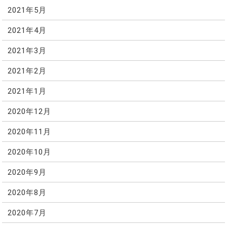
2021年5月
2021年4月
2021年3月
2021年2月
2021年1月
2020年12月
2020年11月
2020年10月
2020年9月
2020年8月
2020年7月