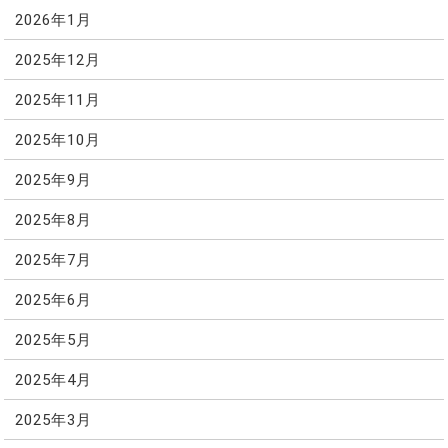
2026年1月
2025年12月
2025年11月
2025年10月
2025年9月
2025年8月
2025年7月
2025年6月
2025年5月
2025年4月
2025年3月