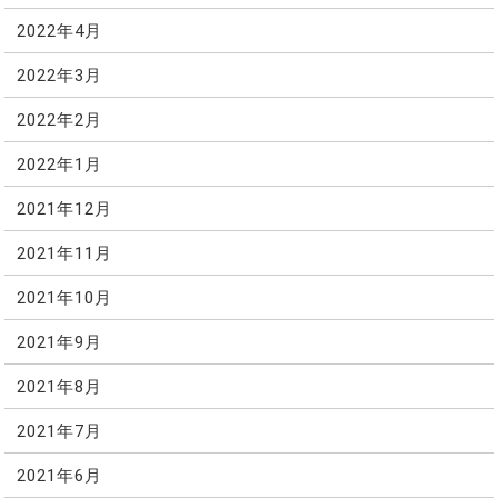
2022年4月
2022年3月
2022年2月
2022年1月
2021年12月
2021年11月
2021年10月
2021年9月
2021年8月
2021年7月
2021年6月