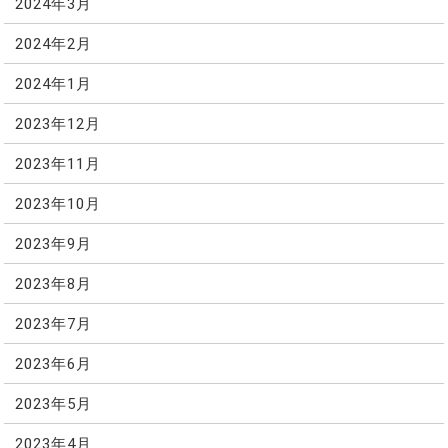
2024年3月
2024年2月
2024年1月
2023年12月
2023年11月
2023年10月
2023年9月
2023年8月
2023年7月
2023年6月
2023年5月
2023年4月