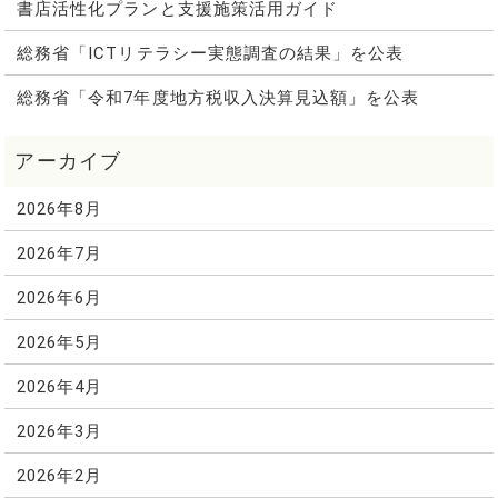
書店活性化プランと支援施策活用ガイド
総務省「ICTリテラシー実態調査の結果」を公表
総務省「令和7年度地方税収入決算見込額」を公表
2026年8月
2026年7月
2026年6月
2026年5月
2026年4月
2026年3月
2026年2月