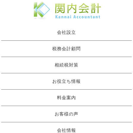
会社設立
税務会計顧問
相続税対策
お役立ち情報
料金案内
お客様の声
会社情報