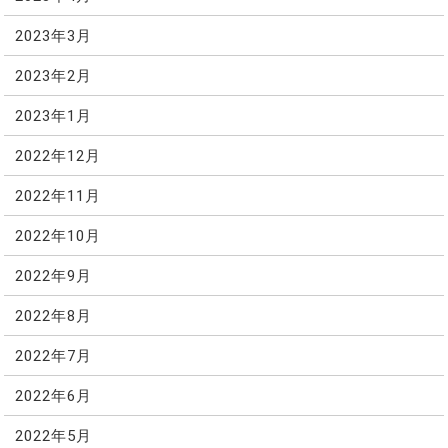
2023年3月
2023年2月
2023年1月
2022年12月
2022年11月
2022年10月
2022年9月
2022年8月
2022年7月
2022年6月
2022年5月