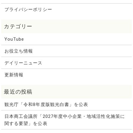
プライバシーポリシー
YouTube
お役立ち情報
デイリーニュース
更新情報
観光庁「令和8年度版観光白書」を公表
日本商工会議所「2027年度中小企業・地域活性化施策に
関する要望」を公表