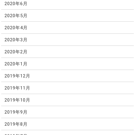
2020年6月
2020年5月
2020年4月
2020年3月
2020年2月
2020年1月
2019年12月
2019年11月
2019年10月
2019年9月
2019年8月