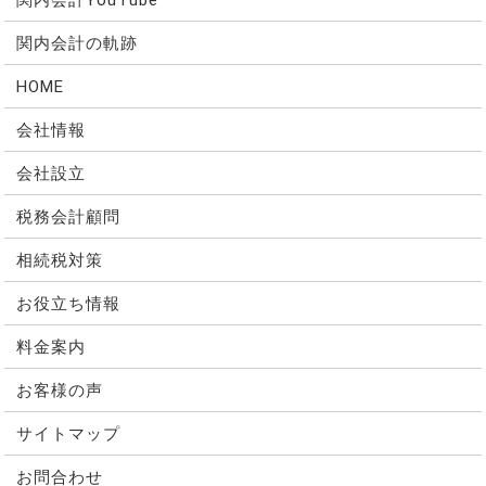
関内会計の軌跡
HOME
会社情報
会社設立
税務会計顧問
相続税対策
お役立ち情報
料金案内
お客様の声
サイトマップ
お問合わせ