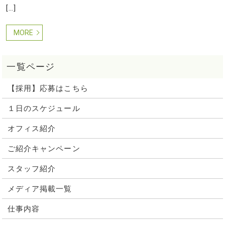
[…]
MORE
【採用】応募はこちら
１日のスケジュール
オフィス紹介
ご紹介キャンペーン
スタッフ紹介
メディア掲載一覧
仕事内容