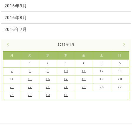
2016年9月
2016年8月
2016年7月
« 12月
2019年1月
2月 
月
火
水
木
金
土
日
1
2
3
4
5
6
7
8
9
10
11
12
13
14
15
16
17
18
19
20
21
22
23
24
25
26
27
28
29
30
31