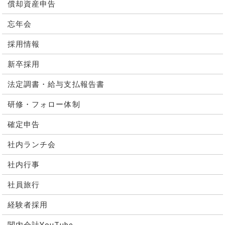
償却資産申告
忘年会
採用情報
新卒採用
法定調書・給与支払報告書
研修・フォロー体制
確定申告
社内ランチ会
社内行事
社員旅行
経験者採用
関内会計YouTube