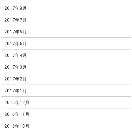
2017年8月
2017年7月
2017年6月
2017年5月
2017年4月
2017年3月
2017年2月
2017年1月
2016年12月
2016年11月
2016年10月