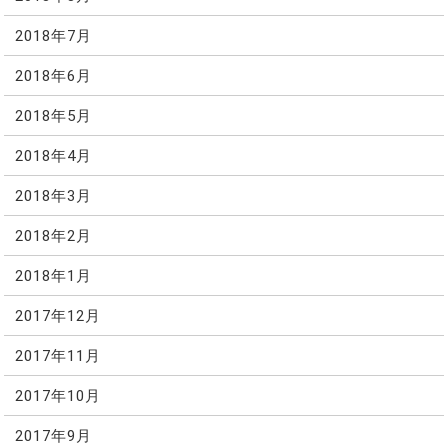
2018年7月
2018年6月
2018年5月
2018年4月
2018年3月
2018年2月
2018年1月
2017年12月
2017年11月
2017年10月
2017年9月