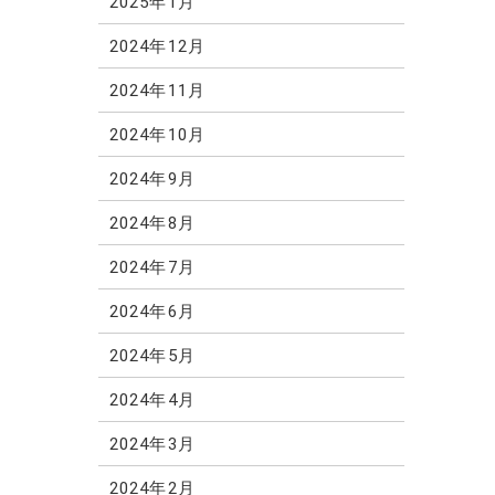
2025年1月
2024年12月
2024年11月
2024年10月
2024年9月
2024年8月
2024年7月
2024年6月
2024年5月
2024年4月
2024年3月
2024年2月