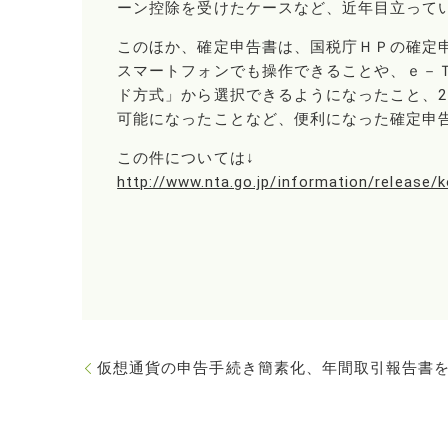
ーン控除を受けたケースなど、近年目立って
このほか、確定申告書は、国税庁ＨＰの確定
スマートフォンでも操作できることや、ｅ－
ド方式」から選択できるようになったこと、2
可能になったことなど、便利になった確定申
この件については↓
http://www.nta.go.jp/information/release/
仮想通貨の申告手続き簡素化、年間取引報告書