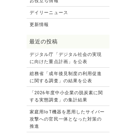
お役立ち情報
デイリーニュース
更新情報
デジタル庁「デジタル社会の実現
に向けた重点計画」を公表
総務省「成年後見制度の利用促進
に関する調査」の結果を公表
「2026年度中小企業の脱炭素に関
する実態調査」の集計結果
家庭用IoT機器を悪用したサイバー
攻撃への官民一体となった対策の
推進