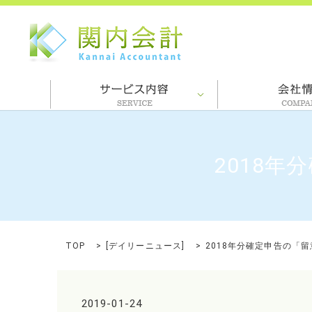
2018
TOP
[
デイリーニュース
]
2018年分確定申告の「
2019-01-24