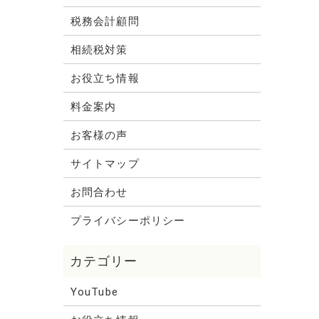
税務会計顧問
相続税対策
お役立ち情報
料金案内
お客様の声
サイトマップ
お問合わせ
プライバシーポリシー
YouTube