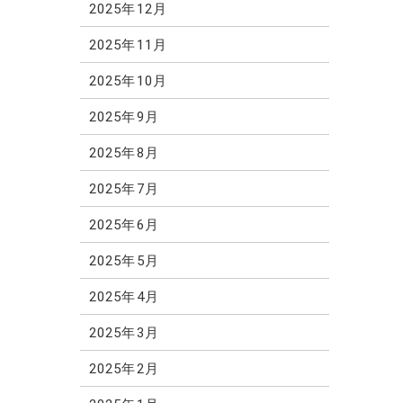
2025年12月
2025年11月
2025年10月
2025年9月
2025年8月
2025年7月
2025年6月
2025年5月
2025年4月
2025年3月
2025年2月