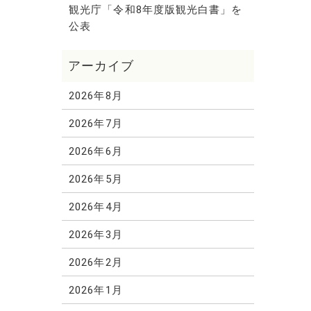
観光庁「令和8年度版観光白書」を
公表
2026年8月
2026年7月
2026年6月
2026年5月
2026年4月
2026年3月
2026年2月
2026年1月