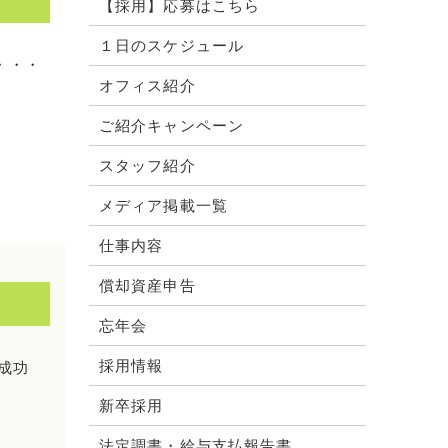
【採用】応募はこちら
１日のスケジュール
・・・
オフィス紹介
ご紹介キャンペーン
スタッフ紹介
メディア掲載一覧
仕事内容
償却資産申告
忘年会
採用情報
成功
新卒採用
法定調書・給与支払報告書