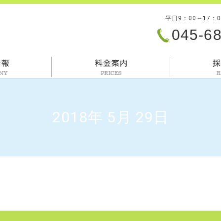
平日9：00～17：
045-6
会社情報
料金案内
2018年 5月 29日