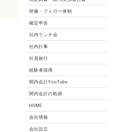
研修・フォロー体制
確定申告
社内ランチ会
社内行事
社員旅行
経験者採用
関内会計YouTube
関内会計の軌跡
HOME
会社情報
会社設立