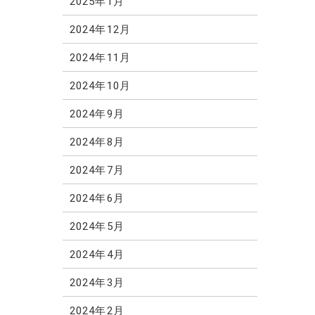
2025年1月
2024年12月
2024年11月
2024年10月
2024年9月
2024年8月
2024年7月
2024年6月
2024年5月
2024年4月
2024年3月
2024年2月