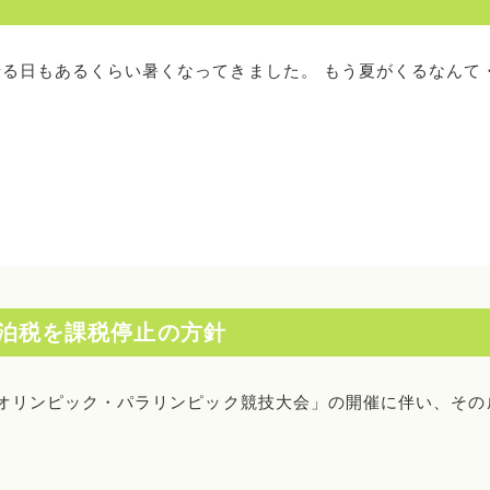
る日もあるくらい暑くなってきました。 もう夏がくるなんて
泊税を課税停止の方針
20オリンピック・パラリンピック競技大会」の開催に伴い、その