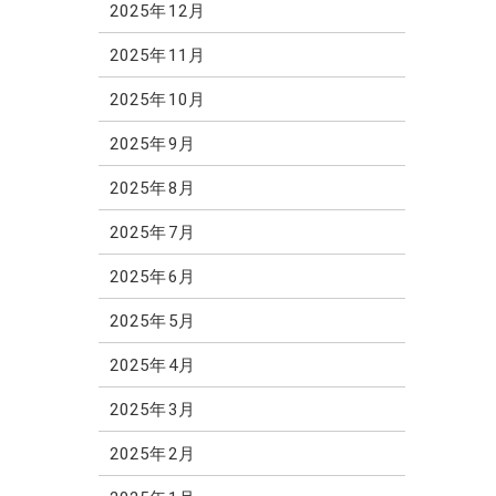
2025年12月
2025年11月
2025年10月
2025年9月
2025年8月
2025年7月
2025年6月
2025年5月
2025年4月
2025年3月
2025年2月