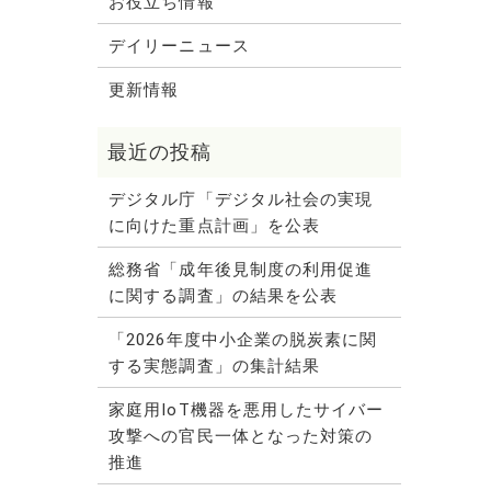
お役立ち情報
デイリーニュース
更新情報
デジタル庁「デジタル社会の実現
に向けた重点計画」を公表
総務省「成年後見制度の利用促進
に関する調査」の結果を公表
「2026年度中小企業の脱炭素に関
する実態調査」の集計結果
家庭用IoT機器を悪用したサイバー
攻撃への官民一体となった対策の
推進