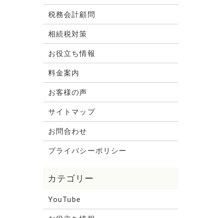
税務会計顧問
相続税対策
お役立ち情報
料金案内
お客様の声
サイトマップ
お問合わせ
プライバシーポリシー
YouTube