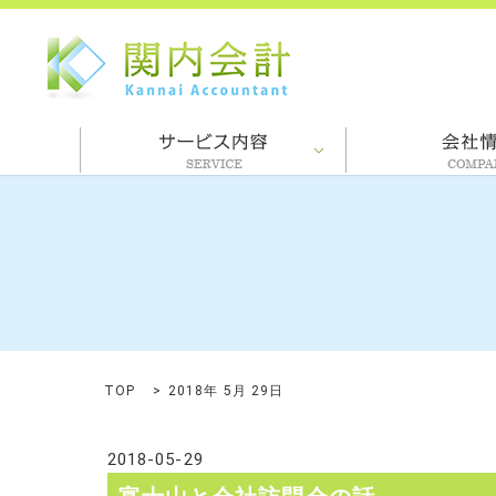
TOP
2018年 5月 29日
2018-05-29