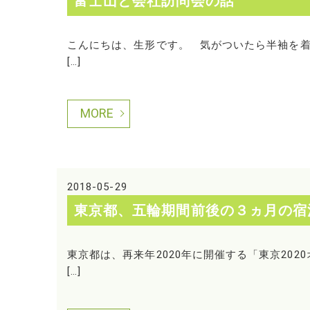
富士山と会社訪問会の話
こんにちは、生形です。 気がついたら半袖を着
[…]
MORE
2018-05-29
東京都、五輪期間前後の３ヵ月の宿
東京都は、再来年2020年に開催する「東京20
[…]