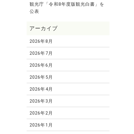
観光庁「令和8年度版観光白書」を
公表
2026年8月
2026年7月
2026年6月
2026年5月
2026年4月
2026年3月
2026年2月
2026年1月