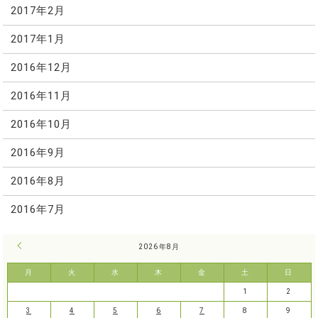
2017年2月
2017年1月
2016年12月
2016年11月
2016年10月
2016年9月
2016年8月
2016年7月
« 7月
2026年8月
月
火
水
木
金
土
日
1
2
3
4
5
6
7
8
9