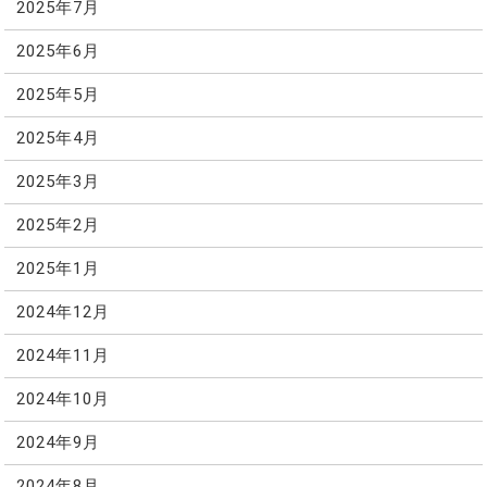
2025年7月
2025年6月
2025年5月
2025年4月
2025年3月
2025年2月
2025年1月
2024年12月
2024年11月
2024年10月
2024年9月
2024年8月