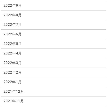
2022年9月
2022年8月
2022年7月
2022年6月
2022年5月
2022年4月
2022年3月
2022年2月
2022年1月
2021年12月
2021年11月