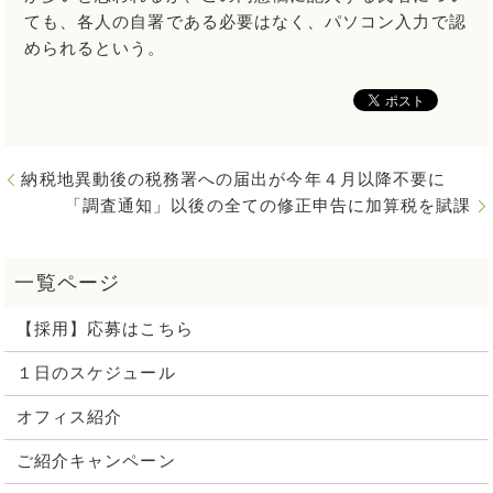
ても、各人の自署である必要はなく、パソコン入力で認
められるという。
納税地異動後の税務署への届出が今年４月以降不要に
「調査通知」以後の全ての修正申告に加算税を賦課
【採用】応募はこちら
１日のスケジュール
オフィス紹介
ご紹介キャンペーン