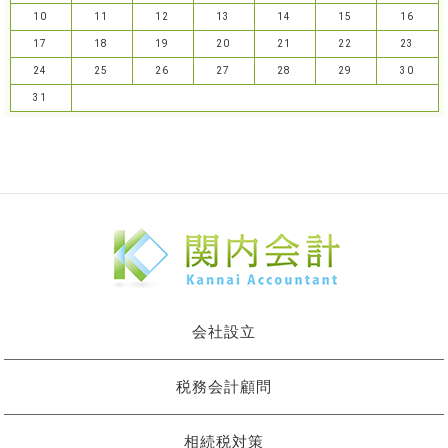
10
11
12
13
14
15
16
17
18
19
20
21
22
23
24
25
26
27
28
29
30
31
会社設立
税務会計顧問
相続税対策