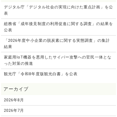
デジタル庁「デジタル社会の実現に向けた重点計画」を公
表
総務省「成年後見制度の利用促進に関する調査」の結果を
公表
「2026年度中小企業の脱炭素に関する実態調査」の集計
結果
家庭用IoT機器を悪用したサイバー攻撃への官民一体とな
った対策の推進
観光庁「令和8年度版観光白書」を公表
2026年8月
2026年7月