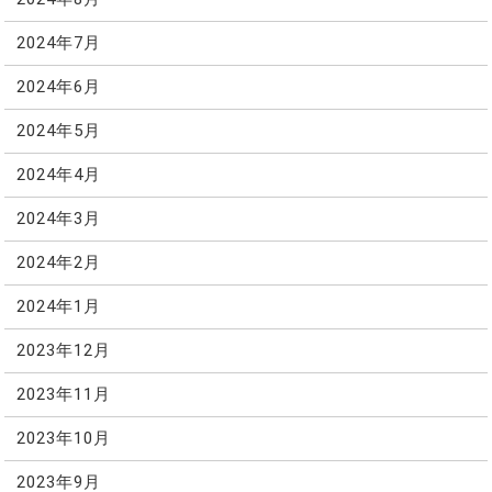
2024年7月
2024年6月
2024年5月
2024年4月
2024年3月
2024年2月
2024年1月
2023年12月
2023年11月
2023年10月
2023年9月