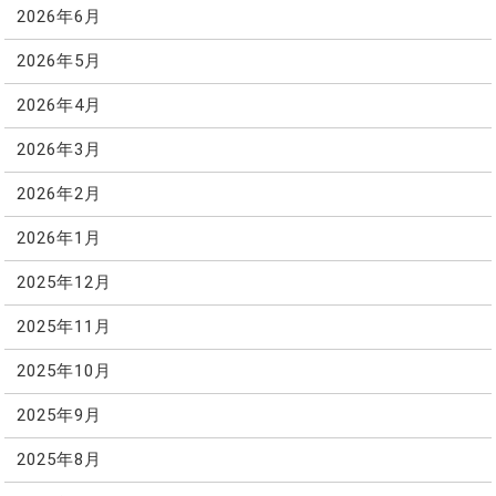
2026年6月
2026年5月
2026年4月
2026年3月
2026年2月
2026年1月
2025年12月
2025年11月
2025年10月
2025年9月
2025年8月