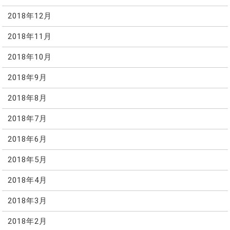
2018年12月
2018年11月
2018年10月
2018年9月
2018年8月
2018年7月
2018年6月
2018年5月
2018年4月
2018年3月
2018年2月