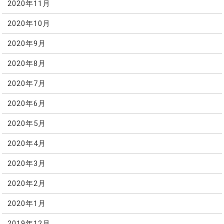
2020年11月
2020年10月
2020年9月
2020年8月
2020年7月
2020年6月
2020年5月
2020年4月
2020年3月
2020年2月
2020年1月
2019年12月