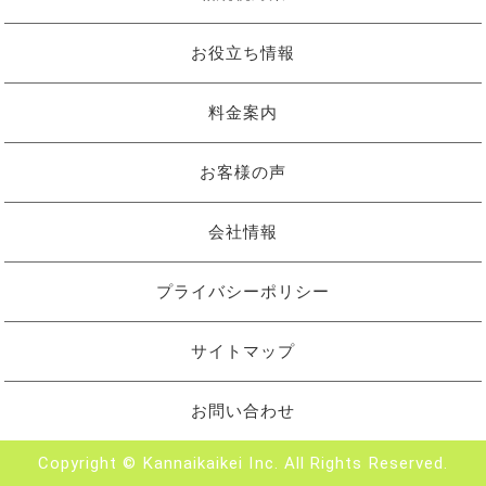
お役立ち情報
料金案内
お客様の声
会社情報
プライバシーポリシー
サイトマップ
お問い合わせ
Copyright © Kannaikaikei Inc. All Rights Reserved.