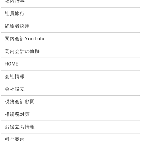
社内行事
社員旅行
経験者採用
関内会計YouTube
関内会計の軌跡
HOME
会社情報
会社設立
税務会計顧問
相続税対策
お役立ち情報
料金案内