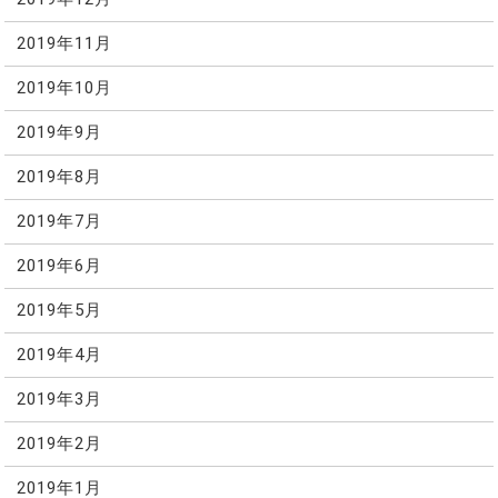
2019年11月
2019年10月
2019年9月
2019年8月
2019年7月
2019年6月
2019年5月
2019年4月
2019年3月
2019年2月
2019年1月