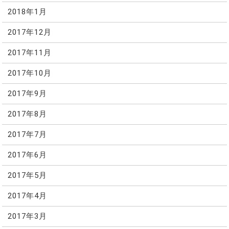
2018年1月
2017年12月
2017年11月
2017年10月
2017年9月
2017年8月
2017年7月
2017年6月
2017年5月
2017年4月
2017年3月