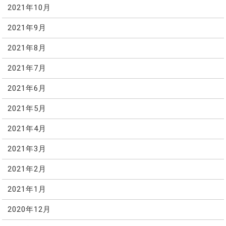
2021年10月
2021年9月
2021年8月
2021年7月
2021年6月
2021年5月
2021年4月
2021年3月
2021年2月
2021年1月
2020年12月