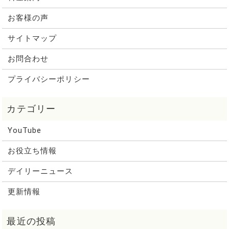
お客様の声
サイトマップ
お問合わせ
プライバシーポリシー
YouTube
お役立ち情報
デイリーニュース
更新情報