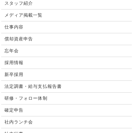
スタッフ紹介
メディア掲載一覧
仕事内容
償却資産申告
忘年会
採用情報
新卒採用
法定調書・給与支払報告書
研修・フォロー体制
確定申告
社内ランチ会