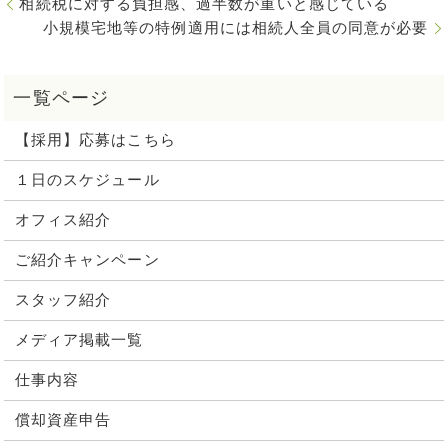
相続税に対する負担感、過半数が重いと感じている
小規模宅地等の特例適用には相続人全員の同意が必要
【採用】応募はこちら
１日のスケジュール
オフィス紹介
ご紹介キャンペーン
スタッフ紹介
メディア掲載一覧
仕事内容
償却資産申告