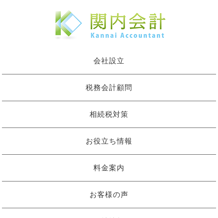
会社設立
税務会計顧問
相続税対策
お役立ち情報
料金案内
お客様の声