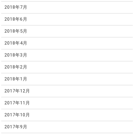
2018年7月
2018年6月
2018年5月
2018年4月
2018年3月
2018年2月
2018年1月
2017年12月
2017年11月
2017年10月
2017年9月