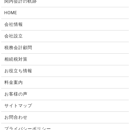
関内会計の軌跡
HOME
会社情報
会社設立
税務会計顧問
相続税対策
お役立ち情報
料金案内
お客様の声
サイトマップ
お問合わせ
プライバシーポリシー