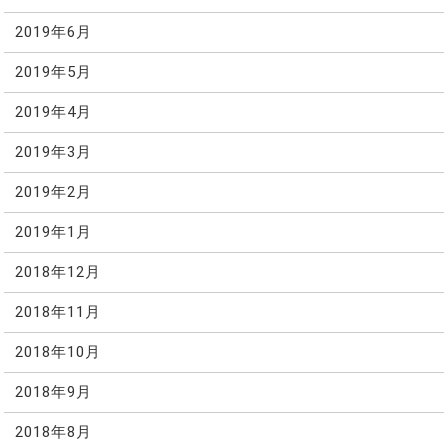
2019年6月
2019年5月
2019年4月
2019年3月
2019年2月
2019年1月
2018年12月
2018年11月
2018年10月
2018年9月
2018年8月