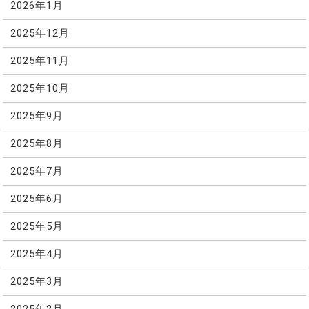
2026年1月
2025年12月
2025年11月
2025年10月
2025年9月
2025年8月
2025年7月
2025年6月
2025年5月
2025年4月
2025年3月