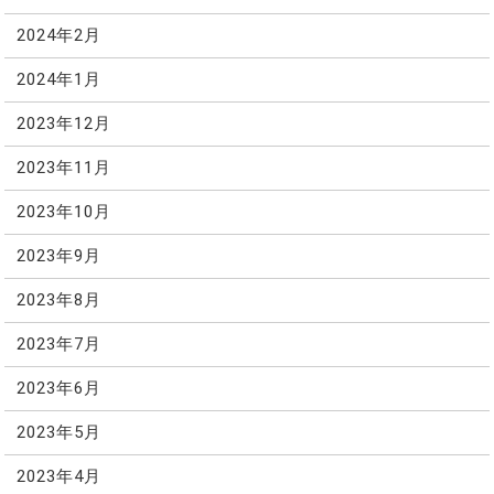
2024年2月
2024年1月
2023年12月
2023年11月
2023年10月
2023年9月
2023年8月
2023年7月
2023年6月
2023年5月
2023年4月