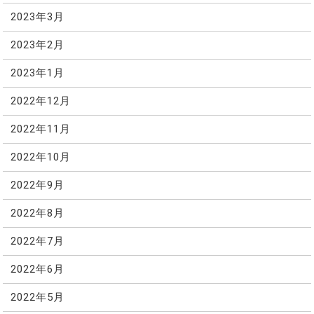
2023年3月
2023年2月
2023年1月
2022年12月
2022年11月
2022年10月
2022年9月
2022年8月
2022年7月
2022年6月
2022年5月