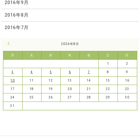
2016年9月
2016年8月
2016年7月
« 7月
2026年8月
月
火
水
木
金
土
日
1
2
3
4
5
6
7
8
9
10
11
12
13
14
15
16
17
18
19
20
21
22
23
24
25
26
27
28
29
30
31