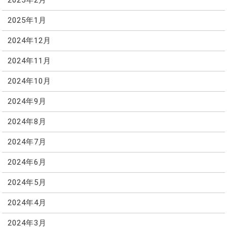
2025年2月
2025年1月
2024年12月
2024年11月
2024年10月
2024年9月
2024年8月
2024年7月
2024年6月
2024年5月
2024年4月
2024年3月