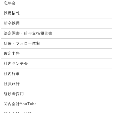
忘年会
採用情報
新卒採用
法定調書・給与支払報告書
研修・フォロー体制
確定申告
社内ランチ会
社内行事
社員旅行
経験者採用
関内会計YouTube