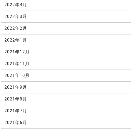
2022年4月
2022年3月
2022年2月
2022年1月
2021年12月
2021年11月
2021年10月
2021年9月
2021年8月
2021年7月
2021年6月