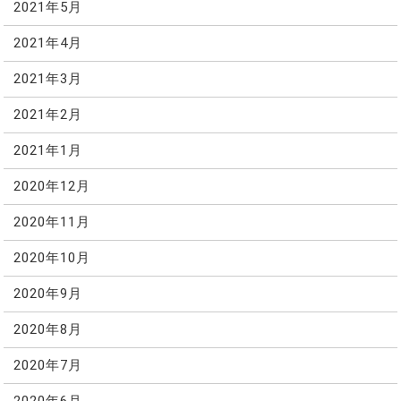
2021年5月
2021年4月
2021年3月
2021年2月
2021年1月
2020年12月
2020年11月
2020年10月
2020年9月
2020年8月
2020年7月