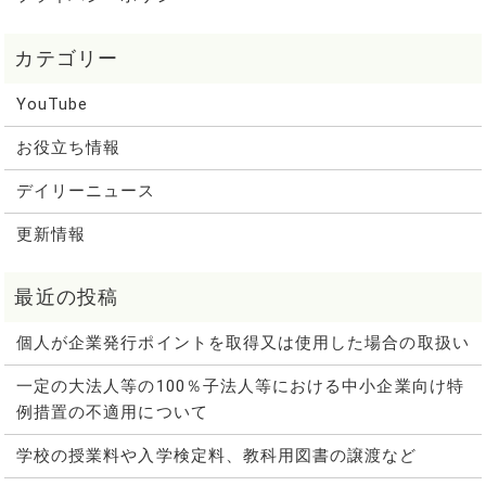
YouTube
お役立ち情報
デイリーニュース
更新情報
個人が企業発行ポイントを取得又は使用した場合の取扱い
一定の大法人等の100％子法人等における中小企業向け特
例措置の不適用について
学校の授業料や入学検定料、教科用図書の譲渡など