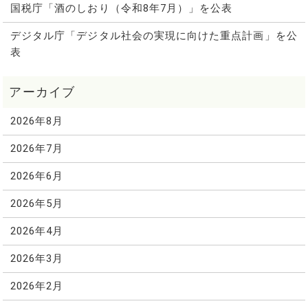
国税庁「酒のしおり（令和8年7月）」を公表
デジタル庁「デジタル社会の実現に向けた重点計画」を公
表
2026年8月
2026年7月
2026年6月
2026年5月
2026年4月
2026年3月
2026年2月