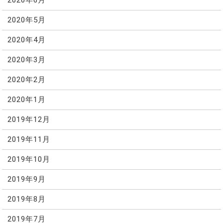
2020年6月
2020年5月
2020年4月
2020年3月
2020年2月
2020年1月
2019年12月
2019年11月
2019年10月
2019年9月
2019年8月
2019年7月