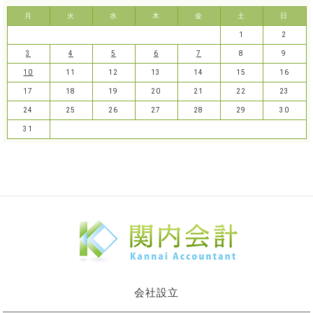
月
火
水
木
金
土
日
1
2
3
4
5
6
7
8
9
10
11
12
13
14
15
16
17
18
19
20
21
22
23
24
25
26
27
28
29
30
31
会社設立