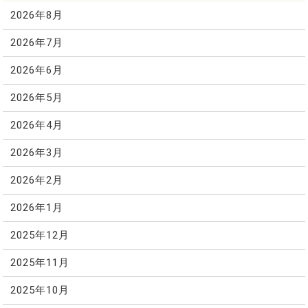
2026年8月
2026年7月
2026年6月
2026年5月
2026年4月
2026年3月
2026年2月
2026年1月
2025年12月
2025年11月
2025年10月