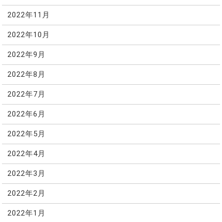
2022年11月
2022年10月
2022年9月
2022年8月
2022年7月
2022年6月
2022年5月
2022年4月
2022年3月
2022年2月
2022年1月