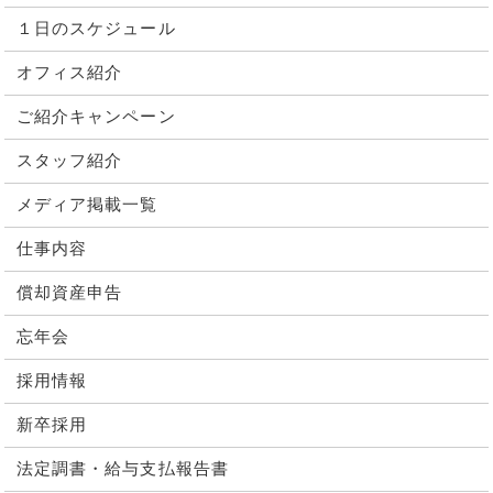
１日のスケジュール
オフィス紹介
ご紹介キャンペーン
スタッフ紹介
メディア掲載一覧
仕事内容
償却資産申告
忘年会
採用情報
新卒採用
法定調書・給与支払報告書