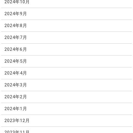
2024年10月
2024年9月
2024年8月
2024年7月
2024年6月
2024年5月
2024年4月
2024年3月
2024年2月
2024年1月
2023年12月
2023年11月