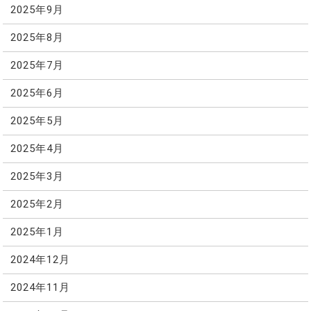
2025年9月
2025年8月
2025年7月
2025年6月
2025年5月
2025年4月
2025年3月
2025年2月
2025年1月
2024年12月
2024年11月