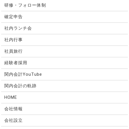
研修・フォロー体制
確定申告
社内ランチ会
社内行事
社員旅行
経験者採用
関内会計YouTube
関内会計の軌跡
HOME
会社情報
会社設立