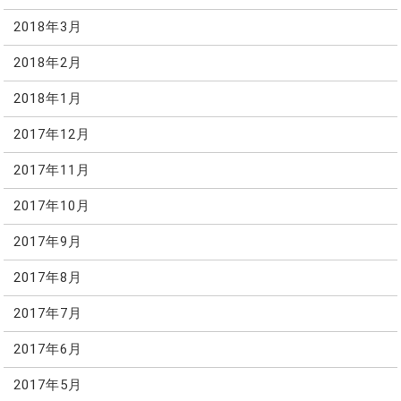
2018年3月
2018年2月
2018年1月
2017年12月
2017年11月
2017年10月
2017年9月
2017年8月
2017年7月
2017年6月
2017年5月