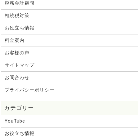
税務会計顧問
相続税対策
お役立ち情報
料金案内
お客様の声
サイトマップ
お問合わせ
プライバシーポリシー
YouTube
お役立ち情報