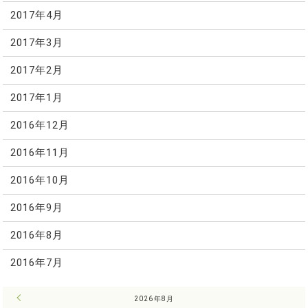
2017年4月
2017年3月
2017年2月
2017年1月
2016年12月
2016年11月
2016年10月
2016年9月
2016年8月
2016年7月
« 7月
2026年8月