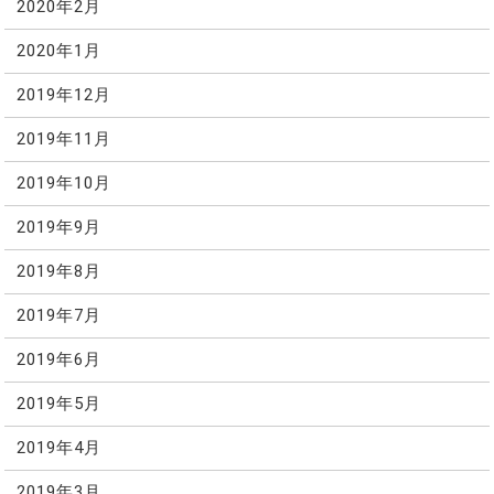
2020年2月
2020年1月
2019年12月
2019年11月
2019年10月
2019年9月
2019年8月
2019年7月
2019年6月
2019年5月
2019年4月
2019年3月