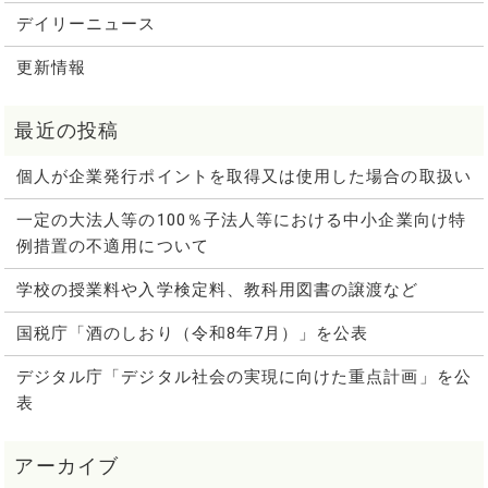
デイリーニュース
更新情報
個人が企業発行ポイントを取得又は使用した場合の取扱い
一定の大法人等の100％子法人等における中小企業向け特
例措置の不適用について
学校の授業料や入学検定料、教科用図書の譲渡など
国税庁「酒のしおり（令和8年7月）」を公表
デジタル庁「デジタル社会の実現に向けた重点計画」を公
表