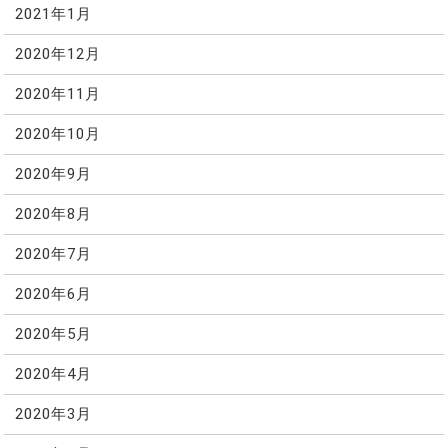
2021年1月
2020年12月
2020年11月
2020年10月
2020年9月
2020年8月
2020年7月
2020年6月
2020年5月
2020年4月
2020年3月