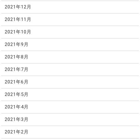
2021年12月
2021年11月
2021年10月
2021年9月
2021年8月
2021年7月
2021年6月
2021年5月
2021年4月
2021年3月
2021年2月