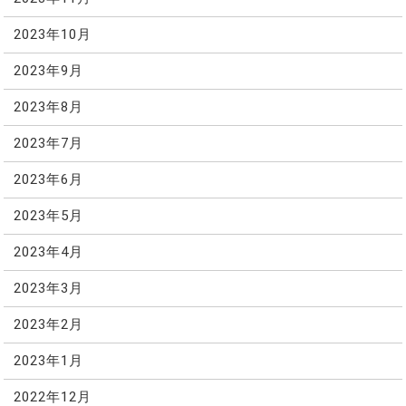
2023年10月
2023年9月
2023年8月
2023年7月
2023年6月
2023年5月
2023年4月
2023年3月
2023年2月
2023年1月
2022年12月